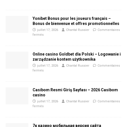
Yonibet Bonus pour les joueurs français –
Bonus de bienvenue et offres promotionnelles
juillet 17, 2026
Chantal Russier
Commentaires
fermés
Online casino Goldbet dla Polski – Logowanie i
zarządzanie kontem użytkownika
juillet 17, 2026
Chantal Russier
Commentaires
fermés
Casibom Resmi Giriş Sayfası – ​2026 Casibom
casino
juillet 17, 2026
Chantal Russier
Commentaires
fermés
7к казино мобильная версия сайта