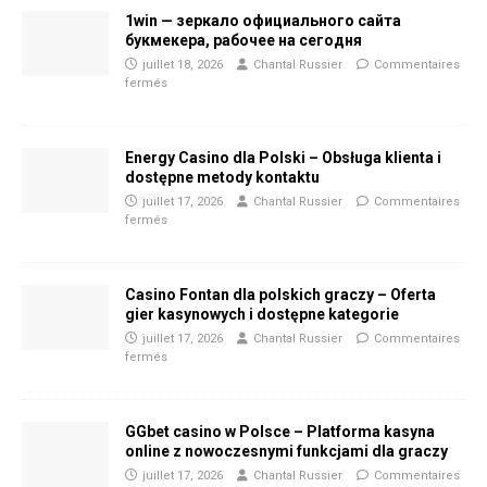
1win — зеркало официального сайта
букмекера, рабочее на сегодня
juillet 18, 2026
Chantal Russier
Commentaires
fermés
Energy Casino dla Polski – Obsługa klienta i
dostępne metody kontaktu
juillet 17, 2026
Chantal Russier
Commentaires
fermés
Casino Fontan dla polskich graczy – Oferta
gier kasynowych i dostępne kategorie
juillet 17, 2026
Chantal Russier
Commentaires
fermés
GGbet casino w Polsce – Platforma kasyna
online z nowoczesnymi funkcjami dla graczy
juillet 17, 2026
Chantal Russier
Commentaires