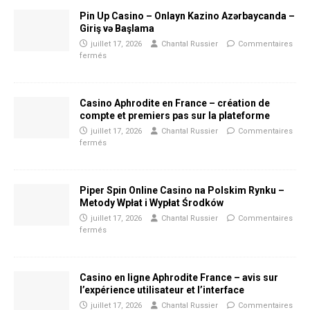
Pin Up Casino – Onlayn Kazino Azərbaycanda –
Giriş və Başlama
juillet 17, 2026
Chantal Russier
Commentaires
fermés
Casino Aphrodite en France – création de
compte et premiers pas sur la plateforme
juillet 17, 2026
Chantal Russier
Commentaires
fermés
Piper Spin Online Casino na Polskim Rynku –
Metody Wpłat i Wypłat Środków
juillet 17, 2026
Chantal Russier
Commentaires
fermés
Casino en ligne Aphrodite France – avis sur
l’expérience utilisateur et l’interface
juillet 17, 2026
Chantal Russier
Commentaires