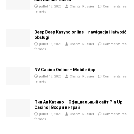
juillet 18, 2026
Chantal Russier
Commentaires
fermés
Beep Beep Kasyno online – nawigacja i łatwość
obsługi
juillet 18, 2026
Chantal Russier
Commentaires
fermés
NV Casino Online – Mobile App
juillet 18, 2026
Chantal Russier
Commentaires
fermés
Пин Ап Казино – Официальный сайт Pin Up
Casino | Входи и играй
juillet 18, 2026
Chantal Russier
Commentaires
fermés