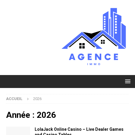
ACCUEIL
2026
Année :
2026
LolaJack Online Casino – Live Dealer Games
and Casino Tables