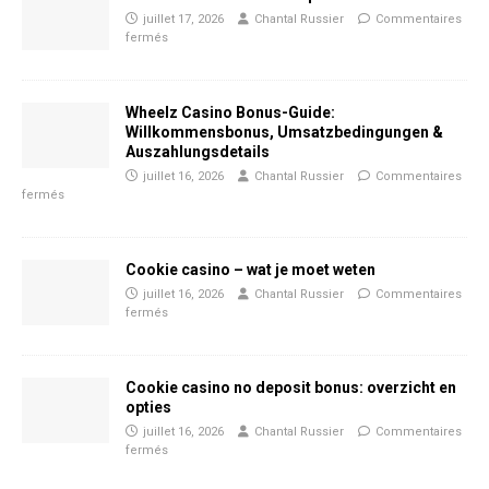
juillet 17, 2026
Chantal Russier
Commentaires
fermés
Wheelz Casino Bonus-Guide:
Willkommensbonus, Umsatzbedingungen &
Auszahlungsdetails
juillet 16, 2026
Chantal Russier
Commentaires
fermés
Cookie casino – wat je moet weten
juillet 16, 2026
Chantal Russier
Commentaires
fermés
Cookie casino no deposit bonus: overzicht en
opties
juillet 16, 2026
Chantal Russier
Commentaires
fermés