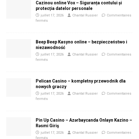
Cazinou online Vox – Siguranța contului și
protecția datelor personale
juillet 17, 2026
Chantal Russier
Commentaires
fermés
Beep Beep Kasyno online – bezpieczeństwo i
niezawodność
juillet 17, 2026
Chantal Russier
Commentaires
fermés
Pelican Casino – kompletny przewodnik dla
nowych graczy
juillet 17, 2026
Chantal Russier
Commentaires
fermés
Pin Up Casino – Azərbaycanda Onlayn Kazino –
Rəsmi Giriş
juillet 17, 2026
Chantal Russier
Commentaires
fermés