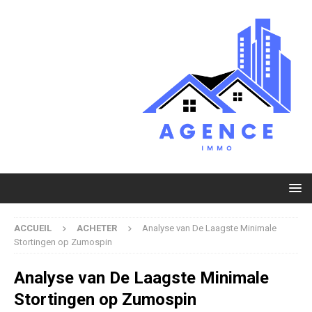
ACCUEIL
ACHETER
Analyse van De Laagste Minimale
Stortingen op Zumospin
Analyse van De Laagste Minimale
Stortingen op Zumospin