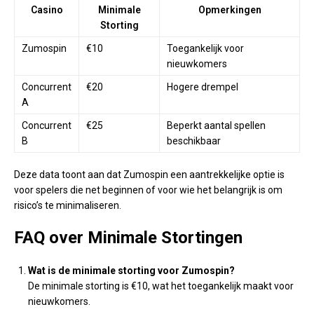
Casino
Minimale
Opmerkingen
Storting
Zumospin
€10
Toegankelijk voor
nieuwkomers
Concurrent
€20
Hogere drempel
A
Concurrent
€25
Beperkt aantal spellen
B
beschikbaar
Deze data toont aan dat Zumospin een aantrekkelijke optie is
voor spelers die net beginnen of voor wie het belangrijk is om
risico’s te minimaliseren.
FAQ over Minimale Stortingen
Wat is de minimale storting voor Zumospin?
De minimale storting is €10, wat het toegankelijk maakt voor
nieuwkomers.