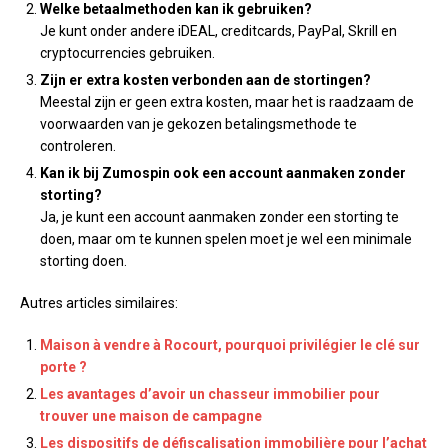
Welke betaalmethoden kan ik gebruiken?
Je kunt onder andere iDEAL, creditcards, PayPal, Skrill en
cryptocurrencies gebruiken.
Zijn er extra kosten verbonden aan de stortingen?
Meestal zijn er geen extra kosten, maar het is raadzaam de
voorwaarden van je gekozen betalingsmethode te
controleren.
Kan ik bij Zumospin ook een account aanmaken zonder
storting?
Ja, je kunt een account aanmaken zonder een storting te
doen, maar om te kunnen spelen moet je wel een minimale
storting doen.
Autres articles similaires:
Maison à vendre à Rocourt, pourquoi privilégier le clé sur
porte ?
Les avantages d’avoir un chasseur immobilier pour
trouver une maison de campagne
Les dispositifs de défiscalisation immobilière pour l’achat