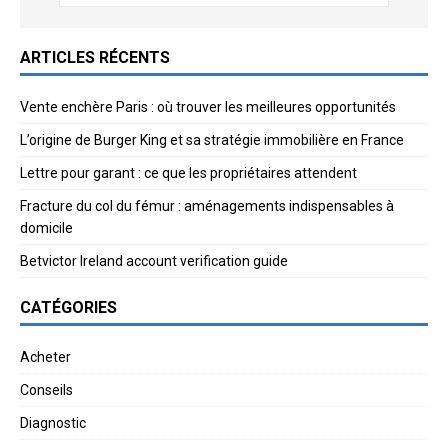
ARTICLES RÉCENTS
Vente enchère Paris : où trouver les meilleures opportunités
L’origine de Burger King et sa stratégie immobilière en France
Lettre pour garant : ce que les propriétaires attendent
Fracture du col du fémur : aménagements indispensables à
domicile
Betvictor Ireland account verification guide
CATÉGORIES
Acheter
Conseils
Diagnostic