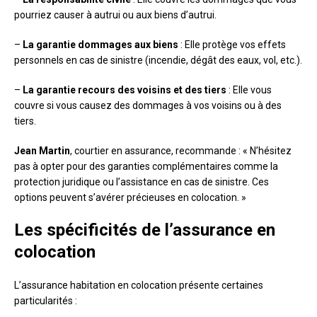
pourriez causer à autrui ou aux biens d’autrui.
–
La garantie dommages aux biens
: Elle protège vos effets
personnels en cas de sinistre (incendie, dégât des eaux, vol, etc.).
–
La garantie recours des voisins et des tiers
: Elle vous
couvre si vous causez des dommages à vos voisins ou à des
tiers.
Jean Martin
, courtier en assurance, recommande : « N’hésitez
pas à opter pour des garanties complémentaires comme la
protection juridique ou l’assistance en cas de sinistre. Ces
options peuvent s’avérer précieuses en colocation. »
Les spécificités de l’assurance en
colocation
L’assurance habitation en colocation présente certaines
particularités :