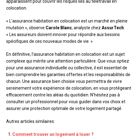
apparaissent pour couvrir les risques liés au télétravail en
colocation.
« L’assurance habitation en colocation est un marché en pleine
mutation », observe
Carole Blanc
, analyste chez
AssurTech
.
« Les assureurs doivent innover pour répondre aux besoins
spécifiques de ces nouveaux modes de vie. »
En définitive, l’assurance habitation en colocation est un sujet
complexe qui mérite une attention particulière. Que vous optiez
pour une assurance individuelle ou collective, il est essentiel de
bien comprendre les garanties offertes et les responsabilités de
chacun. Une assurance bien choisie vous permettra de vivre
sereinement votre expérience de colocation, en vous protégeant
efficacement contre les aléas du quotidien. N’hésitez pas à
consulter un professionnel pour vous guider dans vos choix et
assurer une protection optimale de votre logement partagé.
Autres articles similaires:
Comment trouver un logement à louer ?