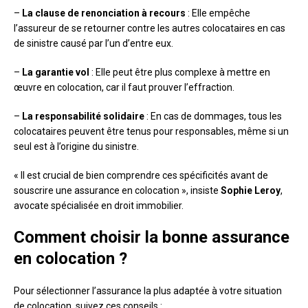
–
La clause de renonciation à recours
: Elle empêche
l’assureur de se retourner contre les autres colocataires en cas
de sinistre causé par l’un d’entre eux.
–
La garantie vol
: Elle peut être plus complexe à mettre en
œuvre en colocation, car il faut prouver l’effraction.
–
La responsabilité solidaire
: En cas de dommages, tous les
colocataires peuvent être tenus pour responsables, même si un
seul est à l’origine du sinistre.
« Il est crucial de bien comprendre ces spécificités avant de
souscrire une assurance en colocation », insiste
Sophie Leroy
,
avocate spécialisée en droit immobilier.
Comment choisir la bonne assurance
en colocation ?
Pour sélectionner l’assurance la plus adaptée à votre situation
de colocation, suivez ces conseils :