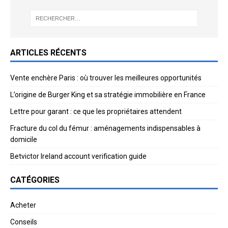
ARTICLES RÉCENTS
Vente enchère Paris : où trouver les meilleures opportunités
L’origine de Burger King et sa stratégie immobilière en France
Lettre pour garant : ce que les propriétaires attendent
Fracture du col du fémur : aménagements indispensables à
domicile
Betvictor Ireland account verification guide
CATÉGORIES
Acheter
Conseils