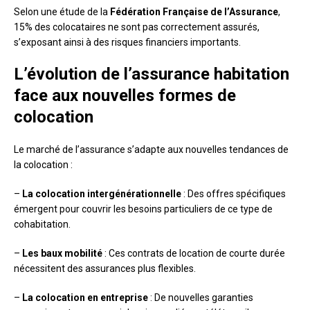
Selon une étude de la
Fédération Française de l’Assurance
,
15% des colocataires ne sont pas correctement assurés,
s’exposant ainsi à des risques financiers importants.
L’évolution de l’assurance habitation
face aux nouvelles formes de
colocation
Le marché de l’assurance s’adapte aux nouvelles tendances de
la colocation :
–
La colocation intergénérationnelle
: Des offres spécifiques
émergent pour couvrir les besoins particuliers de ce type de
cohabitation.
–
Les baux mobilité
: Ces contrats de location de courte durée
nécessitent des assurances plus flexibles.
–
La colocation en entreprise
: De nouvelles garanties