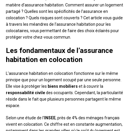
matière d’assurance habitation. Comment assurer un logement
partagé ? Quelles sont les spécificités de l’assurance en
colocation ? Quels risques sont couverts ? Cet article vous guide
à travers les méandres de l’assurance habitation pour les
colocataires, vous permettant de faire des choix éclairés pour
protéger votre chez-vous commun.
Les fondamentaux de l’assurance
habitation en colocation
L’assurance habitation en colocation fonctionne sur le même
principe que pour un logement occupé par une seule personne.
Elle vise à protéger les
biens mobiliers
et à couvrir la
responsabilité civile
des occupants. Cependant, la particularité
réside dans le fait que plusieurs personnes partagent le même
espace.
Selon une étude de l’
INSEE
, près de 4% des ménages français
vivent en colocation. Ce chiffre est en constante augmentation,
notamment dans les grandes villes où le coût du logement est