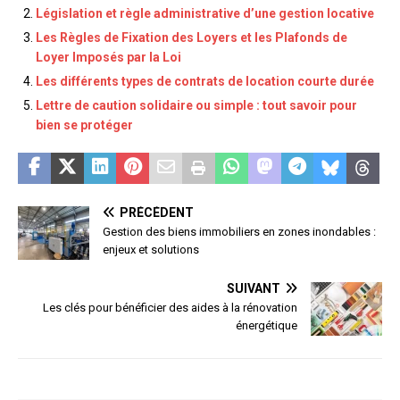
Législation et règle administrative d’une gestion locative
Les Règles de Fixation des Loyers et les Plafonds de
Loyer Imposés par la Loi
Les différents types de contrats de location courte durée
Lettre de caution solidaire ou simple : tout savoir pour
bien se protéger
PRÉCÉDENT
Gestion des biens immobiliers en zones inondables :
enjeux et solutions
SUIVANT
Les clés pour bénéficier des aides à la rénovation
énergétique