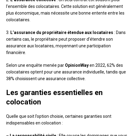
l’ensemble des colocataires. Cette solution est généralement
plus économique, mais nécessite une bonne entente entre les
colocataires.
3.
L’assurance du propriétaire étendue aux locataires
: Dans
certains cas, le propriétaire peut proposer d’étendre son
assurance aux locataires, moyennant une participation
financière.
Selon une enquête menée par
OpinionWay
en 2022, 62% des
colocataires optent pour une assurance individuelle, tandis que
38% choisissent une assurance collective.
Les garanties essentielles en
colocation
Quelle que soit l’option choisie, certaines garanties sont
indispensables en colocation :
–
La responsabilité civile
: Elle couvre les dommages que vous