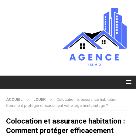
ACCUEIL
LOUER
Colocation et assurance habitation :
Comment protéger efficacement votre logement partagé ?
Colocation et assurance habitation :
Comment protéger efficacement