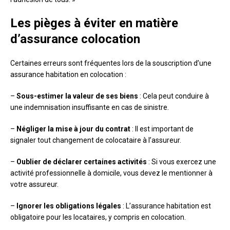
Les pièges à éviter en matière
d’assurance colocation
Certaines erreurs sont fréquentes lors de la souscription d’une
assurance habitation en colocation :
–
Sous-estimer la valeur de ses biens
: Cela peut conduire à
une indemnisation insuffisante en cas de sinistre.
–
Négliger la mise à jour du contrat
: Il est important de
signaler tout changement de colocataire à l’assureur.
–
Oublier de déclarer certaines activités
: Si vous exercez une
activité professionnelle à domicile, vous devez le mentionner à
votre assureur.
–
Ignorer les obligations légales
: L’assurance habitation est
obligatoire pour les locataires, y compris en colocation.