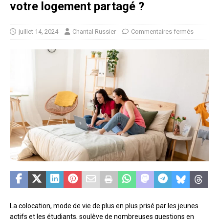
votre logement partagé ?
juillet 14, 2024
Chantal Russier
Commentaires fermés
La colocation, mode de vie de plus en plus prisé par les jeunes
actifs et les étudiants, soulève de nombreuses questions en