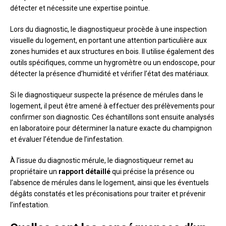
détecter et nécessite une expertise pointue.
Lors du diagnostic, le diagnostiqueur procède à une inspection
visuelle du logement, en portant une attention particulière aux
zones humides et aux structures en bois. Il utilise également des
outils spécifiques, comme un hygromètre ou un endoscope, pour
détecter la présence d’humidité et vérifier l’état des matériaux.
Si le diagnostiqueur suspecte la présence de mérules dans le
logement, il peut être amené à effectuer des prélèvements pour
confirmer son diagnostic. Ces échantillons sont ensuite analysés
en laboratoire pour déterminer la nature exacte du champignon
et évaluer l’étendue de l’infestation.
À l’issue du diagnostic mérule, le diagnostiqueur remet au
propriétaire un
rapport détaillé
qui précise la présence ou
l’absence de mérules dans le logement, ainsi que les éventuels
dégâts constatés et les préconisations pour traiter et prévenir
l’infestation.