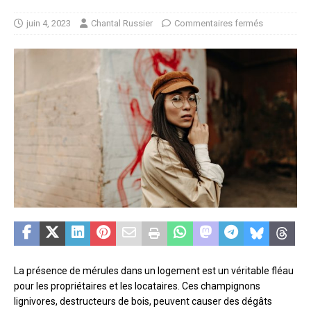
juin 4, 2023
Chantal Russier
Commentaires fermés
La présence de mérules dans un logement est un véritable fléau
pour les propriétaires et les locataires. Ces champignons
lignivores, destructeurs de bois, peuvent causer des dégâts