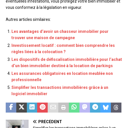
éventuelles infestations, vous protégez votre bien immobilier et
vous conformez à la législation en vigueur.
Autres articles similaires:
Les avantages d’avoir un chasseur immobilier pour
trouver une maison de campagne
Investissement locatif : comment bien comprendre les
règles liées à la colocation ?
Les dispositifs de défiscalisation immobilière pour l’achat
d’un bien immobilier destiné à la location de parkings
Les assurances obligatoires en location meublée non
professionnelle
Simplifier les transactions immobilières grâce à un
logiciel immobilier
PRÉCÉDENT
Simplifier les transactions immobilières grâce à un