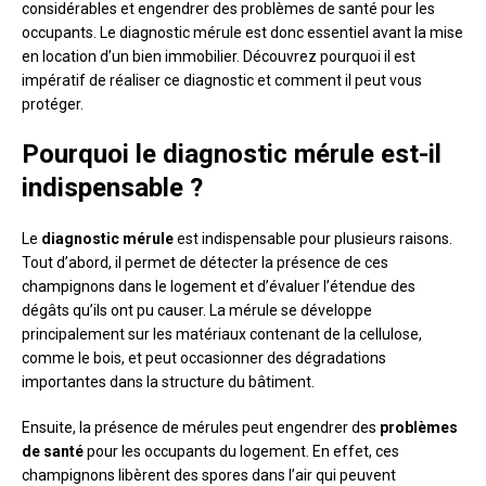
considérables et engendrer des problèmes de santé pour les
occupants. Le diagnostic mérule est donc essentiel avant la mise
en location d’un bien immobilier. Découvrez pourquoi il est
impératif de réaliser ce diagnostic et comment il peut vous
protéger.
Pourquoi le diagnostic mérule est-il
indispensable ?
Le
diagnostic mérule
est indispensable pour plusieurs raisons.
Tout d’abord, il permet de détecter la présence de ces
champignons dans le logement et d’évaluer l’étendue des
dégâts qu’ils ont pu causer. La mérule se développe
principalement sur les matériaux contenant de la cellulose,
comme le bois, et peut occasionner des dégradations
importantes dans la structure du bâtiment.
Ensuite, la présence de mérules peut engendrer des
problèmes
de santé
pour les occupants du logement. En effet, ces
champignons libèrent des spores dans l’air qui peuvent