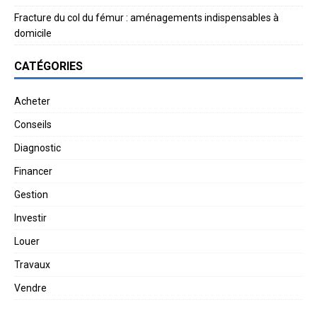
Fracture du col du fémur : aménagements indispensables à
domicile
CATÉGORIES
Acheter
Conseils
Diagnostic
Financer
Gestion
Investir
Louer
Travaux
Vendre