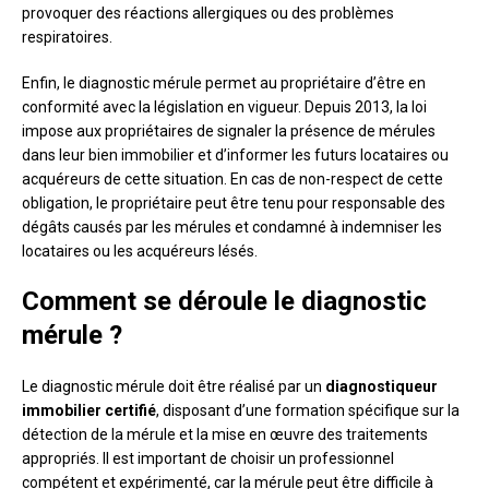
provoquer des réactions allergiques ou des problèmes
respiratoires.
Enfin, le diagnostic mérule permet au propriétaire d’être en
conformité avec la législation en vigueur. Depuis 2013, la loi
impose aux propriétaires de signaler la présence de mérules
dans leur bien immobilier et d’informer les futurs locataires ou
acquéreurs de cette situation. En cas de non-respect de cette
obligation, le propriétaire peut être tenu pour responsable des
dégâts causés par les mérules et condamné à indemniser les
locataires ou les acquéreurs lésés.
Comment se déroule le diagnostic
mérule ?
Le diagnostic mérule doit être réalisé par un
diagnostiqueur
immobilier certifié
, disposant d’une formation spécifique sur la
détection de la mérule et la mise en œuvre des traitements
appropriés. Il est important de choisir un professionnel
compétent et expérimenté, car la mérule peut être difficile à