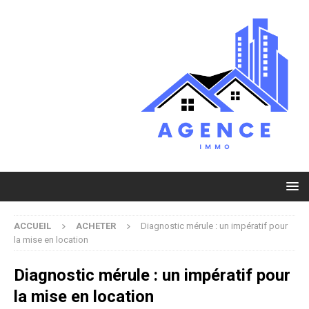
ACCUEIL
ACHETER
Diagnostic mérule : un impératif pour
la mise en location
Diagnostic mérule : un impératif pour
la mise en location