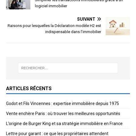
logiciel immobilier
SUIVANT
Raisons pour lesquelles la Déclaration modèle H2 est
indispensable dans l’immobilier
ARTICLES RÉCENTS
Godot et Fils Vincennes : expertise immobilière depuis 1975
Vente enchère Paris : où trouver les meilleures opportunités
L’origine de Burger King et sa stratégie immobilière en France
Lettre pour garant : ce que les propriétaires attendent