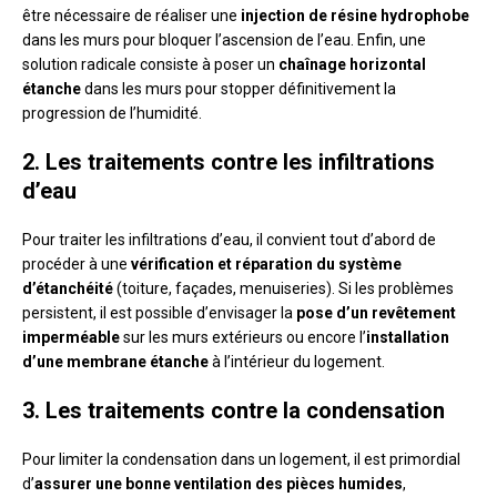
être nécessaire de réaliser une
injection de résine hydrophobe
dans les murs pour bloquer l’ascension de l’eau. Enfin, une
solution radicale consiste à poser un
chaînage horizontal
étanche
dans les murs pour stopper définitivement la
progression de l’humidité.
2. Les traitements contre les infiltrations
d’eau
Pour traiter les infiltrations d’eau, il convient tout d’abord de
procéder à une
vérification et réparation du système
d’étanchéité
(toiture, façades, menuiseries). Si les problèmes
persistent, il est possible d’envisager la
pose d’un revêtement
imperméable
sur les murs extérieurs ou encore l’
installation
d’une membrane étanche
à l’intérieur du logement.
3. Les traitements contre la condensation
Pour limiter la condensation dans un logement, il est primordial
d’
assurer une bonne ventilation des pièces humides
,