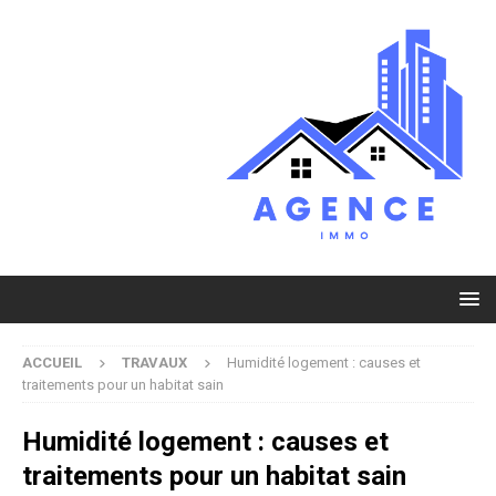
ACCUEIL
TRAVAUX
Humidité logement : causes et
traitements pour un habitat sain
Humidité logement : causes et
traitements pour un habitat sain