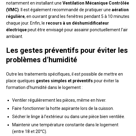
notamment en installant une
Ventilation Mécanique Contrôlée
(VMC)
. Il est également recommandé de pratiquer une
aération
régulière
, en ouvrant grand les fenêtres pendant 5 à 10 minutes
chaque jour. Enfin, le
recours à un déshumidificateur
électrique
peut être envisagé pour assainir ponctuellement l’air
ambiant.
Les gestes préventifs pour éviter les
problèmes d’humidité
Outre les traitements spécifiques, il est possible de mettre en
place quelques
gestes simples et préventifs
pour éviter la
formation d’humidité dans le logement :
Ventiler régulièrement les pièces, même en hiver.
Faire fonctionner la hotte aspirante lors de la cuisson.
Sécher le linge à l’extérieur ou dans une pièce bien ventilée.
Maintenir une température constante dans le logement
(entre 18 et 20°C).