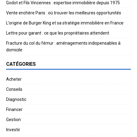
Godot et Fils Vincennes : expertise immobilière depuis 1975
Vente enchère Paris : où trouver les meilleures opportunités
L’origine de Burger King et sa stratégie immobilière en France
Lettre pour garant : ce que les propriétaires attendent
Fracture du col du fémur : aménagements indispensables à
domicile
CATÉGORIES
Acheter
Conseils
Diagnostic
Financer
Gestion
Investir