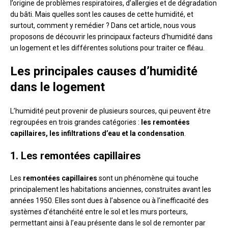
l’origine de problèmes respiratoires, d’allergies et de dégradation
du bâti. Mais quelles sont les causes de cette humidité, et
surtout, comment y remédier ? Dans cet article, nous vous
proposons de découvrir les principaux facteurs d’humidité dans
un logement et les différentes solutions pour traiter ce fléau.
Les principales causes d’humidité
dans le logement
L’humidité peut provenir de plusieurs sources, qui peuvent être
regroupées en trois grandes catégories :
les remontées
capillaires, les infiltrations d’eau et la condensation
.
1. Les remontées capillaires
Les
remontées capillaires
sont un phénomène qui touche
principalement les habitations anciennes, construites avant les
années 1950. Elles sont dues à l’absence ou à l’inefficacité des
systèmes d’étanchéité entre le sol et les murs porteurs,
permettant ainsi à l’eau présente dans le sol de remonter par