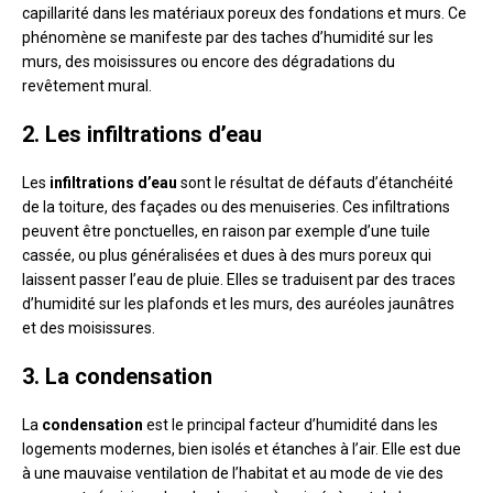
capillarité dans les matériaux poreux des fondations et murs. Ce
phénomène se manifeste par des taches d’humidité sur les
murs, des moisissures ou encore des dégradations du
revêtement mural.
2. Les infiltrations d’eau
Les
infiltrations d’eau
sont le résultat de défauts d’étanchéité
de la toiture, des façades ou des menuiseries. Ces infiltrations
peuvent être ponctuelles, en raison par exemple d’une tuile
cassée, ou plus généralisées et dues à des murs poreux qui
laissent passer l’eau de pluie. Elles se traduisent par des traces
d’humidité sur les plafonds et les murs, des auréoles jaunâtres
et des moisissures.
3. La condensation
La
condensation
est le principal facteur d’humidité dans les
logements modernes, bien isolés et étanches à l’air. Elle est due
à une mauvaise ventilation de l’habitat et au mode de vie des