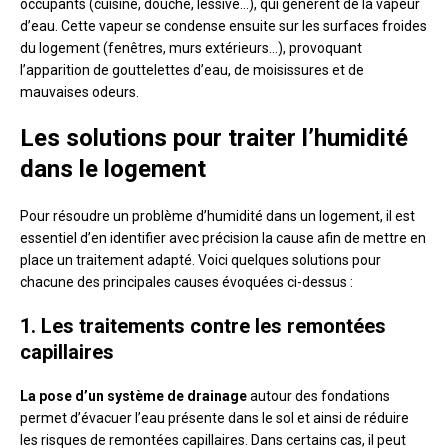
occupants (cuisine, douche, lessive…), qui génèrent de la vapeur
d’eau. Cette vapeur se condense ensuite sur les surfaces froides
du logement (fenêtres, murs extérieurs…), provoquant
l’apparition de gouttelettes d’eau, de moisissures et de
mauvaises odeurs.
Les solutions pour traiter l’humidité
dans le logement
Pour résoudre un problème d’humidité dans un logement, il est
essentiel d’en identifier avec précision la cause afin de mettre en
place un traitement adapté. Voici quelques solutions pour
chacune des principales causes évoquées ci-dessus :
1. Les traitements contre les remontées
capillaires
La pose d’un système de drainage
autour des fondations
permet d’évacuer l’eau présente dans le sol et ainsi de réduire
les risques de remontées capillaires. Dans certains cas, il peut