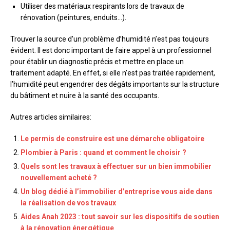
Utiliser des matériaux respirants lors de travaux de
rénovation (peintures, enduits…).
Trouver la source d’un problème d’humidité n’est pas toujours
évident. Il est donc important de faire appel à un professionnel
pour établir un diagnostic précis et mettre en place un
traitement adapté. En effet, si elle n’est pas traitée rapidement,
l’humidité peut engendrer des dégâts importants sur la structure
du bâtiment et nuire à la santé des occupants.
Autres articles similaires:
Le permis de construire est une démarche obligatoire
Plombier à Paris : quand et comment le choisir ?
Quels sont les travaux à effectuer sur un bien immobilier
nouvellement acheté ?
Un blog dédié à l’immobilier d’entreprise vous aide dans
la réalisation de vos travaux
Aides Anah 2023 : tout savoir sur les dispositifs de soutien
à la rénovation énergétique