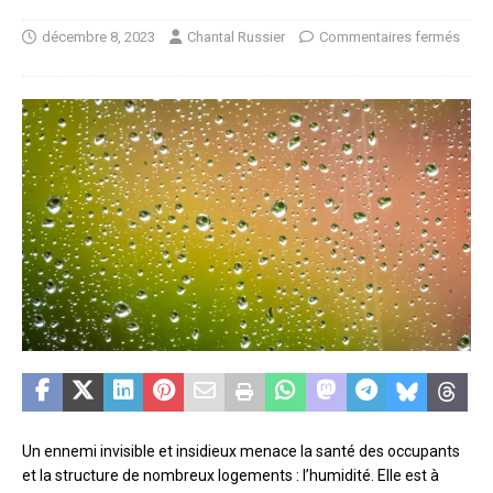
décembre 8, 2023
Chantal Russier
Commentaires fermés
Un ennemi invisible et insidieux menace la santé des occupants
et la structure de nombreux logements : l’humidité. Elle est à