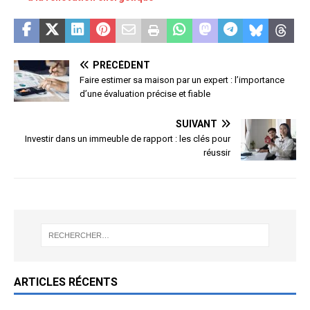
PRÉCÉDENT
Faire estimer sa maison par un expert : l’importance
d’une évaluation précise et fiable
SUIVANT
Investir dans un immeuble de rapport : les clés pour
réussir
ARTICLES RÉCENTS