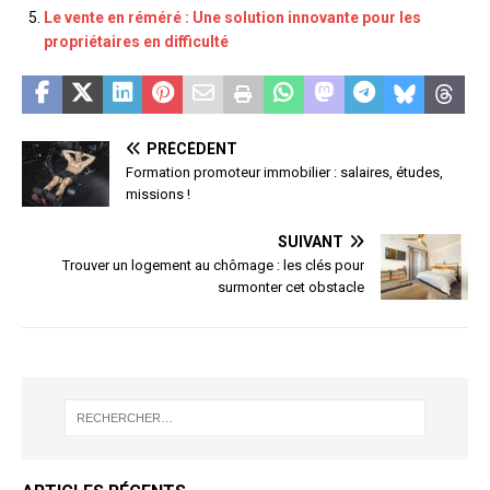
Le vente en réméré : Une solution innovante pour les
propriétaires en difficulté
PRÉCÉDENT
Formation promoteur immobilier : salaires, études,
missions !
SUIVANT
Trouver un logement au chômage : les clés pour
surmonter cet obstacle