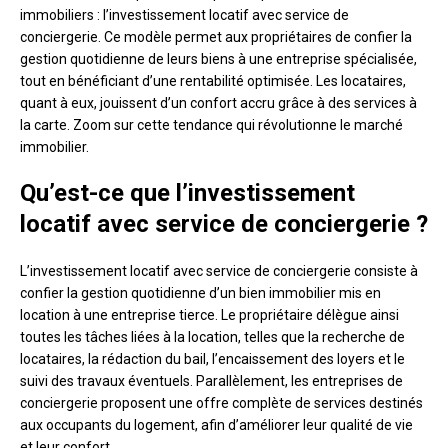
immobiliers : l’investissement locatif avec service de
conciergerie. Ce modèle permet aux propriétaires de confier la
gestion quotidienne de leurs biens à une entreprise spécialisée,
tout en bénéficiant d’une rentabilité optimisée. Les locataires,
quant à eux, jouissent d’un confort accru grâce à des services à
la carte. Zoom sur cette tendance qui révolutionne le marché
immobilier.
Qu’est-ce que l’investissement
locatif avec service de conciergerie ?
L’investissement locatif avec service de conciergerie consiste à
confier la gestion quotidienne d’un bien immobilier mis en
location à une entreprise tierce. Le propriétaire délègue ainsi
toutes les tâches liées à la location, telles que la recherche de
locataires, la rédaction du bail, l’encaissement des loyers et le
suivi des travaux éventuels. Parallèlement, les entreprises de
conciergerie proposent une offre complète de services destinés
aux occupants du logement, afin d’améliorer leur qualité de vie
et leur confort.