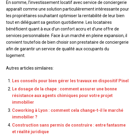
En somme, l’investissement locatif avec service de conciergerie
apparaît comme une solution particulièrement intéressante pour
les propriétaires souhaitant optimiser la rentabilité de leur bien
tout en déléguant sa gestion quotidienne. Les locataires
bénéficient quant à eux d’un confort accru et d’une offre de
services personnalisée. Face à un marché en pleine expansion, il
convient toutefois de bien choisir son prestataire de conciergerie
afin de garantir un service de qualité aux occupants du
logement.
Autres articles similaires:
Les conseils pour bien gérer les travaux en dispositif Pinel
Le dosage de la chape : comment assurer une bonne
résistance aux agents chimiques pour votre projet
immobilier
Coworking à Lyon : comment cela change-t-il le marché
immobilier ?
Construction sans permis de construire : entre fantasme
et réalité juridique