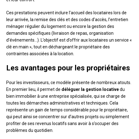
Ces prestations peuvent inclure l’accueil des locataires lors de
leur arrivée, la remise des clés et des codes d’accès, l’entretien
ménager régulier du logement ou encore la gestion des
demandes spécifiques (livraison de repas, organisation
d’événements…). L’objectif est d’offrir aux locataires un service «
clé en main », tout en déchargeant le propriétaire des
contraintes associées à la location.
Les avantages pour les propriétaires
Pour les investisseurs, ce modèle présente de nombreux atouts.
En premier lieu, il permet de
déléguer la gestion locative
du
bien immobilier à une entreprise spécialisée, qui se charge de
toutes les démarches administratives et techniques. Cela
représente un gain de temps considérable pour le propriétaire,
qui peut ainsi se concentrer sur d’autres projets ou simplement
profiter de ses revenus locatifs sans avoir à s’occuper des
problèmes du quotidien.