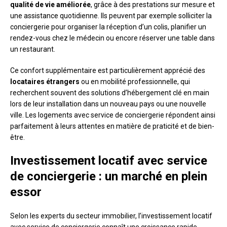
qualité de vie améliorée
, grâce à des prestations sur mesure et
une assistance quotidienne. Ils peuvent par exemple solliciter la
conciergerie pour organiser la réception d’un colis, planifier un
rendez-vous chez le médecin ou encore réserver une table dans
un restaurant.
Ce confort supplémentaire est particulièrement apprécié des
locataires étrangers
ou en mobilité professionnelle, qui
recherchent souvent des solutions d’hébergement clé en main
lors de leur installation dans un nouveau pays ou une nouvelle
ville. Les logements avec service de conciergerie répondent ainsi
parfaitement à leurs attentes en matière de praticité et de bien-
être.
Investissement locatif avec service
de conciergerie : un marché en plein
essor
Selon les experts du secteur immobilier, l’investissement locatif