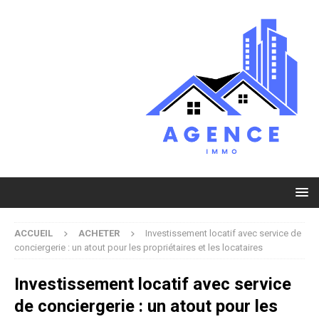
ACCUEIL
ACHETER
Investissement locatif avec service de
conciergerie : un atout pour les propriétaires et les locataires
Investissement locatif avec service
de conciergerie : un atout pour les