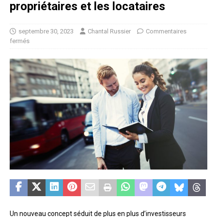
propriétaires et les locataires
septembre 30, 2023
Chantal Russier
Commentaires
fermés
Un nouveau concept séduit de plus en plus d’investisseurs