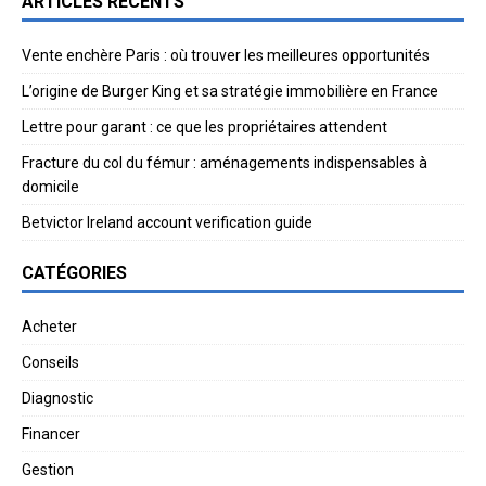
ARTICLES RÉCENTS
Vente enchère Paris : où trouver les meilleures opportunités
L’origine de Burger King et sa stratégie immobilière en France
Lettre pour garant : ce que les propriétaires attendent
Fracture du col du fémur : aménagements indispensables à
domicile
Betvictor Ireland account verification guide
CATÉGORIES
Acheter
Conseils
Diagnostic
Financer
Gestion