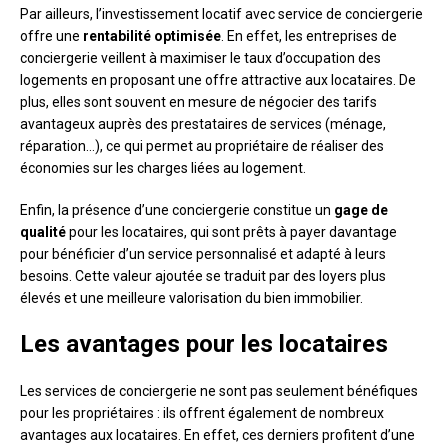
Par ailleurs, l’investissement locatif avec service de conciergerie
offre une
rentabilité optimisée
. En effet, les entreprises de
conciergerie veillent à maximiser le taux d’occupation des
logements en proposant une offre attractive aux locataires. De
plus, elles sont souvent en mesure de négocier des tarifs
avantageux auprès des prestataires de services (ménage,
réparation…), ce qui permet au propriétaire de réaliser des
économies sur les charges liées au logement.
Enfin, la présence d’une conciergerie constitue un
gage de
qualité
pour les locataires, qui sont prêts à payer davantage
pour bénéficier d’un service personnalisé et adapté à leurs
besoins. Cette valeur ajoutée se traduit par des loyers plus
élevés et une meilleure valorisation du bien immobilier.
Les avantages pour les locataires
Les services de conciergerie ne sont pas seulement bénéfiques
pour les propriétaires : ils offrent également de nombreux
avantages aux locataires. En effet, ces derniers profitent d’une