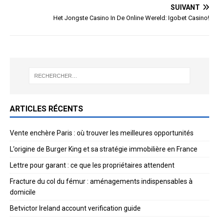
SUIVANT
Het Jongste Casino In De Online Wereld: Igobet Casino!
ARTICLES RÉCENTS
Vente enchère Paris : où trouver les meilleures opportunités
L’origine de Burger King et sa stratégie immobilière en France
Lettre pour garant : ce que les propriétaires attendent
Fracture du col du fémur : aménagements indispensables à
domicile
Betvictor Ireland account verification guide