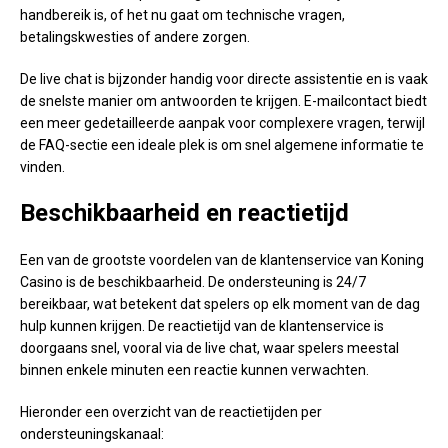
handbereik is, of het nu gaat om technische vragen,
betalingskwesties of andere zorgen.
De live chat is bijzonder handig voor directe assistentie en is vaak
de snelste manier om antwoorden te krijgen. E-mailcontact biedt
een meer gedetailleerde aanpak voor complexere vragen, terwijl
de FAQ-sectie een ideale plek is om snel algemene informatie te
vinden.
Beschikbaarheid en reactietijd
Een van de grootste voordelen van de klantenservice van Koning
Casino is de beschikbaarheid. De ondersteuning is 24/7
bereikbaar, wat betekent dat spelers op elk moment van de dag
hulp kunnen krijgen. De reactietijd van de klantenservice is
doorgaans snel, vooral via de live chat, waar spelers meestal
binnen enkele minuten een reactie kunnen verwachten.
Hieronder een overzicht van de reactietijden per
ondersteuningskanaal: