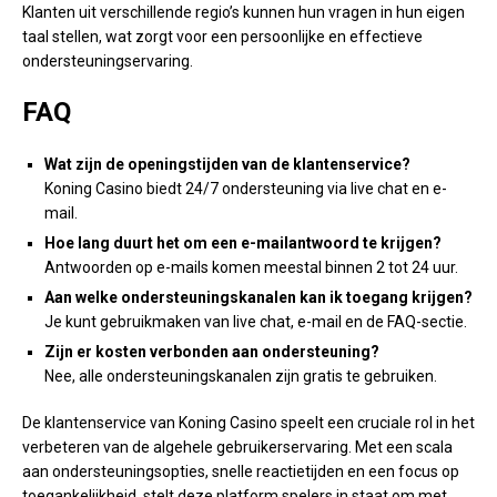
Klanten uit verschillende regio’s kunnen hun vragen in hun eigen
taal stellen, wat zorgt voor een persoonlijke en effectieve
ondersteuningservaring.
FAQ
Wat zijn de openingstijden van de klantenservice?
Koning Casino biedt 24/7 ondersteuning via live chat en e-
mail.
Hoe lang duurt het om een e-mailantwoord te krijgen?
Antwoorden op e-mails komen meestal binnen 2 tot 24 uur.
Aan welke ondersteuningskanalen kan ik toegang krijgen?
Je kunt gebruikmaken van live chat, e-mail en de FAQ-sectie.
Zijn er kosten verbonden aan ondersteuning?
Nee, alle ondersteuningskanalen zijn gratis te gebruiken.
De klantenservice van Koning Casino speelt een cruciale rol in het
verbeteren van de algehele gebruikerservaring. Met een scala
aan ondersteuningsopties, snelle reactietijden en een focus op
toegankelijkheid, stelt deze platform spelers in staat om met