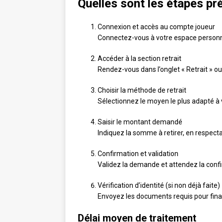
Quelles sont les étapes pré
Connexion et accès au compte joueur
Connectez-vous à votre espace personne
Accéder à la section retrait
Rendez-vous dans l’onglet « Retrait » ou
Choisir la méthode de retrait
Sélectionnez le moyen le plus adapté à 
Saisir le montant demandé
Indiquez la somme à retirer, en respect
Confirmation et validation
Validez la demande et attendez la conf
Vérification d’identité (si non déjà faite)
Envoyez les documents requis pour finali
Délai moyen de traitement