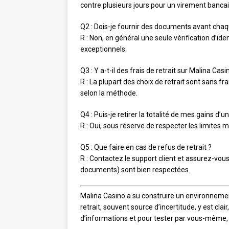
contre plusieurs jours pour un virement bancai
Q2 : Dois-je fournir des documents avant chaqu
R : Non, en général une seule vérification d’ide
exceptionnels.
Q3 : Y a-t-il des frais de retrait sur Malina Casi
R : La plupart des choix de retrait sont sans frai
selon la méthode.
Q4 : Puis-je retirer la totalité de mes gains d’u
R : Oui, sous réserve de respecter les limites 
Q5 : Que faire en cas de refus de retrait ?
R : Contactez le support client et assurez-vous
documents) sont bien respectées.
Malina Casino a su construire un environnement
retrait, souvent source d’incertitude, y est clai
d’informations et pour tester par vous-même, 