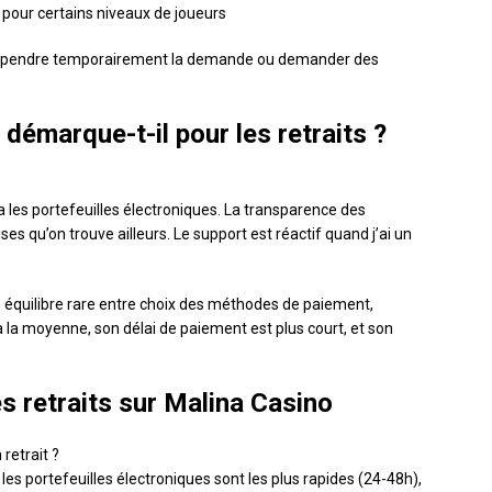
pour certains niveaux de joueurs
suspendre temporairement la demande ou demander des
démarque-t-il pour les retraits ?
via les portefeuilles électroniques. La transparence des
es qu’on trouve ailleurs. Le support est réactif quand j’ai un
n équilibre rare entre choix des méthodes de paiement,
à la moyenne, son délai de paiement est plus court, et son
s retraits sur Malina Casino
retrait ?
es portefeuilles électroniques sont les plus rapides (24-48h),