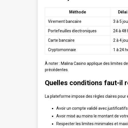
Méthode
Déla
Virement bancaire
3 à 5 jo
Portefeuilles électroniques
24 à 48
Carte bancaire
2 à 4 jo
Cryptomonnaie
1 à 24 
À noter : Malina Casino applique des limites de
précédentes.
Quelles conditions faut-il 
La plateforme impose des règles claires pour é
Avoir un compte validé avec justificatifs
Avoir misé au moins le montant de votre
Respecter les limites minimales et maxi