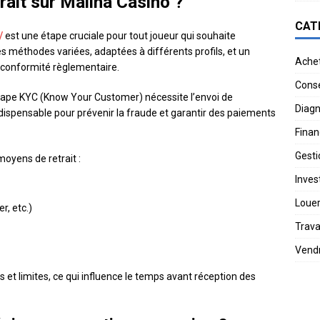
ait sur Malina Casino ?
CAT
/
est une étape cruciale pour tout joueur qui souhaite
s méthodes variées, adaptées à différents profils, et un
Ache
a conformité règlementaire.
Conse
 étape KYC (Know Your Customer) nécessite l’envoi de
Diagn
t indispensable pour prévenir la fraude et garantir des paiements
Finan
Gesti
moyens de retrait :
Invest
Loue
r, etc.)
Trav
Vend
et limites, ce qui influence le temps avant réception des