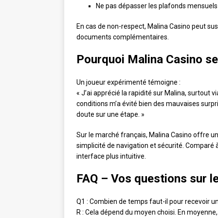
Ne pas dépasser les plafonds mensuels 
En cas de non-respect, Malina Casino peut 
documents complémentaires.
Pourquoi Malina Casino se 
Un joueur expérimenté témoigne :
« J’ai apprécié la rapidité sur Malina, surtout 
conditions m’a évité bien des mauvaises surpris
doute sur une étape. »
Sur le marché français, Malina Casino offre u
simplicité de navigation et sécurité. Comparé 
interface plus intuitive.
FAQ – Vos questions sur le
Q1 : Combien de temps faut-il pour recevoir un 
R : Cela dépend du moyen choisi. En moyenne, l