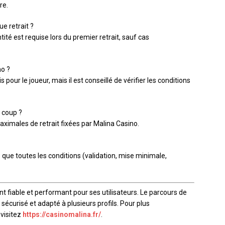
re.
e retrait ?
ntité est requise lors du premier retrait, sauf cas
no ?
s pour le joueur, mais il est conseillé de vérifier les conditions
n coup ?
maximales de retrait fixées par Malina Casino.
 que toutes les conditions (validation, mise minimale,
 fiable et performant pour ses utilisateurs. Le parcours de
r, sécurisé et adapté à plusieurs profils. Pour plus
visitez
https://casinomalina.fr/
.