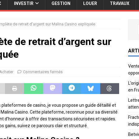
C
INVESTIR
GESTION
LOUER
TRAVAUX
plète de retrait d’argent sur Malina Casino expliquée
e de retrait d’argent sur
ART
quée
Vente
Acheter
Commentaires fermés
oppor
L’ori
en Fr
Lettr
s plateformes de casino, je vous propose un guide détaillé et
atten
ur Malina Casino. Cette plateforme, reconnue pour sa diversité
Fract
oint d’honneur à offrir des transactions sécurisées et rapides.
indis
 gains, suivez ce parcours clair et structuré.
Betvi