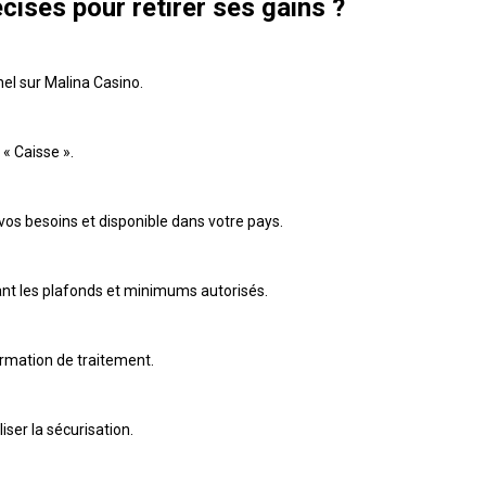
cises pour retirer ses gains ?
l sur Malina Casino.
 « Caisse ».
vos besoins et disponible dans votre pays.
ant les plafonds et minimums autorisés.
irmation de traitement.
ser la sécurisation.