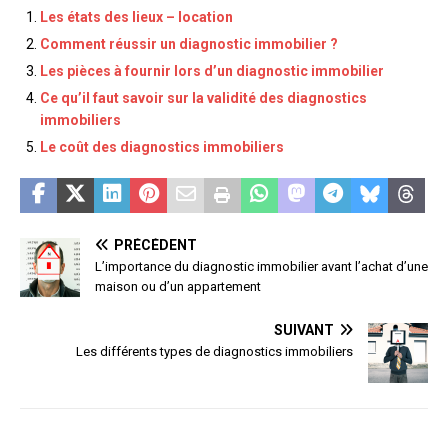
Les états des lieux – location
Comment réussir un diagnostic immobilier ?
Les pièces à fournir lors d’un diagnostic immobilier
Ce qu’il faut savoir sur la validité des diagnostics
immobiliers
Le coût des diagnostics immobiliers
PRÉCÉDENT
L’importance du diagnostic immobilier avant l’achat d’une
maison ou d’un appartement
SUIVANT
Les différents types de diagnostics immobiliers