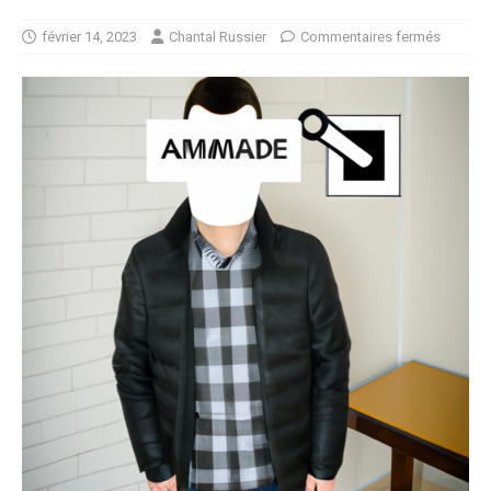
février 14, 2023
Chantal Russier
Commentaires fermés