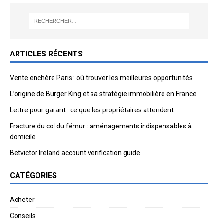
ARTICLES RÉCENTS
Vente enchère Paris : où trouver les meilleures opportunités
L’origine de Burger King et sa stratégie immobilière en France
Lettre pour garant : ce que les propriétaires attendent
Fracture du col du fémur : aménagements indispensables à
domicile
Betvictor Ireland account verification guide
CATÉGORIES
Acheter
Conseils