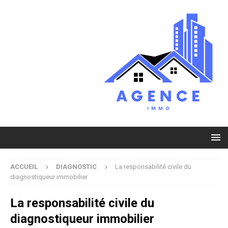
ACCUEIL
DIAGNOSTIC
La responsabilité civile du
diagnostiqueur immobilier
La responsabilité civile du
diagnostiqueur immobilier