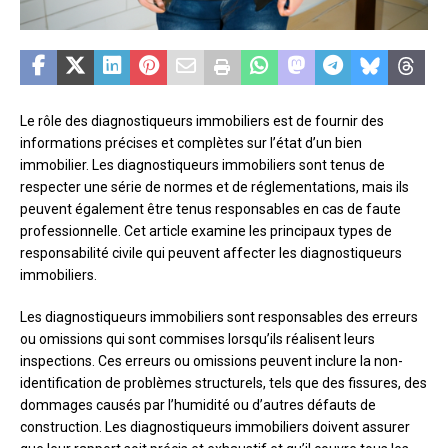
Le rôle des diagnostiqueurs immobiliers est de fournir des
informations précises et complètes sur l’état d’un bien
immobilier. Les diagnostiqueurs immobiliers sont tenus de
respecter une série de normes et de réglementations, mais ils
peuvent également être tenus responsables en cas de faute
professionnelle. Cet article examine les principaux types de
responsabilité civile qui peuvent affecter les diagnostiqueurs
immobiliers.
Les diagnostiqueurs immobiliers sont responsables des erreurs
ou omissions qui sont commises lorsqu’ils réalisent leurs
inspections. Ces erreurs ou omissions peuvent inclure la non-
identification de problèmes structurels, tels que des fissures, des
dommages causés par l’humidité ou d’autres défauts de
construction. Les diagnostiqueurs immobiliers doivent assurer