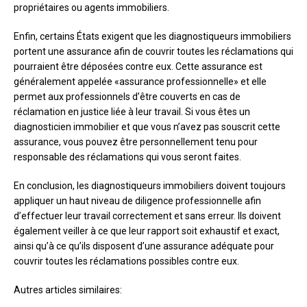
propriétaires ou agents immobiliers.
Enfin, certains États exigent que les diagnostiqueurs immobiliers
portent une assurance afin de couvrir toutes les réclamations qui
pourraient être déposées contre eux. Cette assurance est
généralement appelée «assurance professionnelle» et elle
permet aux professionnels d’être couverts en cas de
réclamation en justice liée à leur travail. Si vous êtes un
diagnosticien immobilier et que vous n’avez pas souscrit cette
assurance, vous pouvez être personnellement tenu pour
responsable des réclamations qui vous seront faites.
En conclusion, les diagnostiqueurs immobiliers doivent toujours
appliquer un haut niveau de diligence professionnelle afin
d’effectuer leur travail correctement et sans erreur. Ils doivent
également veiller à ce que leur rapport soit exhaustif et exact,
ainsi qu’à ce qu’ils disposent d’une assurance adéquate pour
couvrir toutes les réclamations possibles contre eux.
Autres articles similaires: