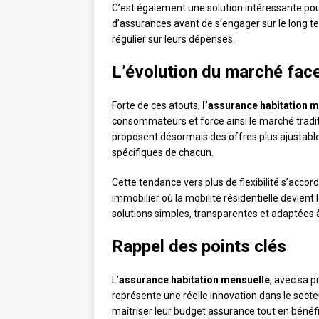
C’est également une solution intéressante pou
d’assurances avant de s’engager sur le long t
régulier sur leurs dépenses.
L’évolution du marché fac
Forte de ces atouts,
l’assurance habitation 
consommateurs et force ainsi le marché tradi
proposent désormais des offres plus ajustable
spécifiques de chacun.
Cette tendance vers plus de flexibilité s’acco
immobilier où la mobilité résidentielle devie
solutions simples, transparentes et adaptées
Rappel des points clés
L’
assurance habitation mensuelle
, avec sa 
représente une réelle innovation dans le secte
maîtriser leur budget assurance tout en bénéf