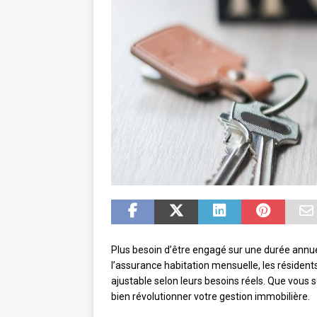
Plus besoin d’être engagé sur une durée annue
l’assurance habitation mensuelle, les résident
ajustable selon leurs besoins réels. Que vous s
bien révolutionner votre gestion immobilière.