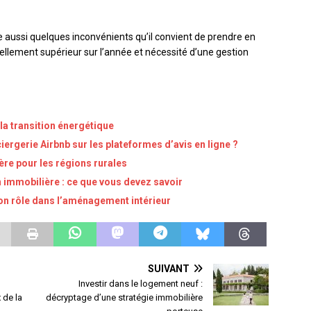
 aussi quelques inconvénients qu’il convient de prendre en
ellement supérieur sur l’année et nécessité d’une gestion
 la transition énergétique
ergerie Airbnb sur les plateformes d’avis en ligne ?
ère pour les régions rurales
n immobilière : ce que vous devez savoir
on rôle dans l’aménagement intérieur
SUIVANT
Investir dans le logement neuf :
 de la
décryptage d’une stratégie immobilière