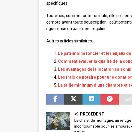
spécifiques.
Toutefois, comme toute formule, elle présente
compte avant toute souscription : coût potenti
rigoureuse du paiement régulier.
Autres articles similaires:
Le patrimoine foncier et les enjeux de
Comment évaluer la qualité de la conci
Les avantages de la location saisonni
Les frais de notaire pour une donatio
La taille minimum d’une chambre et s
PRÉCÉDENT
Le chalet de montagne, un refuge
incontournable pour les amoureux