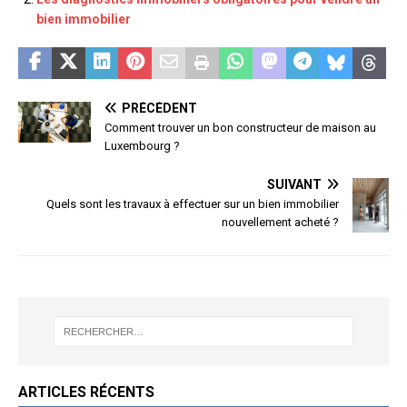
bien immobilier
PRÉCÉDENT
Comment trouver un bon constructeur de maison au
Luxembourg ?
SUIVANT
Quels sont les travaux à effectuer sur un bien immobilier
nouvellement acheté ?
ARTICLES RÉCENTS