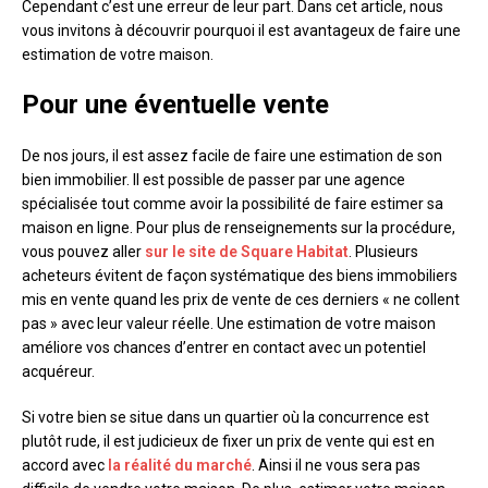
Cependant c’est une erreur de leur part. Dans cet article, nous
vous invitons à découvrir pourquoi il est avantageux de faire une
estimation de votre maison.
Pour une éventuelle vente
De nos jours, il est assez facile de faire une estimation de son
bien immobilier. Il est possible de passer par une agence
spécialisée tout comme avoir la possibilité de faire estimer sa
maison en ligne. Pour plus de renseignements sur la procédure,
vous pouvez aller
sur le site de Square Habitat
. Plusieurs
acheteurs évitent de façon systématique des biens immobiliers
mis en vente quand les prix de vente de ces derniers « ne collent
pas » avec leur valeur réelle. Une estimation de votre maison
améliore vos chances d’entrer en contact avec un potentiel
acquéreur.
Si votre bien se situe dans un quartier où la concurrence est
plutôt rude, il est judicieux de fixer un prix de vente qui est en
accord avec
la réalité du marché
. Ainsi il ne vous sera pas