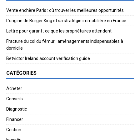
Vente enchère Paris : où trouver les meilleures opportunités
L’origine de Burger King et sa stratégie immobilière en France
Lettre pour garant : ce que les propriétaires attendent
Fracture du col du fémur : aménagements indispensables à
domicile
Betvictor Ireland account verification guide
CATÉGORIES
Acheter
Conseils
Diagnostic
Financer
Gestion