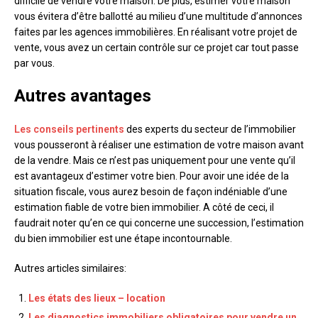
difficile de vendre votre maison. De plus, estimer votre maison
vous évitera d’être ballotté au milieu d’une multitude d’annonces
faites par les agences immobilières. En réalisant votre projet de
vente, vous avez un certain contrôle sur ce projet car tout passe
par vous.
Autres avantages
Les conseils pertinents
des experts du secteur de l’immobilier
vous pousseront à réaliser une estimation de votre maison avant
de la vendre. Mais ce n’est pas uniquement pour une vente qu’il
est avantageux d’estimer votre bien. Pour avoir une idée de la
situation fiscale, vous aurez besoin de façon indéniable d’une
estimation fiable de votre bien immobilier. A côté de ceci, il
faudrait noter qu’en ce qui concerne une succession, l’estimation
du bien immobilier est une étape incontournable.
Autres articles similaires:
Les états des lieux – location
Les diagnostics immobiliers obligatoires pour vendre un