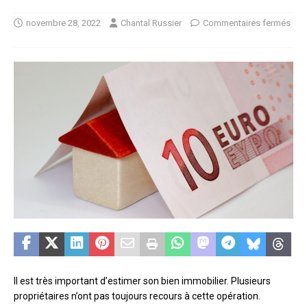
novembre 28, 2022
Chantal Russier
Commentaires fermés
Il est très important d’estimer son bien immobilier. Plusieurs
propriétaires n’ont pas toujours recours à cette opération.