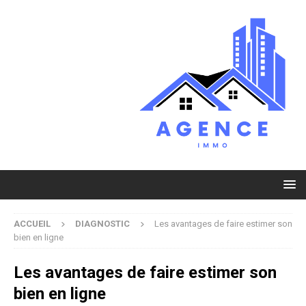
ACCUEIL
DIAGNOSTIC
Les avantages de faire estimer son
bien en ligne
Les avantages de faire estimer son
bien en ligne