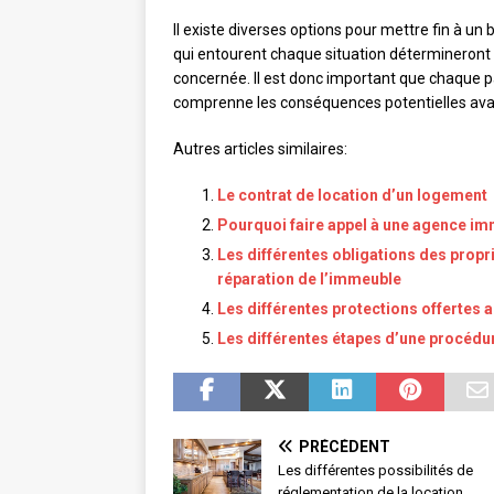
Il existe diverses options pour mettre fin à un 
qui entourent chaque situation détermineront 
concernée. Il est donc important que chaque pa
comprenne les conséquences potentielles avan
Autres articles similaires:
Le contrat de location d’un logement
Pourquoi faire appel à une agence imm
Les différentes obligations des propr
réparation de l’immeuble
Les différentes protections offertes 
Les différentes étapes d’une procédu
PRÉCÉDENT
Les différentes possibilités de
réglementation de la location