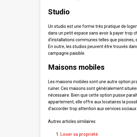
Studio
Un studio est une forme très pratique de logemen
dans un petit espace sans avoir à payer trop c
d’installations communes telles que piscines
En outre, les studios peuvent être trouvés dans 
campagne paisible.
Maisons mobiles
Les maisons mobiles sont une autre option pr
ruiner. Ces maisons sont généralement situées
nécessaire. Bien que cette option puisse paraî
appartement, elle offre aux locataires la possi
d’accorder trop attention aux services sociaux
Autres articles similaires:
Louer sa propriété