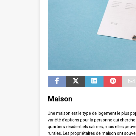
Maison
Une maison est le type de logement le plus pop
variété d’options pour la personne qui cherche
quartiers résidentiels calmes, mais elles peu
rurales. Les propriétaires de maison ont souve