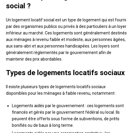
social ?
Un logement locatif social est un type de logement qui est fourni
par des organismes publics ou privés à des particuliers à un loyer
inférieur au marché. Ces logements sont généralement destinés
aux ménages à revenu faible et modeste, aux personnes âgées,
aux sans-abri et aux personnes handicapées. Les loyers sont
généralement réglementés par le gouvernement afin de
maintenir des prix abordables.
Types de logements locatifs sociaux
Il existe plusieurs types de logements locatifs sociaux
disponibles pour les ménages à faible revenu, notamment :
Logements aidés par le gouvernement : ces logements sont
financés et gérés par le gouvernement fédéral ou local. Ils
peuvent être offerts sous forme de subventions, de prêts
bonifiés ou de baux à long terme.