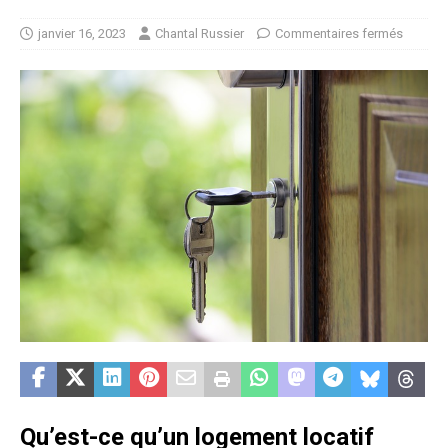
janvier 16, 2023
Chantal Russier
Commentaires fermés
Qu’est-ce qu’un logement locatif