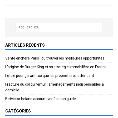
ARTICLES RÉCENTS
Vente enchère Paris : où trouver les meilleures opportunités
L’origine de Burger King et sa stratégie immobilière en France
Lettre pour garant : ce que les propriétaires attendent
Fracture du col du fémur : aménagements indispensables à
domicile
Betvictor Ireland account verification guide
CATÉGORIES