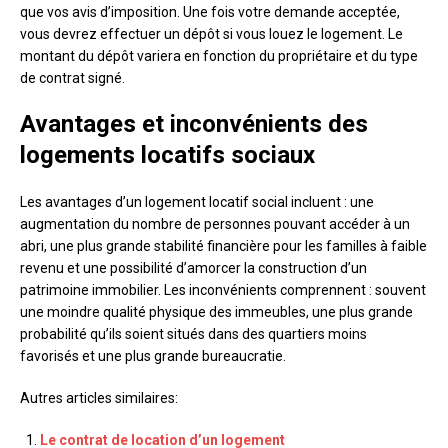
que vos avis d’imposition. Une fois votre demande acceptée,
vous devrez effectuer un dépôt si vous louez le logement. Le
montant du dépôt variera en fonction du propriétaire et du type
de contrat signé.
Avantages et inconvénients des
logements locatifs sociaux
Les avantages d’un logement locatif social incluent : une
augmentation du nombre de personnes pouvant accéder à un
abri, une plus grande stabilité financière pour les familles à faible
revenu et une possibilité d’amorcer la construction d’un
patrimoine immobilier. Les inconvénients comprennent : souvent
une moindre qualité physique des immeubles, une plus grande
probabilité qu’ils soient situés dans des quartiers moins
favorisés et une plus grande bureaucratie.
Autres articles similaires:
Le contrat de location d’un logement