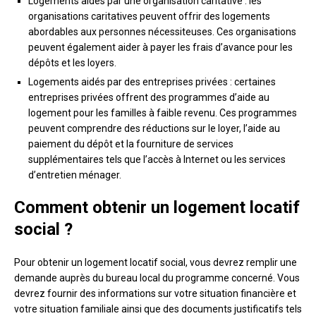
Logements aidés par une organisation caritative : les
organisations caritatives peuvent offrir des logements
abordables aux personnes nécessiteuses. Ces organisations
peuvent également aider à payer les frais d’avance pour les
dépôts et les loyers.
Logements aidés par des entreprises privées : certaines
entreprises privées offrent des programmes d’aide au
logement pour les familles à faible revenu. Ces programmes
peuvent comprendre des réductions sur le loyer, l’aide au
paiement du dépôt et la fourniture de services
supplémentaires tels que l’accès à Internet ou les services
d’entretien ménager.
Comment obtenir un logement locatif
social ?
Pour obtenir un logement locatif social, vous devrez remplir une
demande auprès du bureau local du programme concerné. Vous
devrez fournir des informations sur votre situation financière et
votre situation familiale ainsi que des documents justificatifs tels