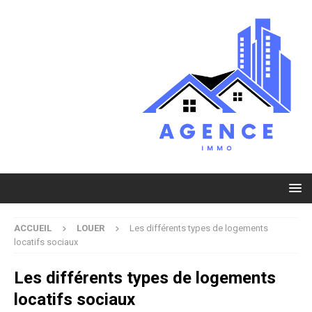
ACCUEIL
LOUER
Les différents types de logements
locatifs sociaux
Les différents types de logements
locatifs sociaux