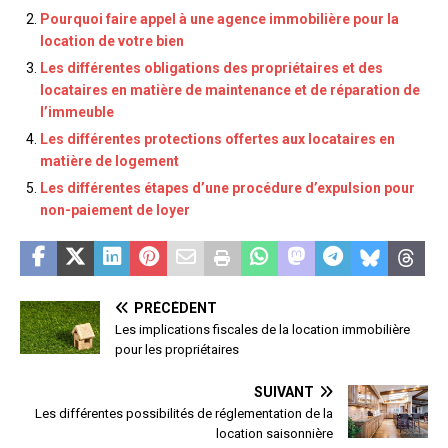
Pourquoi faire appel à une agence immobilière pour la
location de votre bien
Les différentes obligations des propriétaires et des
locataires en matière de maintenance et de réparation de
l’immeuble
Les différentes protections offertes aux locataires en
matière de logement
Les différentes étapes d’une procédure d’expulsion pour
non-paiement de loyer
PRÉCÉDENT
Les implications fiscales de la location immobilière
pour les propriétaires
SUIVANT
Les différentes possibilités de réglementation de la
location saisonnière