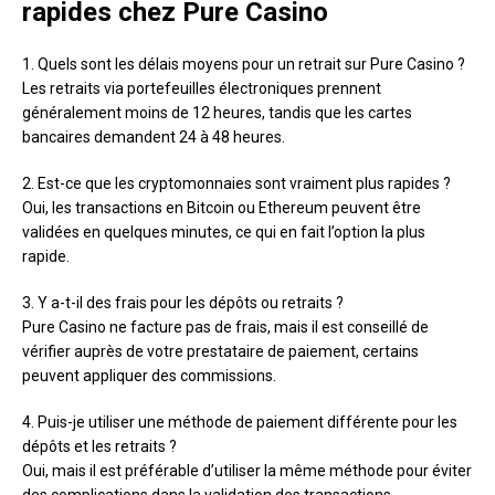
rapides chez Pure Casino
1. Quels sont les délais moyens pour un retrait sur Pure Casino ?
Les retraits via portefeuilles électroniques prennent
généralement moins de 12 heures, tandis que les cartes
bancaires demandent 24 à 48 heures.
2. Est-ce que les cryptomonnaies sont vraiment plus rapides ?
Oui, les transactions en Bitcoin ou Ethereum peuvent être
validées en quelques minutes, ce qui en fait l’option la plus
rapide.
3. Y a-t-il des frais pour les dépôts ou retraits ?
Pure Casino ne facture pas de frais, mais il est conseillé de
vérifier auprès de votre prestataire de paiement, certains
peuvent appliquer des commissions.
4. Puis-je utiliser une méthode de paiement différente pour les
dépôts et les retraits ?
Oui, mais il est préférable d’utiliser la même méthode pour éviter
des complications dans la validation des transactions.