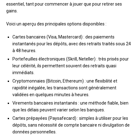
essentiel, tant pour commencer à jouer que pour retirer ses
gains.
Voici un aperçu des principales options disponibles :
Cartes bancaires (Visa, Mastercard) : des paiements
instantanés pour les dépôts, avec des retraits traités sous 24
à 48 heures.
Portefeuilles électroniques (Skrill, Neteller) : très prisés pour
leur célérité, ils permettent souvent des retraits quasi
immédiats.
Cryptomonnaies (Bitcoin, Ethereum) : une flexibilité et
rapidité inégalée, les transactions sont généralement
validées en quelques minutes à heures.
Virements bancaires instantanés : une méthode fiable, bien
que les délais peuvent varier selon les banques.
Cartes prépayées (Paysafecard) : simples à utiliser pour les
dépôts, sans nécessité de compte bancaire ni divulgation de
données personnelles.