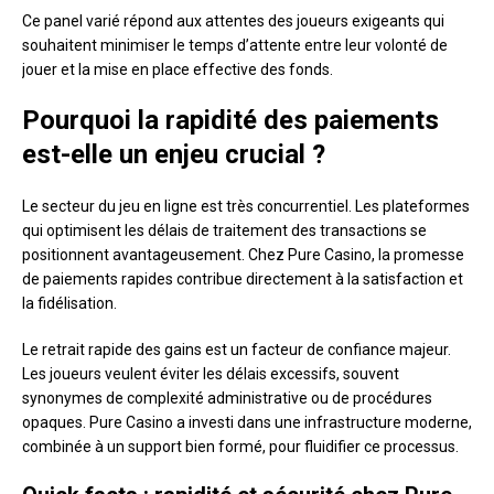
Ce panel varié répond aux attentes des joueurs exigeants qui
souhaitent minimiser le temps d’attente entre leur volonté de
jouer et la mise en place effective des fonds.
Pourquoi la rapidité des paiements
est-elle un enjeu crucial ?
Le secteur du jeu en ligne est très concurrentiel. Les plateformes
qui optimisent les délais de traitement des transactions se
positionnent avantageusement. Chez Pure Casino, la promesse
de paiements rapides contribue directement à la satisfaction et
la fidélisation.
Le retrait rapide des gains est un facteur de confiance majeur.
Les joueurs veulent éviter les délais excessifs, souvent
synonymes de complexité administrative ou de procédures
opaques. Pure Casino a investi dans une infrastructure moderne,
combinée à un support bien formé, pour fluidifier ce processus.