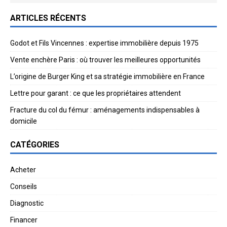
ARTICLES RÉCENTS
Godot et Fils Vincennes : expertise immobilière depuis 1975
Vente enchère Paris : où trouver les meilleures opportunités
L’origine de Burger King et sa stratégie immobilière en France
Lettre pour garant : ce que les propriétaires attendent
Fracture du col du fémur : aménagements indispensables à
domicile
CATÉGORIES
Acheter
Conseils
Diagnostic
Financer