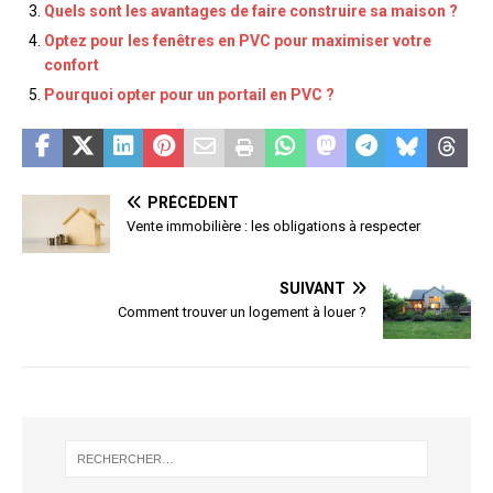
Quels sont les avantages de faire construire sa maison ?
Optez pour les fenêtres en PVC pour maximiser votre
confort
Pourquoi opter pour un portail en PVC ?
PRÉCÉDENT
Vente immobilière : les obligations à respecter
SUIVANT
Comment trouver un logement à louer ?