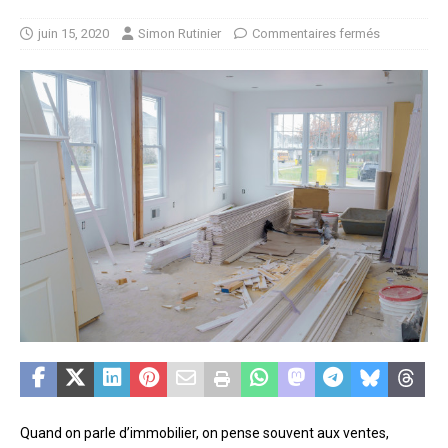
juin 15, 2020
Simon Rutinier
Commentaires fermés
Quand on parle d’immobilier, on pense souvent aux ventes,