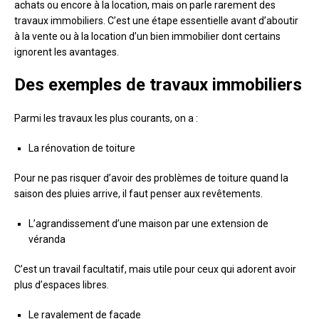
achats ou encore à la location, mais on parle rarement des
travaux immobiliers. C’est une étape essentielle avant d’aboutir
à la vente ou à la location d’un bien immobilier dont certains
ignorent les avantages.
Des exemples de travaux immobiliers
Parmi les travaux les plus courants, on a :
La rénovation de toiture
Pour ne pas risquer d’avoir des problèmes de toiture quand la
saison des pluies arrive, il faut penser aux revêtements.
L’agrandissement d’une maison par une extension de
véranda
C’est un travail facultatif, mais utile pour ceux qui adorent avoir
plus d’espaces libres.
Le ravalement de façade