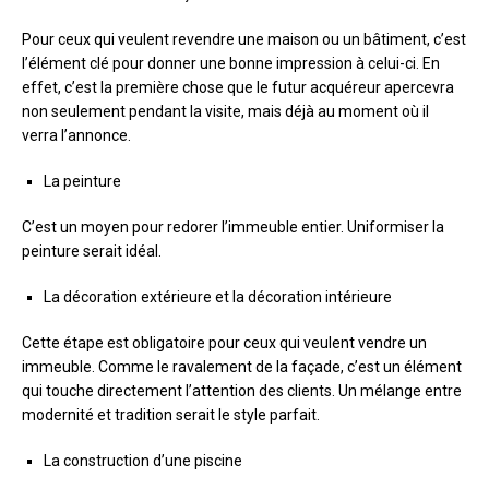
Pour ceux qui veulent revendre une maison ou un bâtiment, c’est
l’élément clé pour donner une bonne impression à celui-ci. En
effet, c’est la première chose que le futur acquéreur apercevra
non seulement pendant la visite, mais déjà au moment où il
verra l’annonce.
La peinture
C’est un moyen pour redorer l’immeuble entier. Uniformiser la
peinture serait idéal.
La décoration extérieure et la décoration intérieure
Cette étape est obligatoire pour ceux qui veulent vendre un
immeuble. Comme le ravalement de la façade, c’est un élément
qui touche directement l’attention des clients. Un mélange entre
modernité et tradition serait le style parfait.
La construction d’une piscine