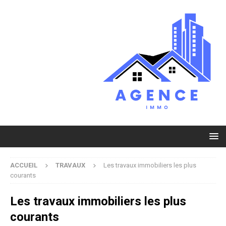
ACCUEIL
TRAVAUX
Les travaux immobiliers les plus
courants
Les travaux immobiliers les plus
courants