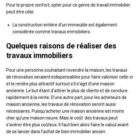
Pour le propre confort, opter pour ce genre de travail immobilier
peut être utile.
La construction entière d’un immeuble est également
considérée comme travaux immobiliers.
Quelques raisons de réaliser des
travaux immobiliers
Pour une personne souhaitant revendre la maison, les travaux
de rénovation seraient indispensables pour faire valoriser celle-ci
et le rendre plus attractif surtout s’il s’agit d’une maison
ancienne. Le but étant d’attirer le plus de clients et de conclure
rapidement à la vente. D’une autre part, pour les acheteurs de
maison ancienne, les travaux de rénovation seront aussi
nécessaires. Puisqu’acheter une maison ancienne est moins
cher qu’une maison neuve. Mais le coût des travaux peut
s’avérer être plus coûteux. Il faut bien alors faire le calcul avant
de se lancer dans l’achat de bien immobilier ancien.