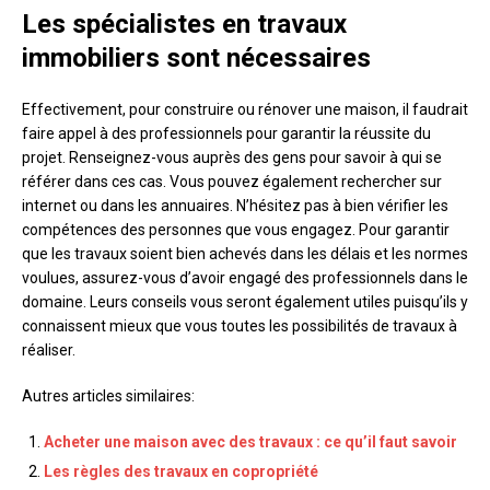
Les spécialistes en travaux
immobiliers sont nécessaires
Effectivement, pour construire ou rénover une maison, il faudrait
faire appel à des professionnels pour garantir la réussite du
projet. Renseignez-vous auprès des gens pour savoir à qui se
référer dans ces cas. Vous pouvez également rechercher sur
internet ou dans les annuaires. N’hésitez pas à bien vérifier les
compétences des personnes que vous engagez. Pour garantir
que les travaux soient bien achevés dans les délais et les normes
voulues, assurez-vous d’avoir engagé des professionnels dans le
domaine. Leurs conseils vous seront également utiles puisqu’ils y
connaissent mieux que vous toutes les possibilités de travaux à
réaliser.
Autres articles similaires:
Acheter une maison avec des travaux : ce qu’il faut savoir
Les règles des travaux en copropriété