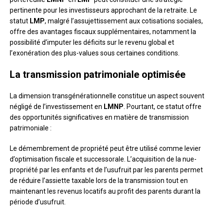
pertinente pour les investisseurs approchant de la retraite. Le
statut
LMP
, malgré l’assujettissement aux cotisations sociales,
offre des avantages fiscaux supplémentaires, notamment la
possibilité d’imputer les déficits sur le revenu global et
l’exonération des plus-values sous certaines conditions.
La transmission patrimoniale optimisée
La dimension transgénérationnelle constitue un aspect souvent
négligé de l’investissement en
LMNP
. Pourtant, ce statut offre
des opportunités significatives en matière de transmission
patrimoniale :
Le démembrement de propriété peut être utilisé comme levier
d’optimisation fiscale et successorale. L’acquisition de la nue-
propriété par les enfants et de l’usufruit par les parents permet
de réduire l’assiette taxable lors de la transmission tout en
maintenant les revenus locatifs au profit des parents durant la
période d’usufruit.