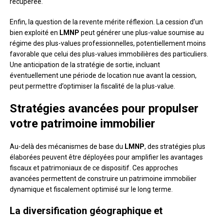
récupérée.
Enfin, la question de la revente mérite réflexion. La cession d’un
bien exploité en
LMNP
peut générer une plus-value soumise au
régime des plus-values professionnelles, potentiellement moins
favorable que celui des plus-values immobilières des particuliers.
Une anticipation de la stratégie de sortie, incluant
éventuellement une période de location nue avant la cession,
peut permettre d’optimiser la fiscalité de la plus-value.
Stratégies avancées pour propulser
votre patrimoine immobilier
Au-delà des mécanismes de base du
LMNP
, des stratégies plus
élaborées peuvent être déployées pour amplifier les avantages
fiscaux et patrimoniaux de ce dispositif. Ces approches
avancées permettent de construire un patrimoine immobilier
dynamique et fiscalement optimisé sur le long terme.
La diversification géographique et