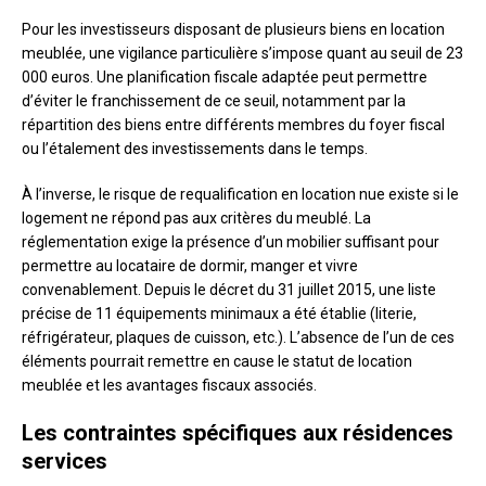
Pour les investisseurs disposant de plusieurs biens en location
meublée, une vigilance particulière s’impose quant au seuil de 23
000 euros. Une planification fiscale adaptée peut permettre
d’éviter le franchissement de ce seuil, notamment par la
répartition des biens entre différents membres du foyer fiscal
ou l’étalement des investissements dans le temps.
À l’inverse, le risque de requalification en location nue existe si le
logement ne répond pas aux critères du meublé. La
réglementation exige la présence d’un mobilier suffisant pour
permettre au locataire de dormir, manger et vivre
convenablement. Depuis le décret du 31 juillet 2015, une liste
précise de 11 équipements minimaux a été établie (literie,
réfrigérateur, plaques de cuisson, etc.). L’absence de l’un de ces
éléments pourrait remettre en cause le statut de location
meublée et les avantages fiscaux associés.
Les contraintes spécifiques aux résidences
services