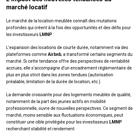
marché locatif
Le marché de la location meublée connaît des mutations
profondes qui créent à la fois des opportunités et des défis pour
les investisseurs
LMNP
:
L’expansion des locations de courte durée, notamment via des
plateformes comme
Airbnb
, a transformé certains segments du
marché. Si cette tendance offre des perspectives de rentabilité
accrues, elle s’accompagne d’un encadrement réglementaire de
plus en plus strict dans les zones tendues (autorisation
préalable, limitation de la durée de location, etc.).
La demande croissante pour des logements meublés de qualité,
notamment de la part des jeunes actifs en mobilité
professionnelle, ouvre de nouvelles perspectives. Ce segment de
marché, moins sensible aux fluctuations économiques, peut
constituer une cible privilégiée pour les investisseurs
LMNP
recherchant stabilité et rendement.