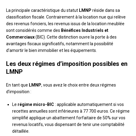
La principale caractéristique du statut
LMNP
réside dans sa
classification fiscale. Contrairement à la location nue qui relève
des revenus fonciers, les revenus issus de la location meublée
sont considérés comme des
Bénéfices Industriels et
Commerciaux
(BIC). Cette distinction ouvre la porte à des
avantages fiscaux significatifs, notamment la possibilité
d’amortir le bien immobilier et les équipements.
Les deux régimes d’imposition possibles en
LMNP
En tant que
LMNP
, vous avez le choix entre deux régimes
d’imposition :
Le
régime micro-BIC
: applicable automatiquement si vos
recettes annuelles sont inférieures à 77 700 euros. Ce régime
simplifié applique un abattement forfaitaire de 50% sur vos
revenus locatifs, vous dispensant de tenir une comptabilité
détaillée.