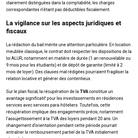
clairement distinguées dans la comptabilité, les charges
correspondantes n’étant pas déductibles fiscalement.
La vigilance sur les aspects juridiques et
fiscaux
La rédaction du bail mérite une attention particulière. En location
meublée classique, le contrat doit respecter les dispositions de la
loi ALUR, notamment en matière de durée (1 an renouvelable ou
9 mois pour les étudiants) et de dépôt de garantie (limité à 2
mois de loyer). Des clauses mal rédigées pourraient fragiliser la
relation locative et générer des contentieux.
Sur le plan fiscal, la récupération de la
TVA
constitue un
avantage significatif pour les investissements en résidences
services avec services para-hôteliers. Toutefois, cette
récupération implique des engagements précis, notamment
l’assujettissement à la TVA des loyers pendant 20 ans. Un
changement d’orientation pendant cette période pourrait
entraîner le remboursement partiel de la TVA initialement