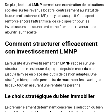
De plus, le statut
LMNP
permet une exonération de cotisations
sociales sur les revenus locatifs, contrairement au statut de
loueur professionnel (LMP) qui y est assujetti. Cet aspect
renforce encore l’attrait fiscal de ce dispositif pour les
investisseurs qui souhaitent compléter leurs revenus sans
alourdir leur fiscalité.
Comment structurer efficacement
son investissement LMNP
La réussite d’un investissement en
LMNP
repose sur une
structuration minutieuse du projet, depuis le choix du bien
jusqu’à la mise en place des outils de gestion adaptés. Une
stratégie bien pensée permettra de maximiser les avantages
fiscaux tout en assurant une rentabilité pérenne.
Le choix stratégique du bien immobilier
Le premier élément déterminant concerne la sélection du bien