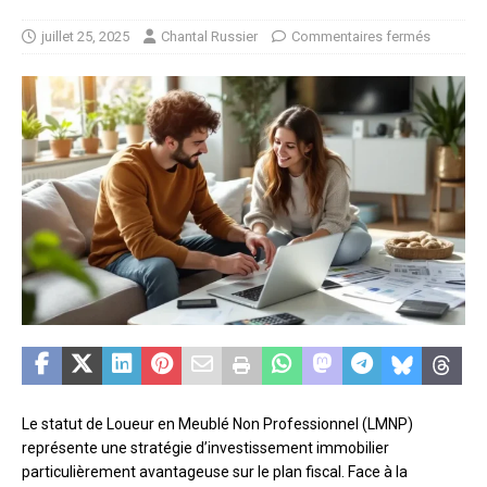
juillet 25, 2025
Chantal Russier
Commentaires fermés
Le statut de Loueur en Meublé Non Professionnel (LMNP)
représente une stratégie d’investissement immobilier
particulièrement avantageuse sur le plan fiscal. Face à la