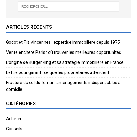
ARTICLES RÉCENTS
Godot et Fils Vincennes : expertise immobilière depuis 1975
Vente enchère Paris : où trouver les meilleures opportunités
L’origine de Burger King et sa stratégie immobilière en France
Lettre pour garant : ce que les propriétaires attendent
Fracture du col du fémur : aménagements indispensables à
domicile
CATÉGORIES
Acheter
Conseils