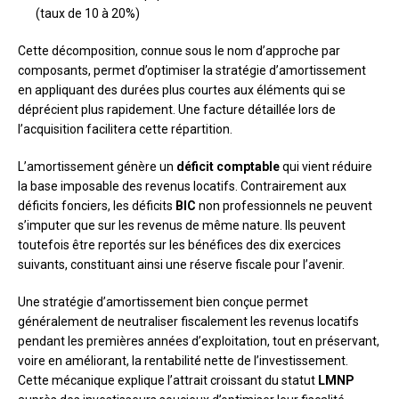
(taux de 10 à 20%)
Cette décomposition, connue sous le nom d’approche par
composants, permet d’optimiser la stratégie d’amortissement
en appliquant des durées plus courtes aux éléments qui se
déprécient plus rapidement. Une facture détaillée lors de
l’acquisition facilitera cette répartition.
L’amortissement génère un
déficit comptable
qui vient réduire
la base imposable des revenus locatifs. Contrairement aux
déficits fonciers, les déficits
BIC
non professionnels ne peuvent
s’imputer que sur les revenus de même nature. Ils peuvent
toutefois être reportés sur les bénéfices des dix exercices
suivants, constituant ainsi une réserve fiscale pour l’avenir.
Une stratégie d’amortissement bien conçue permet
généralement de neutraliser fiscalement les revenus locatifs
pendant les premières années d’exploitation, tout en préservant,
voire en améliorant, la rentabilité nette de l’investissement.
Cette mécanique explique l’attrait croissant du statut
LMNP