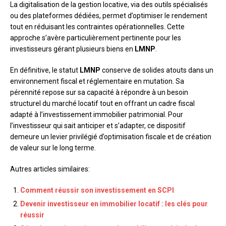
La digitalisation de la gestion locative, via des outils spécialisés
ou des plateformes dédiées, permet d’optimiser le rendement
tout en réduisant les contraintes opérationnelles. Cette
approche s’avère particulièrement pertinente pour les
investisseurs gérant plusieurs biens en
LMNP
.
En définitive, le statut
LMNP
conserve de solides atouts dans un
environnement fiscal et réglementaire en mutation. Sa
pérennité repose sur sa capacité à répondre à un besoin
structurel du marché locatif tout en offrant un cadre fiscal
adapté à l’investissement immobilier patrimonial. Pour
l’investisseur qui sait anticiper et s’adapter, ce dispositif
demeure un levier privilégié d’optimisation fiscale et de création
de valeur sur le long terme.
Autres articles similaires:
Comment réussir son investissement en SCPI
Devenir investisseur en immobilier locatif : les clés pour
réussir