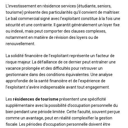
L’investissement en résidence services (étudiante, seniors,
tourisme) présente des particularités qu’il convient de maîtriser.
Le bail commercial signé avec l’exploitant constitue à la fois une
sécurité et une contrainte. Il garantit généralement un loyer fixe
ou indexé, mais peut comporter des clauses complexes,
notamment en matière de révision des loyers ou de
renouvellement.
La solidité financière de l’exploitant représente un facteur de
risque majeur. La défaillance de ce dernier peut entraîner une
vacance prolongée et des difficultés pour retrouver un
gestionnaire dans des conditions équivalentes. Une analyse
approfondie de la santé financière et de l’expérience de
l’exploitant s’avère indispensable avant tout engagement.
Les
résidences de tourisme
présentent une spécificité
supplémentaire avec la possibilité d’occupation personnelle du
bien pendant une période limitée. Cette faculté, souvent perçue
comme un avantage, peut en réalité complexifier la gestion
fiscale. Les périodes d’occupation personnelle doivent être