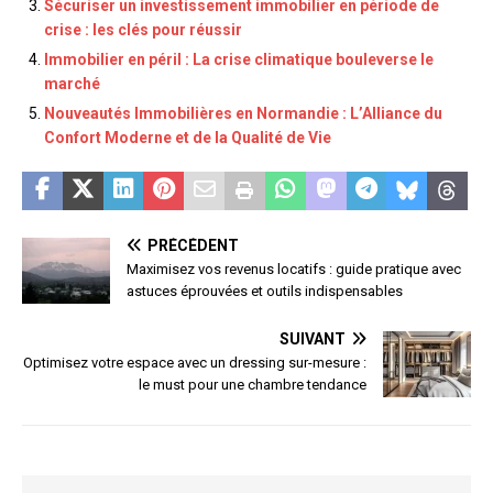
Sécuriser un investissement immobilier en période de
crise : les clés pour réussir
Immobilier en péril : La crise climatique bouleverse le
marché
Nouveautés Immobilières en Normandie : L’Alliance du
Confort Moderne et de la Qualité de Vie
PRÉCÉDENT
Maximisez vos revenus locatifs : guide pratique avec
astuces éprouvées et outils indispensables
SUIVANT
Optimisez votre espace avec un dressing sur-mesure :
le must pour une chambre tendance