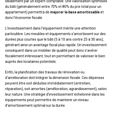
idéalement par un expert-comptable. Une valorisation optimisée
du bâti (généralement entre 70% et 80% du prix total pour un
appartement) permettra de
majorer la base amortissable
et
donc l’économie fiscale.
L’investissement dans l’équipement mérite une attention
particulière. Les meubles et équipements s’amortissent sur des
durées plus courtes que le bâti (5 à 10 ans contre 25 à 30 ans),
générant ainsi un avantage fiscal plus rapide. Un investissement
conséquent dans un mobilier de qualité peut donc s’avérer
fiscalement intéressant, tout en permettant de valoriser le bien
auprès des locataires potentiels.
Enfin, la planification des travaux de rénovation ou
d’amélioration doit intégrer la dimension fiscale. Ces dépenses
peuvent être soit déduites immédiatement (entretien,
réparation), soit amorties (amélioration, agrandissement), selon
leur nature. Une stratégie d’investissement échelonné dans les
équipements peut permettre de maintenir un niveau
d’amortissement optimal sur la durée.