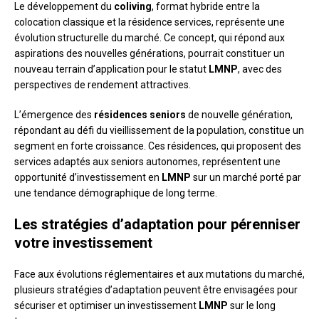
Le développement du
coliving
, format hybride entre la
colocation classique et la résidence services, représente une
évolution structurelle du marché. Ce concept, qui répond aux
aspirations des nouvelles générations, pourrait constituer un
nouveau terrain d’application pour le statut
LMNP
, avec des
perspectives de rendement attractives.
L’émergence des
résidences seniors
de nouvelle génération,
répondant au défi du vieillissement de la population, constitue un
segment en forte croissance. Ces résidences, qui proposent des
services adaptés aux seniors autonomes, représentent une
opportunité d’investissement en
LMNP
sur un marché porté par
une tendance démographique de long terme.
Les stratégies d’adaptation pour pérenniser
votre investissement
Face aux évolutions réglementaires et aux mutations du marché,
plusieurs stratégies d’adaptation peuvent être envisagées pour
sécuriser et optimiser un investissement
LMNP
sur le long