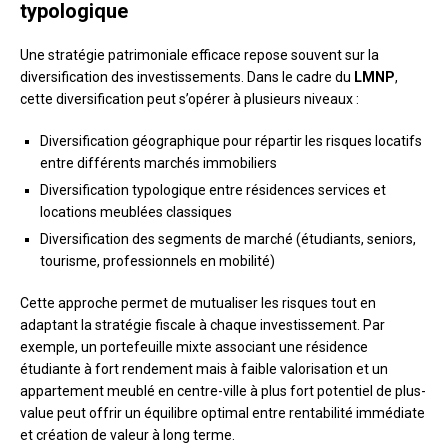
typologique
Une stratégie patrimoniale efficace repose souvent sur la
diversification des investissements. Dans le cadre du
LMNP
,
cette diversification peut s’opérer à plusieurs niveaux :
Diversification géographique pour répartir les risques locatifs
entre différents marchés immobiliers
Diversification typologique entre résidences services et
locations meublées classiques
Diversification des segments de marché (étudiants, seniors,
tourisme, professionnels en mobilité)
Cette approche permet de mutualiser les risques tout en
adaptant la stratégie fiscale à chaque investissement. Par
exemple, un portefeuille mixte associant une résidence
étudiante à fort rendement mais à faible valorisation et un
appartement meublé en centre-ville à plus fort potentiel de plus-
value peut offrir un équilibre optimal entre rentabilité immédiate
et création de valeur à long terme.