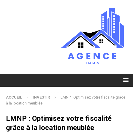
ACCUEIL
INVESTIR
LMNP : Optimisez votre fiscalité grâce
à la location meublée
LMNP : Optimisez votre fiscalité
grâce à la location meublée