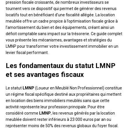
pression fiscale croissante, de nombreux investisseurs se
tournent vers ce dispositif qui permet de générer des revenus
locatifs tout en bénéficiant d’une fiscalité allégée. La location
meublée offre un cadre propice à l’optimisation fiscale grâce à
l’amortissement du bien et des équipements, créant ainsi un
déficit comptable sans impact sur la trésorerie. Ce guide complet
vous présente les mécanismes, avantages et stratégies du
LMNP pour transformer votre investissement immobilier en un
levier fiscal performant.
Les fondamentaux du statut LMNP
et ses avantages fiscaux
Le statut
LMNP
(Loueur en Meublé Non Professionnel) constitue
un régime fiscal spécifique destiné aux propriétaires qui mettent
en location des biens immobiliers meublés sans que cette
activité représente leur profession principale. Pour être
considéré comme
LMNP
, les revenus générés par la location
meublée doivent rester inférieurs à 23 000 euros par an ou
représenter moins de 50% des revenus globaux du foyer fiscal.