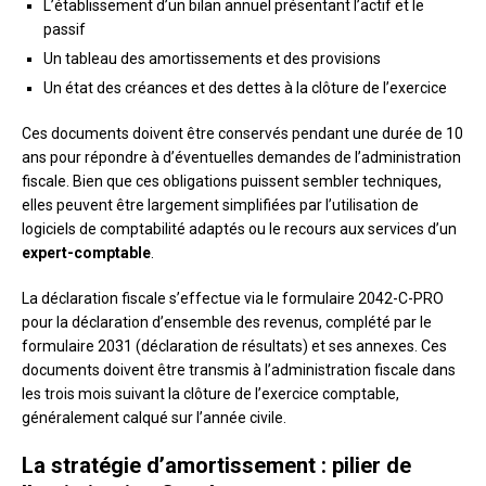
L’établissement d’un bilan annuel présentant l’actif et le
passif
Un tableau des amortissements et des provisions
Un état des créances et des dettes à la clôture de l’exercice
Ces documents doivent être conservés pendant une durée de 10
ans pour répondre à d’éventuelles demandes de l’administration
fiscale. Bien que ces obligations puissent sembler techniques,
elles peuvent être largement simplifiées par l’utilisation de
logiciels de comptabilité adaptés ou le recours aux services d’un
expert-comptable
.
La déclaration fiscale s’effectue via le formulaire 2042-C-PRO
pour la déclaration d’ensemble des revenus, complété par le
formulaire 2031 (déclaration de résultats) et ses annexes. Ces
documents doivent être transmis à l’administration fiscale dans
les trois mois suivant la clôture de l’exercice comptable,
généralement calqué sur l’année civile.
La stratégie d’amortissement : pilier de