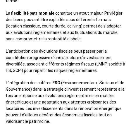
terme :
La
flexibilité patrimoniale
constitue un atout majeur. Privilégier
des biens pouvant être exploités sous différents formats
(location classique, courte durée, coliving) permet de s’adapter
aux évolutions réglementaires et aux fluctuations du marché
sans compromettre la rentabilité globale.
L’anticipation des évolutions fiscales peut passer par la
constitution progressive d’une structure d’investissement
diversifiée, associant différents régimes fiscaux (LMNP, société à
l’IS, SCPI) pour répartir les risques réglementaires.
L’intégration des critères
ESG
(Environnementaux, Sociaux et de
Gouvernance) dans la stratégie d’investissement représente à la
fois une réponse aux évolutions réglementaires en matière
énergétique et une adaptation aux attentes croissantes des
locataires. Les investissements dans la rénovation énergétique
peuvent d’ailleurs générer des économies fiscales tout en
valorisant le patrimoine.