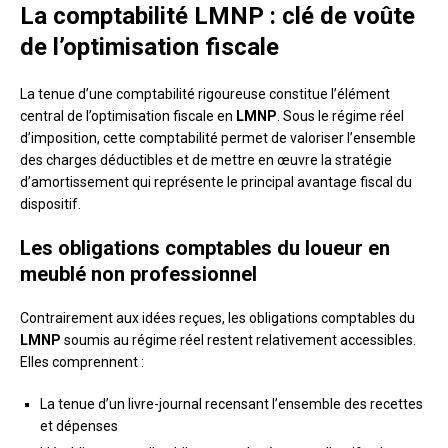
La comptabilité LMNP : clé de voûte
de l’optimisation fiscale
La tenue d’une comptabilité rigoureuse constitue l’élément
central de l’optimisation fiscale en
LMNP
. Sous le régime réel
d’imposition, cette comptabilité permet de valoriser l’ensemble
des charges déductibles et de mettre en œuvre la stratégie
d’amortissement qui représente le principal avantage fiscal du
dispositif.
Les obligations comptables du loueur en
meublé non professionnel
Contrairement aux idées reçues, les obligations comptables du
LMNP
soumis au régime réel restent relativement accessibles.
Elles comprennent :
La tenue d’un livre-journal recensant l’ensemble des recettes
et dépenses