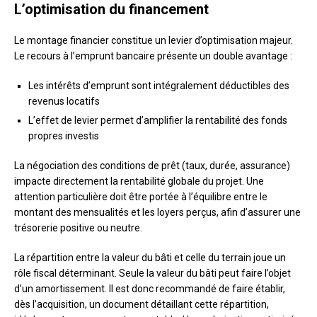
L’optimisation du financement
Le montage financier constitue un levier d’optimisation majeur.
Le recours à l’emprunt bancaire présente un double avantage :
Les intérêts d’emprunt sont intégralement déductibles des
revenus locatifs
L’effet de levier permet d’amplifier la rentabilité des fonds
propres investis
La négociation des conditions de prêt (taux, durée, assurance)
impacte directement la rentabilité globale du projet. Une
attention particulière doit être portée à l’équilibre entre le
montant des mensualités et les loyers perçus, afin d’assurer une
trésorerie positive ou neutre.
La répartition entre la valeur du bâti et celle du terrain joue un
rôle fiscal déterminant. Seule la valeur du bâti peut faire l’objet
d’un amortissement. Il est donc recommandé de faire établir,
dès l’acquisition, un document détaillant cette répartition,