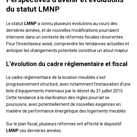
du statut LMNP
Le statut
LMNP
a connu plusieurs évolutions au cours des
dernières années, et de nouvelles modifications pourraient
intervenir dans un contexte de réformes fiscales récurrentes.
Pour l’investisseur avisé, comprendre les tendances actuelles et
anticiper les changements potentiels constitue un atout majeur.
L’évolution du cadre réglementaire et fiscal
Le cadre réglementaire de la location meublée s’est
progressivement structuré, avec notamment l’instauration d’une
liste d’équipements minimaux par le décret du 31 juillet 2015.
Cette tendance à la clarification des règles pourrait se
poursuivre, avec potentiellement de nouvelles exigences en
matière de performance énergétique des logements meublés.
Sur le plan fiscal, plusieurs réformes ont affecté le dispositif
LMNP
ces dernières années :