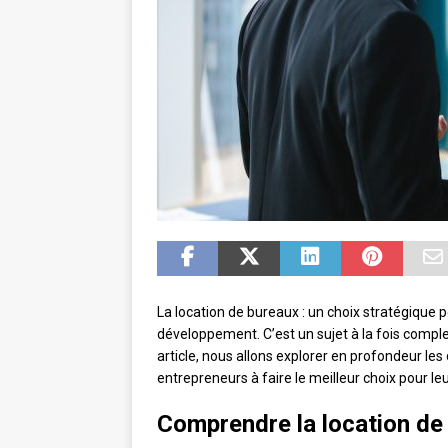
La location de bureaux : un choix stratégique p
développement. C’est un sujet à la fois complex
article, nous allons explorer en profondeur les
entrepreneurs à faire le meilleur choix pour leu
Comprendre la location de