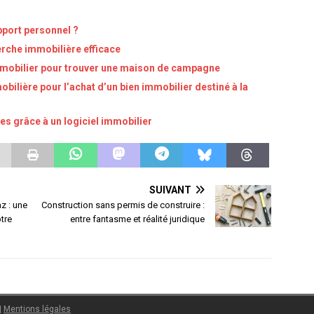
port personnel ?
erche immobilière efficace
mmobilier pour trouver une maison de campagne
obilière pour l’achat d’un bien immobilier destiné à la
es grâce à un logiciel immobilier
SUIVANT
z : une
Construction sans permis de construire :
otre
entre fantasme et réalité juridique
|
Mentions légales