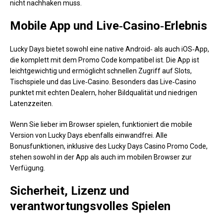
nicht nachhaken muss.
Mobile App und Live‑Casino‑Erlebnis
Lucky Days bietet sowohl eine native Android‑ als auch iOS‑App,
die komplett mit dem Promo Code kompatibel ist. Die App ist
leichtgewichtig und ermöglicht schnellen Zugriff auf Slots,
Tischspiele und das Live‑Casino. Besonders das Live‑Casino
punktet mit echten Dealern, hoher Bildqualität und niedrigen
Latenzzeiten.
Wenn Sie lieber im Browser spielen, funktioniert die mobile
Version von Lucky Days ebenfalls einwandfrei. Alle
Bonusfunktionen, inklusive des Lucky Days Casino Promo Code,
stehen sowohl in der App als auch im mobilen Browser zur
Verfügung.
Sicherheit, Lizenz und
verantwortungsvolles Spielen