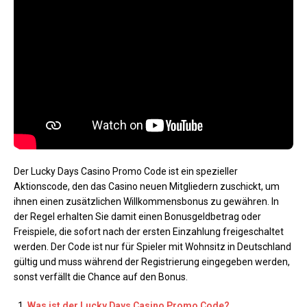
Der Lucky Days Casino Promo Code ist ein spezieller
Aktionscode, den das Casino neuen Mitgliedern zuschickt, um
ihnen einen zusätzlichen Willkommensbonus zu gewähren. In
der Regel erhalten Sie damit einen Bonusgeldbetrag oder
Freispiele, die sofort nach der ersten Einzahlung freigeschaltet
werden. Der Code ist nur für Spieler mit Wohnsitz in Deutschland
gültig und muss während der Registrierung eingegeben werden,
sonst verfällt die Chance auf den Bonus.
Was ist der Lucky Days Casino Promo Code?