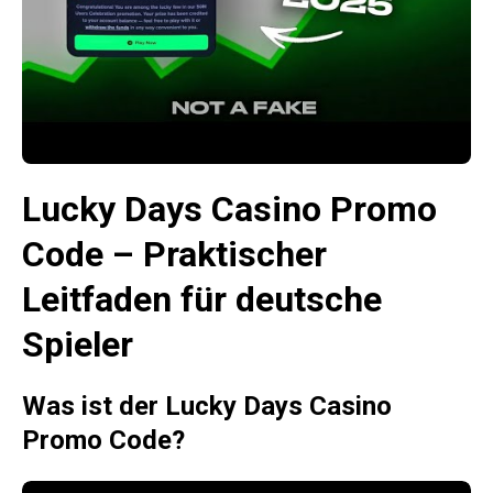
Lucky Days Casino Promo
Code – Praktischer
Leitfaden für deutsche
Spieler
Was ist der Lucky Days Casino
Promo Code?