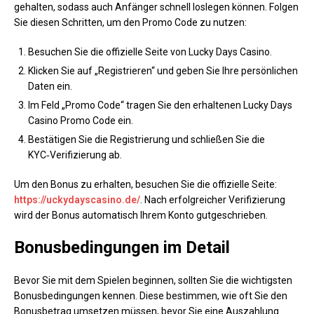
gehalten, sodass auch Anfänger schnell loslegen können. Folgen
Sie diesen Schritten, um den Promo Code zu nutzen:
Besuchen Sie die offizielle Seite von Lucky Days Casino.
Klicken Sie auf „Registrieren“ und geben Sie Ihre persönlichen
Daten ein.
Im Feld „Promo Code“ tragen Sie den erhaltenen Lucky Days
Casino Promo Code ein.
Bestätigen Sie die Registrierung und schließen Sie die
KYC‑Verifizierung ab.
Um den Bonus zu erhalten, besuchen Sie die offizielle Seite:
https://uckydayscasino.de/
. Nach erfolgreicher Verifizierung
wird der Bonus automatisch Ihrem Konto gutgeschrieben.
Bonusbedingungen im Detail
Bevor Sie mit dem Spielen beginnen, sollten Sie die wichtigsten
Bonusbedingungen kennen. Diese bestimmen, wie oft Sie den
Bonusbetrag umsetzen müssen, bevor Sie eine Auszahlung