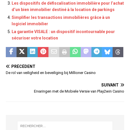
Les dispositifs de défiscalisation immobilière pour l’achat
d’un bien immobilier destiné à la location de parkings
Simplifier les transactions immobilières grâce à un
logiciel immobilier
La garantie VISALE : un dispositif incontournable pour
sécuriser votre location
PRÉCÉDENT
De rol van veiligheid en beveiliging bij Millioner Casino
SUIVANT
Ervaringen met de Mobiele Versie van Play2win Casino