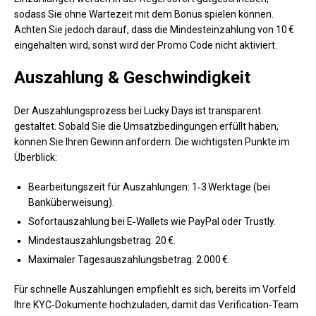
sodass Sie ohne Wartezeit mit dem Bonus spielen können.
Achten Sie jedoch darauf, dass die Mindesteinzahlung von 10 €
eingehalten wird, sonst wird der Promo Code nicht aktiviert.
Auszahlung & Geschwindigkeit
Der Auszahlungsprozess bei Lucky Days ist transparent
gestaltet. Sobald Sie die Umsatzbedingungen erfüllt haben,
können Sie Ihren Gewinn anfordern. Die wichtigsten Punkte im
Überblick:
Bearbeitungszeit für Auszahlungen: 1‑3 Werktage (bei
Banküberweisung).
Sofortauszahlung bei E‑Wallets wie PayPal oder Trustly.
Mindestauszahlungsbetrag: 20 €.
Maximaler Tagesauszahlungsbetrag: 2.000 €.
Für schnelle Auszahlungen empfiehlt es sich, bereits im Vorfeld
Ihre KYC‑Dokumente hochzuladen, damit das Verification‑Team