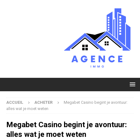
ACCUEIL
ACHETER
Megabet Casino begint je avontuur:
alles wat je moet weten
Megabet Casino begint je avontuur:
alles wat je moet weten