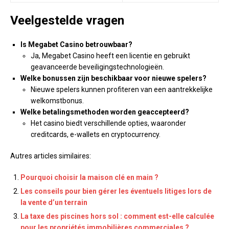
Veelgestelde vragen
Is Megabet Casino betrouwbaar?
Ja, Megabet Casino heeft een licentie en gebruikt
geavanceerde beveiligingstechnologieën.
Welke bonussen zijn beschikbaar voor nieuwe spelers?
Nieuwe spelers kunnen profiteren van een aantrekkelijke
welkomstbonus.
Welke betalingsmethoden worden geaccepteerd?
Het casino biedt verschillende opties, waaronder
creditcards, e-wallets en cryptocurrency.
Autres articles similaires:
Pourquoi choisir la maison clé en main ?
Les conseils pour bien gérer les éventuels litiges lors de
la vente d’un terrain
La taxe des piscines hors sol : comment est-elle calculée
pour les propriétés immobilières commerciales ?