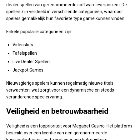
dealer spellen van gerenommeerde softwareleveranciers. De
spellen zijn verdeeld in verschillende categorieën, waardoor
spelers gemakkelijk hun favoriete type game kunnen vinden.
Enkele populaire categorieën zijn:
Videoslots
Tafelspellen
Live Dealer Spellen
Jackpot Games
Nieuwsgierige spelers kunnen regelmatig nieuwe titels
verwachten, wat zorgt voor een dynamische en steeds
veranderende speelervaring.
Veiligheid en betrouwbaarheid
Veiligheid is een topprioriteit voor Megabet Casino. Het platform
beschikt over een licentie van een gerenommeerde
kansspelautoriteit, wat zorgt voor een betrouwbare