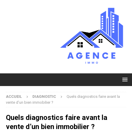
ACCUEIL
DIAGNOSTIC
Quels diagnostics faire avant la
vente d’un bien immobilier ?
Quels diagnostics faire avant la
vente d’un bien immobilier ?