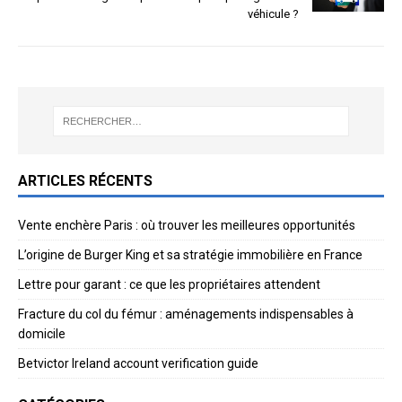
véhicule ?
ARTICLES RÉCENTS
Vente enchère Paris : où trouver les meilleures opportunités
L’origine de Burger King et sa stratégie immobilière en France
Lettre pour garant : ce que les propriétaires attendent
Fracture du col du fémur : aménagements indispensables à
domicile
Betvictor Ireland account verification guide