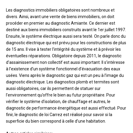
Les diagnostics immobiliers obligatoires sont nombreux et
divers. Ainsi, avant une vente de biens immobiliers, on doit
procéder en premier au diagnostic Amiante. Ce dernier est
destiné aux biens immobiliers construits avant le 1er juillet 1997.
Ensuite, le système électrique aussi sera testé. On parle donc du
diagnostic électrique qui est prévu pour les constructions de plus
de 15 ans. Il vise à tester l’intégrité du système et à prévoir les
éventuelles réparations. Obligatoire depuis 2011, le diagnostic
d’assainissement non collectif est aussi important. Il s’intéresse
à l’existence d’un système fonctionnel d’évacuation des eaux
usées. Viens après le diagnostic gaz qui est un peu à l’image du
diagnostic électrique. Les diagnostics plomb et termites sont
aussi obligatoires, car ils permettent de statuer sur
l’environnement qu’offre le bien au futur propriétaire. Pour
vérifier le système d’isolation, de chauffage et autres, le
diagnostic de performance énergétique est aussi effectué. Pour
finir, le diagnostic de loi Carrez est réalisé pour savoir si la
superficie du bien correspond à celle d’une habitation.