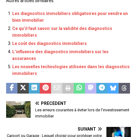
Autres articles similaires:
Les diagnostics immobiliers obligatoires pour vendre un
bien immobilier
Ce qu’il faut savoir sur la validité des diagnostics
immobiliers
Le coût des diagnostics immobiliers
L’influence des diagnostics immobiliers sur les
assurances
Les nouvelles technologies utilisées dans les diagnostics
immobiliers
PRÉCÉDENT
Les erreurs courantes à éviter lors de l’investissement
immobilier
SUIVANT
Carport ou Garage : Lequel choisir pour protéger votre