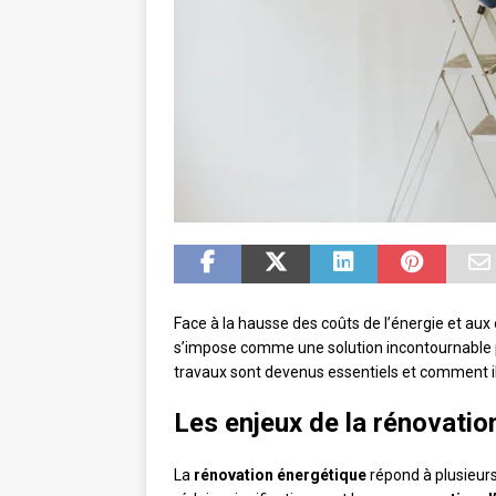
Face à la hausse des coûts de l’énergie et au
s’impose comme une solution incontournable 
travaux sont devenus essentiels et comment i
Les enjeux de la rénovatio
La
rénovation énergétique
répond à plusieurs