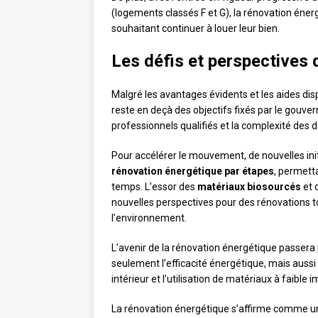
(logements classés F et G), la rénovation énerg
souhaitant continuer à louer leur bien.
Les défis et perspectives 
Malgré les avantages évidents et les aides di
reste en deçà des objectifs fixés par le gouv
professionnels qualifiés et la complexité des 
Pour accélérer le mouvement, de nouvelles in
rénovation énergétique par étapes
, permett
temps. L’essor des
matériaux biosourcés
et 
nouvelles perspectives pour des rénovations 
l’environnement.
L’avenir de la rénovation énergétique passera
seulement l’efficacité énergétique, mais aussi 
intérieur et l’utilisation de matériaux à faibl
La rénovation énergétique s’affirme comme un 