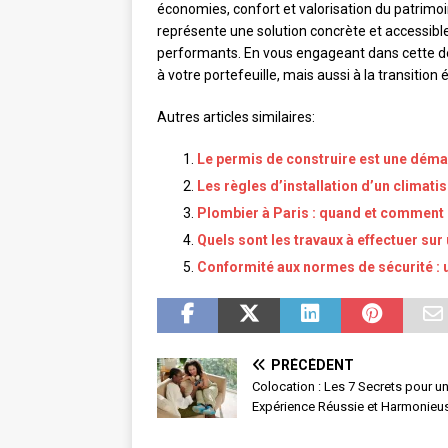
économies, confort et valorisation du patrimoi
représente une solution concrète et accessibl
performants. En vous engageant dans cette d
à votre portefeuille, mais aussi à la transition
Autres articles similaires:
Le permis de construire est une déma
Les règles d’installation d’un climati
Plombier à Paris : quand et comment l
Quels sont les travaux à effectuer su
Conformité aux normes de sécurité : u
PRÉCÉDENT
Colocation : Les 7 Secrets pour u
Expérience Réussie et Harmonieu