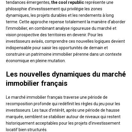
tendances émergentes,
the cool republic
représente une
philosophie d’investissement qui privilégie les zones
dynamiques, les projets durables et les rendements à long
terme. Cette approche repense totalement la manière d’aborder
l’immobilier, en combinant analyse rigoureuse du marché et
vision prospective des territoires en devenir. Pour les
investisseurs avisés, comprendre ces nouvelles logiques devient
indispensable pour saisir les opportunités de demain et
construire un patrimoine immobilier pérenne dans un contexte
économique en pleine mutation.
Les nouvelles dynamiques du marché
immobilier français
Le marché immobilier français traverse une période de
recomposition profonde qui redéfinit les règles du jeu pour les
investisseurs. Les taux d’intérêt, après une période de hausse
marquée, semblent se stabiliser autour de niveaux qui restent
historiquement acceptables pour les projets d’investissement
locatif bien structurés.