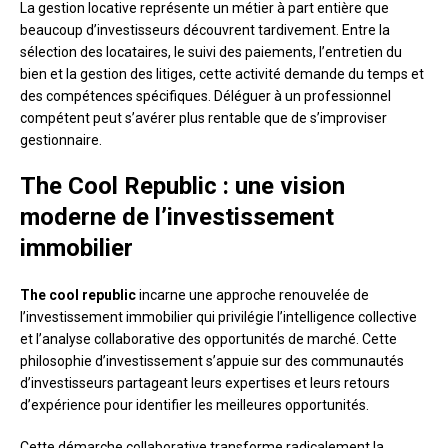
La gestion locative représente un métier à part entière que
beaucoup d’investisseurs découvrent tardivement. Entre la
sélection des locataires, le suivi des paiements, l’entretien du
bien et la gestion des litiges, cette activité demande du temps et
des compétences spécifiques. Déléguer à un professionnel
compétent peut s’avérer plus rentable que de s’improviser
gestionnaire.
The Cool Republic : une vision
moderne de l’investissement
immobilier
The cool republic
incarne une approche renouvelée de
l’investissement immobilier qui privilégie l’intelligence collective
et l’analyse collaborative des opportunités de marché. Cette
philosophie d’investissement s’appuie sur des communautés
d’investisseurs partageant leurs expertises et leurs retours
d’expérience pour identifier les meilleures opportunités.
Cette démarche collaborative transforme radicalement la