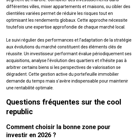
différentes villes, mixer appartements et maisons, ou cibler des
clientèles variées permet de réduire les risques tout en
optimisant les rendements globaux. Cette approche nécessite
toutefois une expertise approfondie de chaque marché local.
Le suivi régulier des performances et l’adaptation de la stratégie
aux évolutions du marché constituent des éléments clés de
réussite. Un investisseur performant évalue périodiquement ses
acquisitions, analyse l’évolution des quartiers et n’hésite pas à
arbitrer certains biens si les perspectives de valorisation se
dégradent. Cette gestion active du portefeuille immobilier
demande du temps mais s’avère indispensable pour maintenir
une rentabilité optimale.
Questions fréquentes sur the cool
republic
Comment choisir la bonne zone pour
investir en 2026 ?