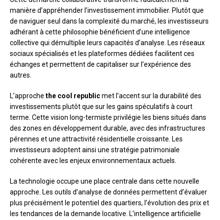
manière d’appréhender l’investissement immobilier. Plutôt que
de naviguer seul dans la complexité du marché, les investisseurs
adhérant à cette philosophie bénéficient d’une intelligence
collective qui démultiplie leurs capacités d’analyse. Les réseaux
sociaux spécialisés et les plateformes dédiées facilitent ces
échanges et permettent de capitaliser sur l’expérience des
autres.
L’approche
the cool republic
met l’accent sur la durabilité des
investissements plutôt que sur les gains spéculatifs à court
terme. Cette vision long-termiste privilégie les biens situés dans
des zones en développement durable, avec des infrastructures
pérennes et une attractivité résidentielle croissante. Les
investisseurs adoptent ainsi une stratégie patrimoniale
cohérente avec les enjeux environnementaux actuels.
La technologie occupe une place centrale dans cette nouvelle
approche. Les outils d’analyse de données permettent d’évaluer
plus précisément le potentiel des quartiers, l’évolution des prix et
les tendances de la demande locative. L’intelligence artificielle