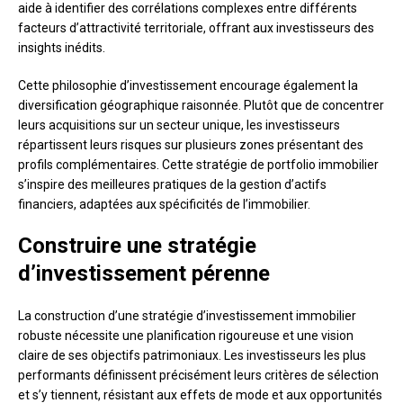
aide à identifier des corrélations complexes entre différents
facteurs d’attractivité territoriale, offrant aux investisseurs des
insights inédits.
Cette philosophie d’investissement encourage également la
diversification géographique raisonnée. Plutôt que de concentrer
leurs acquisitions sur un secteur unique, les investisseurs
répartissent leurs risques sur plusieurs zones présentant des
profils complémentaires. Cette stratégie de portfolio immobilier
s’inspire des meilleures pratiques de la gestion d’actifs
financiers, adaptées aux spécificités de l’immobilier.
Construire une stratégie
d’investissement pérenne
La construction d’une stratégie d’investissement immobilier
robuste nécessite une planification rigoureuse et une vision
claire de ses objectifs patrimoniaux. Les investisseurs les plus
performants définissent précisément leurs critères de sélection
et s’y tiennent, résistant aux effets de mode et aux opportunités