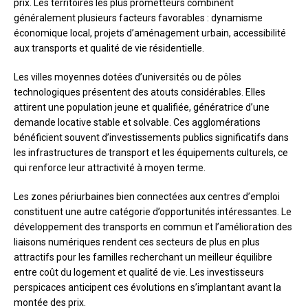
prix. Les territoires les plus prometteurs combinent
généralement plusieurs facteurs favorables : dynamisme
économique local, projets d’aménagement urbain, accessibilité
aux transports et qualité de vie résidentielle.
Les villes moyennes dotées d’universités ou de pôles
technologiques présentent des atouts considérables. Elles
attirent une population jeune et qualifiée, génératrice d’une
demande locative stable et solvable. Ces agglomérations
bénéficient souvent d’investissements publics significatifs dans
les infrastructures de transport et les équipements culturels, ce
qui renforce leur attractivité à moyen terme.
Les zones périurbaines bien connectées aux centres d’emploi
constituent une autre catégorie d’opportunités intéressantes. Le
développement des transports en commun et l’amélioration des
liaisons numériques rendent ces secteurs de plus en plus
attractifs pour les familles recherchant un meilleur équilibre
entre coût du logement et qualité de vie. Les investisseurs
perspicaces anticipent ces évolutions en s’implantant avant la
montée des prix.