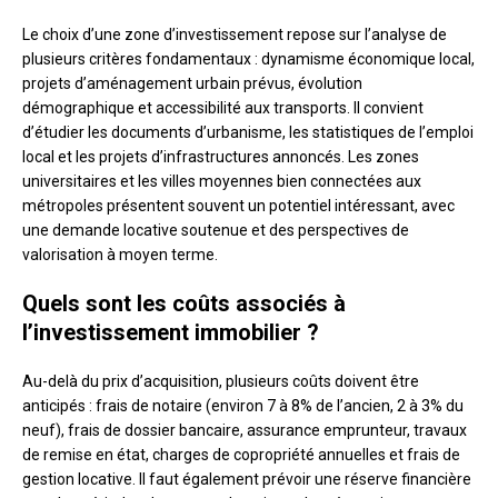
Le choix d’une zone d’investissement repose sur l’analyse de
plusieurs critères fondamentaux : dynamisme économique local,
projets d’aménagement urbain prévus, évolution
démographique et accessibilité aux transports. Il convient
d’étudier les documents d’urbanisme, les statistiques de l’emploi
local et les projets d’infrastructures annoncés. Les zones
universitaires et les villes moyennes bien connectées aux
métropoles présentent souvent un potentiel intéressant, avec
une demande locative soutenue et des perspectives de
valorisation à moyen terme.
Quels sont les coûts associés à
l’investissement immobilier ?
Au-delà du prix d’acquisition, plusieurs coûts doivent être
anticipés : frais de notaire (environ 7 à 8% de l’ancien, 2 à 3% du
neuf), frais de dossier bancaire, assurance emprunteur, travaux
de remise en état, charges de copropriété annuelles et frais de
gestion locative. Il faut également prévoir une réserve financière