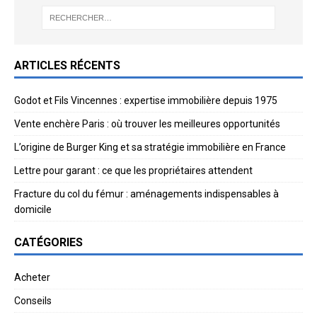
ARTICLES RÉCENTS
Godot et Fils Vincennes : expertise immobilière depuis 1975
Vente enchère Paris : où trouver les meilleures opportunités
L’origine de Burger King et sa stratégie immobilière en France
Lettre pour garant : ce que les propriétaires attendent
Fracture du col du fémur : aménagements indispensables à
domicile
CATÉGORIES
Acheter
Conseils