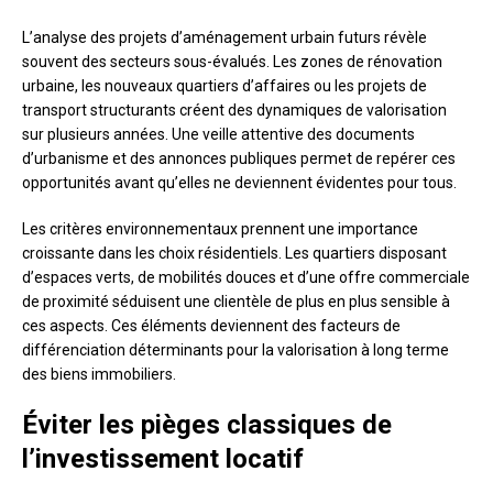
L’analyse des projets d’aménagement urbain futurs révèle
souvent des secteurs sous-évalués. Les zones de rénovation
urbaine, les nouveaux quartiers d’affaires ou les projets de
transport structurants créent des dynamiques de valorisation
sur plusieurs années. Une veille attentive des documents
d’urbanisme et des annonces publiques permet de repérer ces
opportunités avant qu’elles ne deviennent évidentes pour tous.
Les critères environnementaux prennent une importance
croissante dans les choix résidentiels. Les quartiers disposant
d’espaces verts, de mobilités douces et d’une offre commerciale
de proximité séduisent une clientèle de plus en plus sensible à
ces aspects. Ces éléments deviennent des facteurs de
différenciation déterminants pour la valorisation à long terme
des biens immobiliers.
Éviter les pièges classiques de
l’investissement locatif