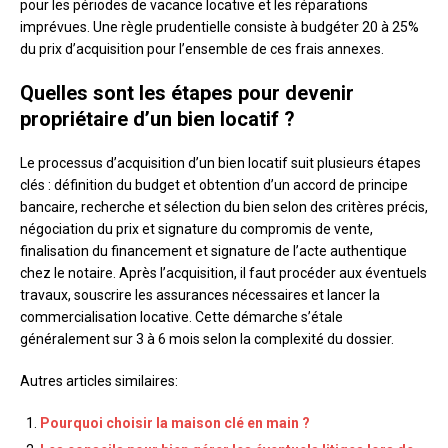
pour les périodes de vacance locative et les réparations
imprévues. Une règle prudentielle consiste à budgéter 20 à 25%
du prix d’acquisition pour l’ensemble de ces frais annexes.
Quelles sont les étapes pour devenir
propriétaire d’un bien locatif ?
Le processus d’acquisition d’un bien locatif suit plusieurs étapes
clés : définition du budget et obtention d’un accord de principe
bancaire, recherche et sélection du bien selon des critères précis,
négociation du prix et signature du compromis de vente,
finalisation du financement et signature de l’acte authentique
chez le notaire. Après l’acquisition, il faut procéder aux éventuels
travaux, souscrire les assurances nécessaires et lancer la
commercialisation locative. Cette démarche s’étale
généralement sur 3 à 6 mois selon la complexité du dossier.
Autres articles similaires:
Pourquoi choisir la maison clé en main ?