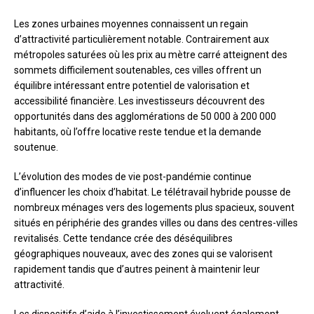
Les zones urbaines moyennes connaissent un regain
d’attractivité particulièrement notable. Contrairement aux
métropoles saturées où les prix au mètre carré atteignent des
sommets difficilement soutenables, ces villes offrent un
équilibre intéressant entre potentiel de valorisation et
accessibilité financière. Les investisseurs découvrent des
opportunités dans des agglomérations de 50 000 à 200 000
habitants, où l’offre locative reste tendue et la demande
soutenue.
L’évolution des modes de vie post-pandémie continue
d’influencer les choix d’habitat. Le télétravail hybride pousse de
nombreux ménages vers des logements plus spacieux, souvent
situés en périphérie des grandes villes ou dans des centres-villes
revitalisés. Cette tendance crée des déséquilibres
géographiques nouveaux, avec des zones qui se valorisent
rapidement tandis que d’autres peinent à maintenir leur
attractivité.