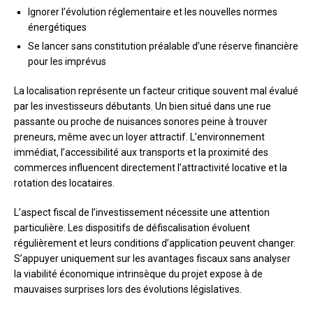
Ignorer l’évolution réglementaire et les nouvelles normes
énergétiques
Se lancer sans constitution préalable d’une réserve financière
pour les imprévus
La localisation représente un facteur critique souvent mal évalué
par les investisseurs débutants. Un bien situé dans une rue
passante ou proche de nuisances sonores peine à trouver
preneurs, même avec un loyer attractif. L’environnement
immédiat, l’accessibilité aux transports et la proximité des
commerces influencent directement l’attractivité locative et la
rotation des locataires.
L’aspect fiscal de l’investissement nécessite une attention
particulière. Les dispositifs de défiscalisation évoluent
régulièrement et leurs conditions d’application peuvent changer.
S’appuyer uniquement sur les avantages fiscaux sans analyser
la viabilité économique intrinsèque du projet expose à de
mauvaises surprises lors des évolutions législatives.