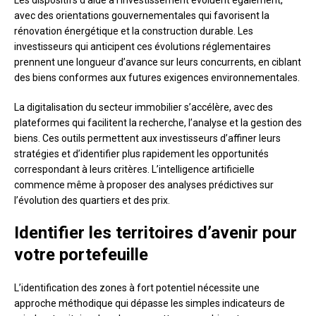
Les dispositifs d’aide à l’investissement évoluent également,
avec des orientations gouvernementales qui favorisent la
rénovation énergétique et la construction durable. Les
investisseurs qui anticipent ces évolutions réglementaires
prennent une longueur d’avance sur leurs concurrents, en ciblant
des biens conformes aux futures exigences environnementales.
La digitalisation du secteur immobilier s’accélère, avec des
plateformes qui facilitent la recherche, l’analyse et la gestion des
biens. Ces outils permettent aux investisseurs d’affiner leurs
stratégies et d’identifier plus rapidement les opportunités
correspondant à leurs critères. L’intelligence artificielle
commence même à proposer des analyses prédictives sur
l’évolution des quartiers et des prix.
Identifier les territoires d’avenir pour
votre portefeuille
L’identification des zones à fort potentiel nécessite une
approche méthodique qui dépasse les simples indicateurs de