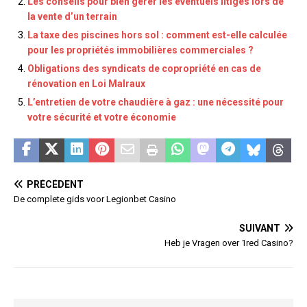
Les conseils pour bien gérer les éventuels litiges lors de
la vente d’un terrain
La taxe des piscines hors sol : comment est-elle calculée
pour les propriétés immobilières commerciales ?
Obligations des syndicats de copropriété en cas de
rénovation en Loi Malraux
L’entretien de votre chaudière à gaz : une nécessité pour
votre sécurité et votre économie
PRÉCÉDENT
De complete gids voor Legionbet Casino
SUIVANT
Heb je Vragen over 1red Casino?