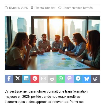
février 5, 2026
Chantal Russier
Commentaires fermés
L’investissement immobilier connaît une transformation
majeure en 2026, portée par de nouveaux modèles
économiques et des approches innovantes. Parmi ces