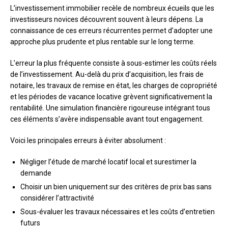
L’investissement immobilier recèle de nombreux écueils que les
investisseurs novices découvrent souvent à leurs dépens. La
connaissance de ces erreurs récurrentes permet d’adopter une
approche plus prudente et plus rentable sur le long terme.
L’erreur la plus fréquente consiste à sous-estimer les coûts réels
de l’investissement. Au-delà du prix d’acquisition, les frais de
notaire, les travaux de remise en état, les charges de copropriété
et les périodes de vacance locative grèvent significativement la
rentabilité. Une simulation financière rigoureuse intégrant tous
ces éléments s’avère indispensable avant tout engagement.
Voici les principales erreurs à éviter absolument :
Négliger l’étude de marché locatif local et surestimer la
demande
Choisir un bien uniquement sur des critères de prix bas sans
considérer l’attractivité
Sous-évaluer les travaux nécessaires et les coûts d’entretien
futurs