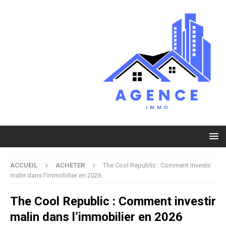
ACCUEIL
ACHETER
The Cool Republic : Comment investir
malin dans l’immobilier en 2026
The Cool Republic : Comment investir
malin dans l’immobilier en 2026