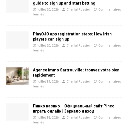
guide to sign up and start betting
juillet 20, 2026
Chantal Russier
Commentaires
fermés
PlayOJO app registration steps: How Irish
players can sign up
juillet 20, 2026
Chantal Russier
Commentaires
fermés
Agence immo Sartrouville : trouvez votre bien
rapidement
juillet 19, 2026
Chantal Russier
Commentaires
fermés
Пинко казино – Официальный сайт Pinco
играть онлайн | Зеркало и вход
juillet 18, 2026
Chantal Russier
Commentaires
fermés