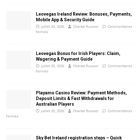
Leovegas Ireland Review: Bonuses, Payments,
Mobile App & Security Guide
juillet 20, 2026
Chantal Russier
Commentaires
fermés
Leovegas Bonus for Irish Players: Claim,
Wagering & Payment Guide
juillet 20, 2026
Chantal Russier
Commentaires
fermés
Playamo Casino Review: Payment Methods,
Deposit Limits & Fast Withdrawals for
Australian Players
juillet 20, 2026
Chantal Russier
Commentaires
fermés
Sky Bet Ireland registration steps – Quick