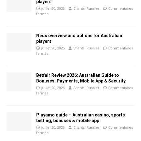
players
juillet 20, 2026
Chantal Russier
Commentaires
fermés
Neds overview and options for Australian
players
juillet 20, 2026
Chantal Russier
Commentaires
fermés
Betfair Review 2026: Australian Guide to
Bonuses, Payments, Mobile App & Security
juillet 20, 2026
Chantal Russier
Commentaires
fermés
Playamo guide – Australian casino, sports
betting, bonuses & mobile app
juillet 20, 2026
Chantal Russier
Commentaires
fermés