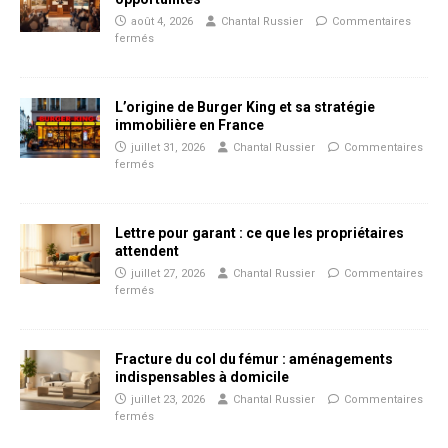
août 4, 2026
Chantal Russier
Commentaires
fermés
L’origine de Burger King et sa stratégie
immobilière en France
juillet 31, 2026
Chantal Russier
Commentaires
fermés
Lettre pour garant : ce que les propriétaires
attendent
juillet 27, 2026
Chantal Russier
Commentaires
fermés
Fracture du col du fémur : aménagements
indispensables à domicile
juillet 23, 2026
Chantal Russier
Commentaires
fermés