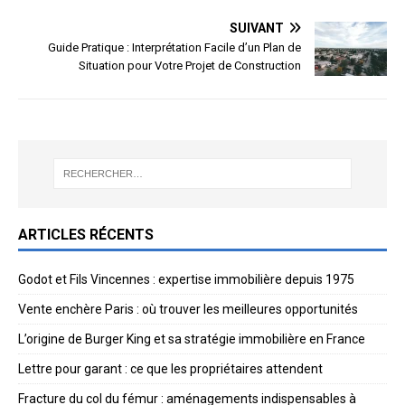
SUIVANT
Guide Pratique : Interprétation Facile d’un Plan de
Situation pour Votre Projet de Construction
ARTICLES RÉCENTS
Godot et Fils Vincennes : expertise immobilière depuis 1975
Vente enchère Paris : où trouver les meilleures opportunités
L’origine de Burger King et sa stratégie immobilière en France
Lettre pour garant : ce que les propriétaires attendent
Fracture du col du fémur : aménagements indispensables à