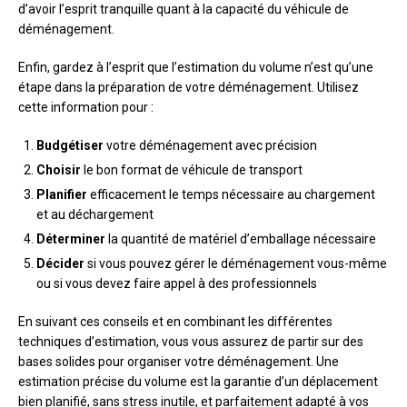
d’avoir l’esprit tranquille quant à la capacité du véhicule de
déménagement.
Enfin, gardez à l’esprit que l’estimation du volume n’est qu’une
étape dans la préparation de votre déménagement. Utilisez
cette information pour :
Budgétiser
votre déménagement avec précision
Choisir
le bon format de véhicule de transport
Planifier
efficacement le temps nécessaire au chargement
et au déchargement
Déterminer
la quantité de matériel d’emballage nécessaire
Décider
si vous pouvez gérer le déménagement vous-même
ou si vous devez faire appel à des professionnels
En suivant ces conseils et en combinant les différentes
techniques d’estimation, vous vous assurez de partir sur des
bases solides pour organiser votre déménagement. Une
estimation précise du volume est la garantie d’un déplacement
bien planifié, sans stress inutile, et parfaitement adapté à vos