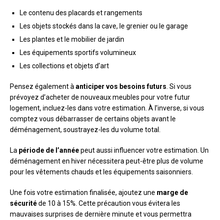
Le contenu des placards et rangements
Les objets stockés dans la cave, le grenier ou le garage
Les plantes et le mobilier de jardin
Les équipements sportifs volumineux
Les collections et objets d’art
Pensez également à
anticiper vos besoins futurs
. Si vous
prévoyez d’acheter de nouveaux meubles pour votre futur
logement, incluez-les dans votre estimation. À l’inverse, si vous
comptez vous débarrasser de certains objets avant le
déménagement, soustrayez-les du volume total.
La
période de l’année
peut aussi influencer votre estimation. Un
déménagement en hiver nécessitera peut-être plus de volume
pour les vêtements chauds et les équipements saisonniers.
Une fois votre estimation finalisée, ajoutez une
marge de
sécurité
de 10 à 15%. Cette précaution vous évitera les
mauvaises surprises de dernière minute et vous permettra