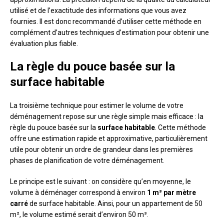
utilisé et de l’exactitude des informations que vous avez
fournies. Il est donc recommandé d’utiliser cette méthode en
complément d’autres techniques d’estimation pour obtenir une
évaluation plus fiable.
La règle du pouce basée sur la
surface habitable
La troisième technique pour estimer le volume de votre
déménagement repose sur une règle simple mais efficace : la
règle du pouce basée sur la
surface habitable
. Cette méthode
offre une estimation rapide et approximative, particulièrement
utile pour obtenir un ordre de grandeur dans les premières
phases de planification de votre déménagement.
Le principe est le suivant : on considère qu’en moyenne, le
volume à déménager correspond à environ
1 m³ par mètre
carré
de surface habitable. Ainsi, pour un appartement de 50
m², le volume estimé serait d’environ 50 m³.