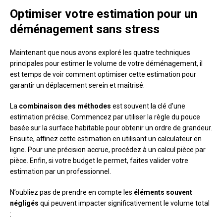
Optimiser votre estimation pour un
déménagement sans stress
Maintenant que nous avons exploré les quatre techniques
principales pour estimer le volume de votre déménagement, il
est temps de voir comment optimiser cette estimation pour
garantir un déplacement serein et maîtrisé.
La
combinaison des méthodes
est souvent la clé d’une
estimation précise. Commencez par utiliser la règle du pouce
basée sur la surface habitable pour obtenir un ordre de grandeur.
Ensuite, affinez cette estimation en utilisant un calculateur en
ligne. Pour une précision accrue, procédez à un calcul pièce par
pièce. Enfin, si votre budget le permet, faites valider votre
estimation par un professionnel.
N’oubliez pas de prendre en compte les
éléments souvent
négligés
qui peuvent impacter significativement le volume total
: