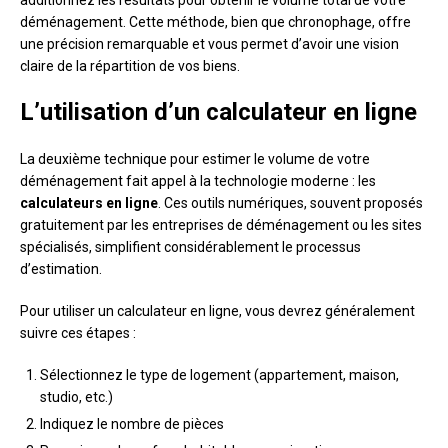
additionnez les résultats pour obtenir le volume total de votre
déménagement. Cette méthode, bien que chronophage, offre
une précision remarquable et vous permet d’avoir une vision
claire de la répartition de vos biens.
L’utilisation d’un calculateur en ligne
La deuxième technique pour estimer le volume de votre
déménagement fait appel à la technologie moderne : les
calculateurs en ligne
. Ces outils numériques, souvent proposés
gratuitement par les entreprises de déménagement ou les sites
spécialisés, simplifient considérablement le processus
d’estimation.
Pour utiliser un calculateur en ligne, vous devrez généralement
suivre ces étapes :
Sélectionnez le type de logement (appartement, maison,
studio, etc.)
Indiquez le nombre de pièces