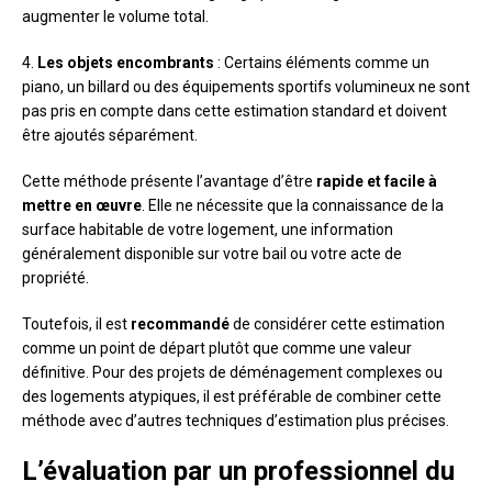
augmenter le volume total.
4.
Les objets encombrants
: Certains éléments comme un
piano, un billard ou des équipements sportifs volumineux ne sont
pas pris en compte dans cette estimation standard et doivent
être ajoutés séparément.
Cette méthode présente l’avantage d’être
rapide et facile à
mettre en œuvre
. Elle ne nécessite que la connaissance de la
surface habitable de votre logement, une information
généralement disponible sur votre bail ou votre acte de
propriété.
Toutefois, il est
recommandé
de considérer cette estimation
comme un point de départ plutôt que comme une valeur
définitive. Pour des projets de déménagement complexes ou
des logements atypiques, il est préférable de combiner cette
méthode avec d’autres techniques d’estimation plus précises.
L’évaluation par un professionnel du