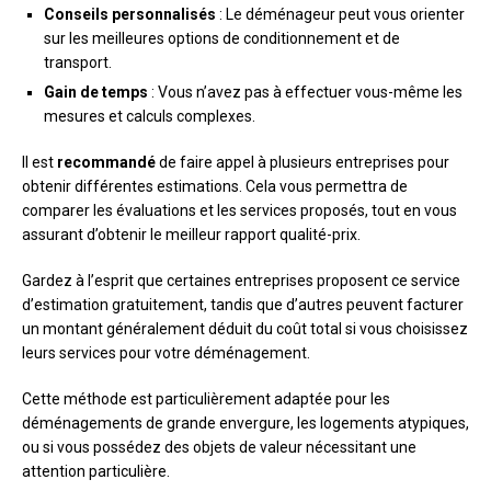
Conseils personnalisés
: Le déménageur peut vous orienter
sur les meilleures options de conditionnement et de
transport.
Gain de temps
: Vous n’avez pas à effectuer vous-même les
mesures et calculs complexes.
Il est
recommandé
de faire appel à plusieurs entreprises pour
obtenir différentes estimations. Cela vous permettra de
comparer les évaluations et les services proposés, tout en vous
assurant d’obtenir le meilleur rapport qualité-prix.
Gardez à l’esprit que certaines entreprises proposent ce service
d’estimation gratuitement, tandis que d’autres peuvent facturer
un montant généralement déduit du coût total si vous choisissez
leurs services pour votre déménagement.
Cette méthode est particulièrement adaptée pour les
déménagements de grande envergure, les logements atypiques,
ou si vous possédez des objets de valeur nécessitant une
attention particulière.