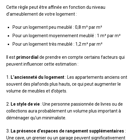
Cette règle peut être affinée en fonction du niveau
d’ameublement de votre logement :
Pour un logement peu meublé : 0,8 m³ par m²
Pour un logement moyennement meublé : 1 m³ par m²
Pour un logement très meublé : 1,2 m³ par m²
Il est
primordial
de prendre en compte certains facteurs qui
peuvent influencer cette estimation :
1.
L’ancienneté du logement
: Les appartements anciens ont
souvent des plafonds plus hauts, ce qui peut augmenter le
volume de meubles et d’objets.
2.
Le style de vie
: Une personne passionnée de livres ou de
collections aura probablement un volume plus important à
déménager qu’un minimaliste.
3.
La présence d’espaces de rangement supplémentaires
:
Une cave, un grenier ou un garage peuvent significativement