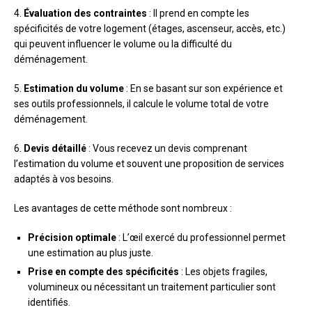
4.
Évaluation des contraintes
: Il prend en compte les
spécificités de votre logement (étages, ascenseur, accès, etc.)
qui peuvent influencer le volume ou la difficulté du
déménagement.
5.
Estimation du volume
: En se basant sur son expérience et
ses outils professionnels, il calcule le volume total de votre
déménagement.
6.
Devis détaillé
: Vous recevez un devis comprenant
l’estimation du volume et souvent une proposition de services
adaptés à vos besoins.
Les avantages de cette méthode sont nombreux :
Précision optimale
: L’œil exercé du professionnel permet
une estimation au plus juste.
Prise en compte des spécificités
: Les objets fragiles,
volumineux ou nécessitant un traitement particulier sont
identifiés.