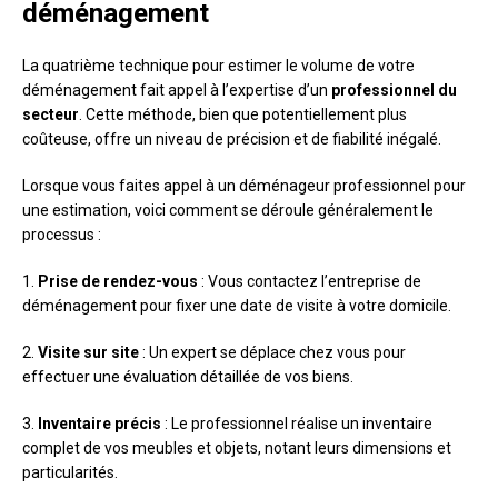
déménagement
La quatrième technique pour estimer le volume de votre
déménagement fait appel à l’expertise d’un
professionnel du
secteur
. Cette méthode, bien que potentiellement plus
coûteuse, offre un niveau de précision et de fiabilité inégalé.
Lorsque vous faites appel à un déménageur professionnel pour
une estimation, voici comment se déroule généralement le
processus :
1.
Prise de rendez-vous
: Vous contactez l’entreprise de
déménagement pour fixer une date de visite à votre domicile.
2.
Visite sur site
: Un expert se déplace chez vous pour
effectuer une évaluation détaillée de vos biens.
3.
Inventaire précis
: Le professionnel réalise un inventaire
complet de vos meubles et objets, notant leurs dimensions et
particularités.