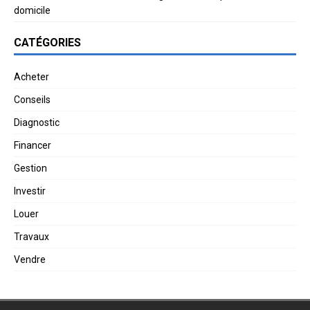
domicile
CATÉGORIES
Acheter
Conseils
Diagnostic
Financer
Gestion
Investir
Louer
Travaux
Vendre