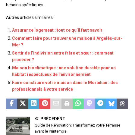
besoins spécifiques.
Autres articles similaires:
Assurance logement : tout ce qu’il faut savoir
Comment faire pour trouver une maison à Argelès-sur-
Mer ?
Sortir de l’indivision entre frère et sœur : comment
procéder ?
Maison bioclimatique : une solution durable pour un
habitat respectueux de l’environnement
Faire construire votre maison dans le Morbihan : des
professionnels à votre service
PRÉCÉDENT
Guide de Rénovation: Transformez votre Terrasse
avant le Printemps