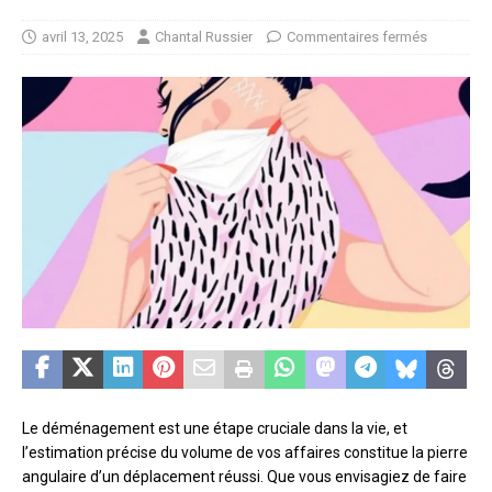
avril 13, 2025
Chantal Russier
Commentaires fermés
Le déménagement est une étape cruciale dans la vie, et
l’estimation précise du volume de vos affaires constitue la pierre
angulaire d’un déplacement réussi. Que vous envisagiez de faire