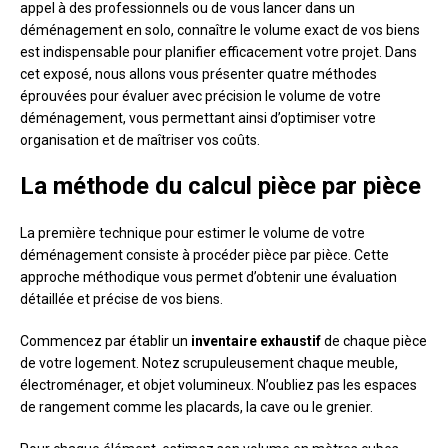
appel à des professionnels ou de vous lancer dans un
déménagement en solo, connaître le volume exact de vos biens
est indispensable pour planifier efficacement votre projet. Dans
cet exposé, nous allons vous présenter quatre méthodes
éprouvées pour évaluer avec précision le volume de votre
déménagement, vous permettant ainsi d’optimiser votre
organisation et de maîtriser vos coûts.
La méthode du calcul pièce par pièce
La première technique pour estimer le volume de votre
déménagement consiste à procéder pièce par pièce. Cette
approche méthodique vous permet d’obtenir une évaluation
détaillée et précise de vos biens.
Commencez par établir un
inventaire exhaustif
de chaque pièce
de votre logement. Notez scrupuleusement chaque meuble,
électroménager, et objet volumineux. N’oubliez pas les espaces
de rangement comme les placards, la cave ou le grenier.