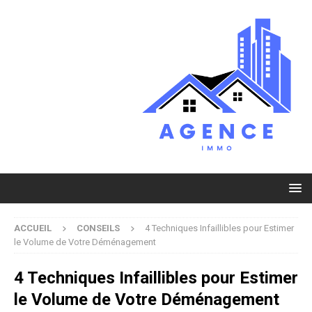
ACCUEIL
CONSEILS
4 Techniques Infaillibles pour Estimer
le Volume de Votre Déménagement
4 Techniques Infaillibles pour Estimer
le Volume de Votre Déménagement