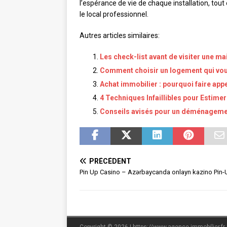
l’espérance de vie de chaque installation, tou
le local professionnel.
Autres articles similaires:
Les check-list avant de visiter une ma
Comment choisir un logement qui vou
Achat immobilier : pourquoi faire appe
4 Techniques Infaillibles pour Estim
Conseils avisés pour un déménagemen
PRÉCÉDENT
Pin Up Casino – Azərbaycanda onlayn kazino Pin-