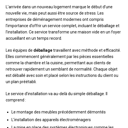
L’arrivée dans un nouveau logement marque le début d’une
nouvelle vie, mais peut aussi être source de stress. Les
entreprises de déménagement modernes ont compris
l’importance d’offrir un service complet, incluant le déballage et
l’installation. Ce service transforme une maison vide en un foyer
accueillant en un temps record.
Les équipes de
déballage
travaillent avec méthode et efficacité.
Elles commencent généralement par les pièces essentielles
comme la chambre et la cuisine, permettant aux clients de
retrouver rapidement un semblant de normalité. Chaque objet
est déballé avec soin et placé selon les instructions du client ou
un plan préétabli.
Le service d’installation va au-delà du simple déballage. Il
comprend :
Le montage des meubles précédemment démontés
L’installation des appareils électroménagers
La mise en place des systèmes électroniques comme les