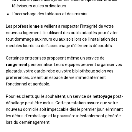
téléviseurs ou les ordinateurs
L’accrochage des tableaux et des miroirs
Les
professionnels
veillent à respecter l’intégrité de votre
nouveau logement. Ils utilisent des outils adaptés pour éviter
tout dommage aux murs ou aux sols lors de l’installation des
meubles lourds ou de l’accrochage d’éléments décoratifs.
Certaines entreprises proposent même un service de
rangement
personnalisé. Leurs équipes peuvent organiser vos
placards, votre garde-robe ou votre bibliothèque selon vos
préférences, créant un espace de vie immédiatement
fonctionnel et agréable.
Pour les clients qui le souhaitent, un service de
nettoyage
post-
déballage peut être inclus. Cette prestation assure que votre
nouveau domicile soit impeccable dès le premier jour, éliminant
les débris d’emballage et la poussière inévitablement générée
lors du déménagement.