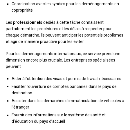
Coordination avec les syndics pour les déménagements en
copropriété
Les
professionnels
dédiés à cette tâche connaissent
parfaitement les procédures et les délais à respecter pour
chaque démarche. Ils peuvent anticiper les potentiels problèmes
et agir de manière proactive pour les éviter.
Pour les déménagements internationaux, ce service prend une
dimension encore plus cruciale. Les entreprises spécialisées
peuvent :
Aider à l’obtention des visas et permis de travail nécessaires
Faciliter l’ouverture de comptes bancaires dans le pays de
destination
Assister dans les démarches d’immatriculation de véhicules à
l’étranger
Fournir des informations sur le système de santé et
d’éducation du pays d’accueil