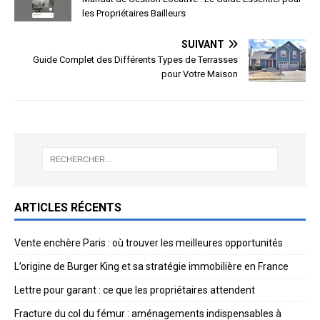
les Propriétaires Bailleurs
SUIVANT
Guide Complet des Différents Types de Terrasses
pour Votre Maison
ARTICLES RÉCENTS
Vente enchère Paris : où trouver les meilleures opportunités
L’origine de Burger King et sa stratégie immobilière en France
Lettre pour garant : ce que les propriétaires attendent
Fracture du col du fémur : aménagements indispensables à