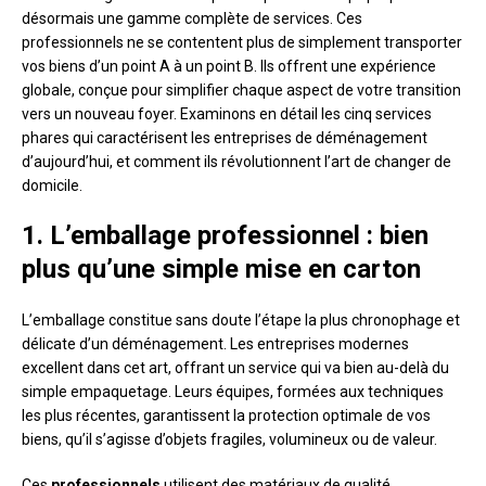
désormais une gamme complète de services. Ces
professionnels ne se contentent plus de simplement transporter
vos biens d’un point A à un point B. Ils offrent une expérience
globale, conçue pour simplifier chaque aspect de votre transition
vers un nouveau foyer. Examinons en détail les cinq services
phares qui caractérisent les entreprises de déménagement
d’aujourd’hui, et comment ils révolutionnent l’art de changer de
domicile.
1. L’emballage professionnel : bien
plus qu’une simple mise en carton
L’emballage constitue sans doute l’étape la plus chronophage et
délicate d’un déménagement. Les entreprises modernes
excellent dans cet art, offrant un service qui va bien au-delà du
simple empaquetage. Leurs équipes, formées aux techniques
les plus récentes, garantissent la protection optimale de vos
biens, qu’il s’agisse d’objets fragiles, volumineux ou de valeur.
Ces
professionnels
utilisent des matériaux de qualité