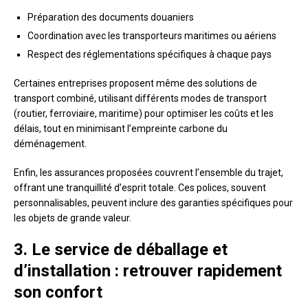
Préparation des documents douaniers
Coordination avec les transporteurs maritimes ou aériens
Respect des réglementations spécifiques à chaque pays
Certaines entreprises proposent même des solutions de
transport combiné, utilisant différents modes de transport
(routier, ferroviaire, maritime) pour optimiser les coûts et les
délais, tout en minimisant l’empreinte carbone du
déménagement.
Enfin, les assurances proposées couvrent l’ensemble du trajet,
offrant une tranquillité d’esprit totale. Ces polices, souvent
personnalisables, peuvent inclure des garanties spécifiques pour
les objets de grande valeur.
3. Le service de déballage et
d’installation : retrouver rapidement
son confort