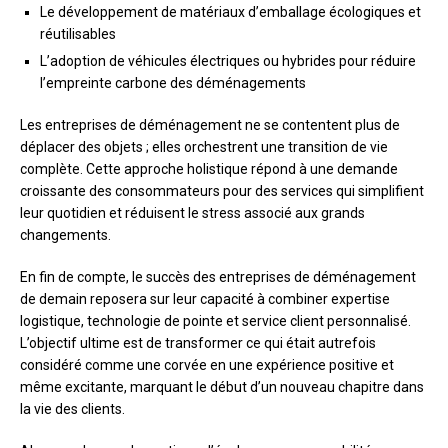
Le développement de matériaux d’emballage écologiques et
réutilisables
L’adoption de véhicules électriques ou hybrides pour réduire
l’empreinte carbone des déménagements
Les entreprises de déménagement ne se contentent plus de
déplacer des objets ; elles orchestrent une transition de vie
complète. Cette approche holistique répond à une demande
croissante des consommateurs pour des services qui simplifient
leur quotidien et réduisent le stress associé aux grands
changements.
En fin de compte, le succès des entreprises de déménagement
de demain reposera sur leur capacité à combiner expertise
logistique, technologie de pointe et service client personnalisé.
L’objectif ultime est de transformer ce qui était autrefois
considéré comme une corvée en une expérience positive et
même excitante, marquant le début d’un nouveau chapitre dans
la vie des clients.