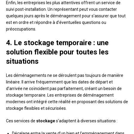
Enfin, les entreprises les plus attentives offrent un service de
suivi post-installation. Un représentant peut vous contacter
quelques jours après le déménagement pour s’assurer que tout
est en ordre et répondre à d’éventuelles questions ou
préoccupations.
4. Le stockage temporaire : une
solution flexible pour toutes les
situations
Les déménagements ne se déroulent pas toujours de manière
linéaire. Il arrive fréquemment que les dates de départ et
d’arrivée ne coïncident pas parfaitement, créant un besoin de
stockage temporaire. Les entreprises de déménagement
modernes ont intégré cette réalité en proposant des solutions de
stockage flexibles et sécurisées.
Ces services de
stockage
s’adaptent à diverses situations :
Décalage entre la vente d’un bien et l’emménagement dans