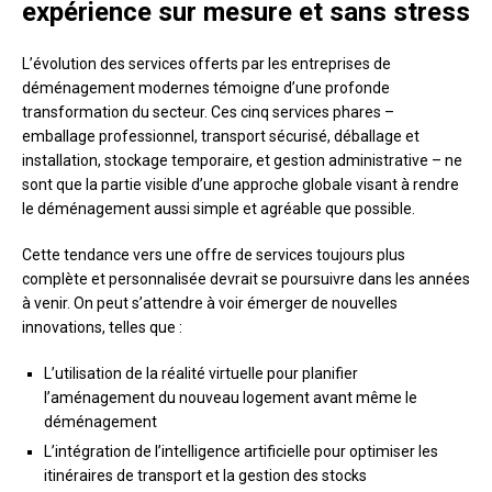
expérience sur mesure et sans stress
L’évolution des services offerts par les entreprises de
déménagement modernes témoigne d’une profonde
transformation du secteur. Ces cinq services phares –
emballage professionnel, transport sécurisé, déballage et
installation, stockage temporaire, et gestion administrative – ne
sont que la partie visible d’une approche globale visant à rendre
le déménagement aussi simple et agréable que possible.
Cette tendance vers une offre de services toujours plus
complète et personnalisée devrait se poursuivre dans les années
à venir. On peut s’attendre à voir émerger de nouvelles
innovations, telles que :
L’utilisation de la réalité virtuelle pour planifier
l’aménagement du nouveau logement avant même le
déménagement
L’intégration de l’intelligence artificielle pour optimiser les
itinéraires de transport et la gestion des stocks