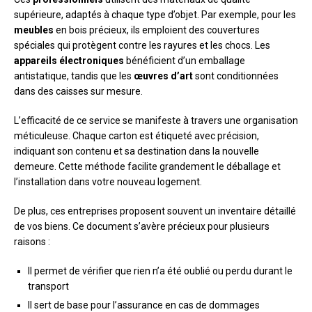
supérieure, adaptés à chaque type d’objet. Par exemple, pour les
meubles
en bois précieux, ils emploient des couvertures
spéciales qui protègent contre les rayures et les chocs. Les
appareils électroniques
bénéficient d’un emballage
antistatique, tandis que les
œuvres d’art
sont conditionnées
dans des caisses sur mesure.
L’efficacité de ce service se manifeste à travers une organisation
méticuleuse. Chaque carton est étiqueté avec précision,
indiquant son contenu et sa destination dans la nouvelle
demeure. Cette méthode facilite grandement le déballage et
l’installation dans votre nouveau logement.
De plus, ces entreprises proposent souvent un inventaire détaillé
de vos biens. Ce document s’avère précieux pour plusieurs
raisons :
Il permet de vérifier que rien n’a été oublié ou perdu durant le
transport
Il sert de base pour l’assurance en cas de dommages