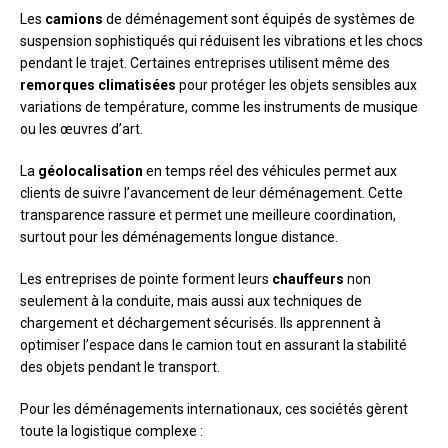
Les
camions
de déménagement sont équipés de systèmes de
suspension sophistiqués qui réduisent les vibrations et les chocs
pendant le trajet. Certaines entreprises utilisent même des
remorques climatisées
pour protéger les objets sensibles aux
variations de température, comme les instruments de musique
ou les œuvres d’art.
La
géolocalisation
en temps réel des véhicules permet aux
clients de suivre l’avancement de leur déménagement. Cette
transparence rassure et permet une meilleure coordination,
surtout pour les déménagements longue distance.
Les entreprises de pointe forment leurs
chauffeurs
non
seulement à la conduite, mais aussi aux techniques de
chargement et déchargement sécurisés. Ils apprennent à
optimiser l’espace dans le camion tout en assurant la stabilité
des objets pendant le transport.
Pour les déménagements internationaux, ces sociétés gèrent
toute la logistique complexe :