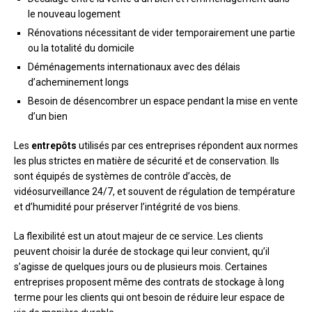
le nouveau logement
Rénovations nécessitant de vider temporairement une partie
ou la totalité du domicile
Déménagements internationaux avec des délais
d’acheminement longs
Besoin de désencombrer un espace pendant la mise en vente
d’un bien
Les
entrepôts
utilisés par ces entreprises répondent aux normes
les plus strictes en matière de sécurité et de conservation. Ils
sont équipés de systèmes de contrôle d’accès, de
vidéosurveillance 24/7, et souvent de régulation de température
et d’humidité pour préserver l’intégrité de vos biens.
La flexibilité est un atout majeur de ce service. Les clients
peuvent choisir la durée de stockage qui leur convient, qu’il
s’agisse de quelques jours ou de plusieurs mois. Certaines
entreprises proposent même des contrats de stockage à long
terme pour les clients qui ont besoin de réduire leur espace de