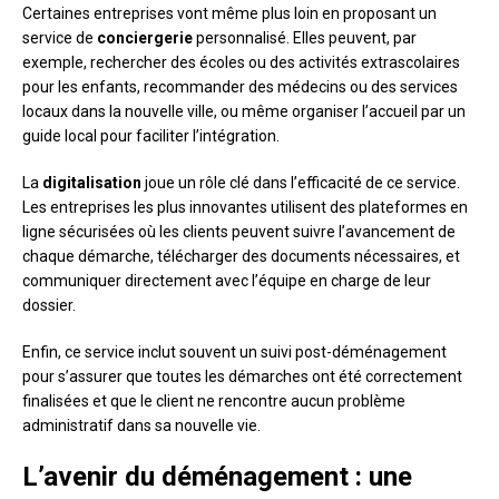
Certaines entreprises vont même plus loin en proposant un
service de
conciergerie
personnalisé. Elles peuvent, par
exemple, rechercher des écoles ou des activités extrascolaires
pour les enfants, recommander des médecins ou des services
locaux dans la nouvelle ville, ou même organiser l’accueil par un
guide local pour faciliter l’intégration.
La
digitalisation
joue un rôle clé dans l’efficacité de ce service.
Les entreprises les plus innovantes utilisent des plateformes en
ligne sécurisées où les clients peuvent suivre l’avancement de
chaque démarche, télécharger des documents nécessaires, et
communiquer directement avec l’équipe en charge de leur
dossier.
Enfin, ce service inclut souvent un suivi post-déménagement
pour s’assurer que toutes les démarches ont été correctement
finalisées et que le client ne rencontre aucun problème
administratif dans sa nouvelle vie.
L’avenir du déménagement : une