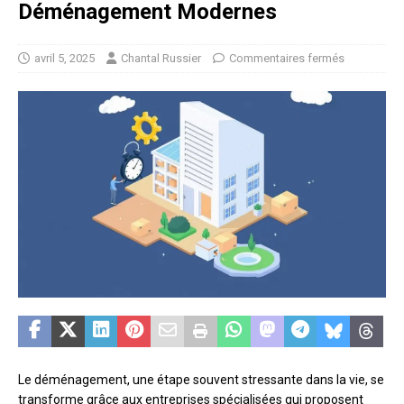
Déménagement Modernes
avril 5, 2025
Chantal Russier
Commentaires fermés
Le déménagement, une étape souvent stressante dans la vie, se
transforme grâce aux entreprises spécialisées qui proposent