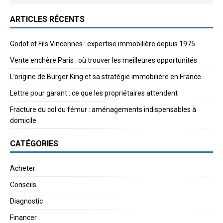
ARTICLES RÉCENTS
Godot et Fils Vincennes : expertise immobilière depuis 1975
Vente enchère Paris : où trouver les meilleures opportunités
L’origine de Burger King et sa stratégie immobilière en France
Lettre pour garant : ce que les propriétaires attendent
Fracture du col du fémur : aménagements indispensables à
domicile
CATÉGORIES
Acheter
Conseils
Diagnostic
Financer