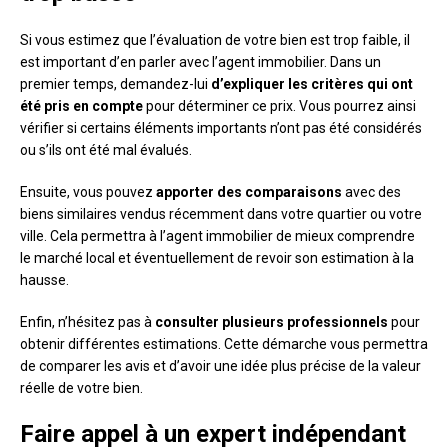
Si vous estimez que l’évaluation de votre bien est trop faible, il
est important d’en parler avec l’agent immobilier. Dans un
premier temps, demandez-lui
d’expliquer les critères qui ont
été pris en compte
pour déterminer ce prix. Vous pourrez ainsi
vérifier si certains éléments importants n’ont pas été considérés
ou s’ils ont été mal évalués.
Ensuite, vous pouvez
apporter des comparaisons
avec des
biens similaires vendus récemment dans votre quartier ou votre
ville. Cela permettra à l’agent immobilier de mieux comprendre
le marché local et éventuellement de revoir son estimation à la
hausse.
Enfin, n’hésitez pas à
consulter plusieurs professionnels
pour
obtenir différentes estimations. Cette démarche vous permettra
de comparer les avis et d’avoir une idée plus précise de la valeur
réelle de votre bien.
Faire appel à un expert indépendant