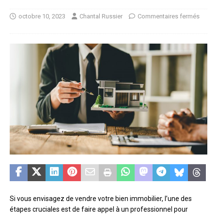
octobre 10, 2023
Chantal Russier
Commentaires fermés
Si vous envisagez de vendre votre bien immobilier, l’une des
étapes cruciales est de faire appel à un professionnel pour