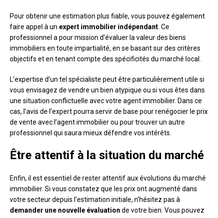
Pour obtenir une estimation plus fiable, vous pouvez également
faire appel à un
expert immobilier indépendant
. Ce
professionnel a pour mission d’évaluer la valeur des biens
immobiliers en toute impartialité, en se basant sur des critères
objectifs et en tenant compte des spécificités du marché local.
L’expertise d’un tel spécialiste peut être particulièrement utile si
vous envisagez de vendre un bien atypique ou si vous êtes dans
une situation conflictuelle avec votre agent immobilier. Dans ce
cas, l’avis de l’expert pourra servir de base pour renégocier le prix
de vente avec l’agent immobilier ou pour trouver un autre
professionnel qui saura mieux défendre vos intérêts.
Être attentif à la situation du marché
Enfin, il est essentiel de rester attentif aux évolutions du marché
immobilier. Si vous constatez que les prix ont augmenté dans
votre secteur depuis l’estimation initiale, n’hésitez pas à
demander une nouvelle évaluation
de votre bien. Vous pouvez