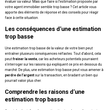
évaluer sa valeur. Mais que faire si l’estimation proposée par
votre agent immobilier semble trop basse ? Cet article vous
apporte des éléments de réponse et des conseils pour réagir
face à cette situation.
Les conséquences d’une estimation
trop basse
Une estimation trop basse de la valeur de votre bien peut
entraîner plusieurs conséquences néfastes. Tout d’abord, cela
peut
freiner la vente
, car les acheteurs potentiels pourraient
s’interroger sur les raisons qui expliquent ce prix en dessous du
marché. De plus, une estimation trop basse peut vous amener à
perdre de l’argent
sur la transaction, en bradant un bien qui
pourrait valoir plus cher.
Comprendre les raisons d’une
estimation trop basse