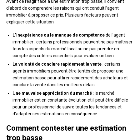
Avant de réagir face à une estimation trop basse, il convient
d’abord de comprendre les raisons qui ont conduit l’agent
immobilier à proposer ce prix. Plusieurs facteurs peuvent
expliquer cette situation :
L’inexpérience ou le manque de compétence
de l’agent
immobilier : certains professionnels peuvent ne pas maîtriser
tous les aspects du marché local ou ne pas prendre en
compte des critères essentiels pour évaluer un bien.
La volonté de conclure rapidement la vente
: certains
agents immobiliers peuvent être tentés de proposer une
estimation basse pour attirer rapidement des acheteurs et
conclure la vente dans les meilleurs délais.
Une mauvaise appréciation du marché
: le marché
immobilier est en constante évolution et il peut être difficile
pour un professionnel de suivre toutes les tendances et
d’adapter ses estimations en conséquence.
Comment contester une estimation
trop basse