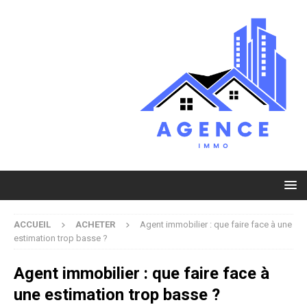
ACCUEIL
ACHETER
Agent immobilier : que faire face à une
estimation trop basse ?
Agent immobilier : que faire face à
une estimation trop basse ?