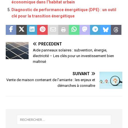
économique dans l’habitat urbain
Diagnostic de performance énergétique (DPE) : un outil
clé pour la transition énergétique
PRÉCÉDENT
Aide panneaux solaires : subvention, énergie,
électricité – Les clés pour un investissement bien
maîtrisé
SUIVANT
Vente de maison contenant de l’amiante : les enjeux et
démarches à connaître