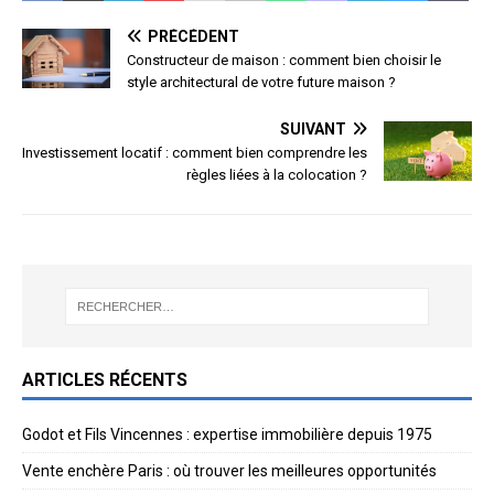
PRÉCÉDENT
Constructeur de maison : comment bien choisir le
style architectural de votre future maison ?
SUIVANT
Investissement locatif : comment bien comprendre les
règles liées à la colocation ?
ARTICLES RÉCENTS
Godot et Fils Vincennes : expertise immobilière depuis 1975
Vente enchère Paris : où trouver les meilleures opportunités