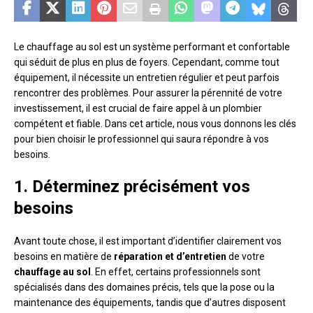
Le chauffage au sol est un système performant et confortable
qui séduit de plus en plus de foyers. Cependant, comme tout
équipement, il nécessite un entretien régulier et peut parfois
rencontrer des problèmes. Pour assurer la pérennité de votre
investissement, il est crucial de faire appel à un plombier
compétent et fiable. Dans cet article, nous vous donnons les clés
pour bien choisir le professionnel qui saura répondre à vos
besoins.
1. Déterminez précisément vos
besoins
Avant toute chose, il est important d’identifier clairement vos
besoins en matière de
réparation et d’entretien
de votre
chauffage au sol
. En effet, certains professionnels sont
spécialisés dans des domaines précis, tels que la pose ou la
maintenance des équipements, tandis que d’autres disposent