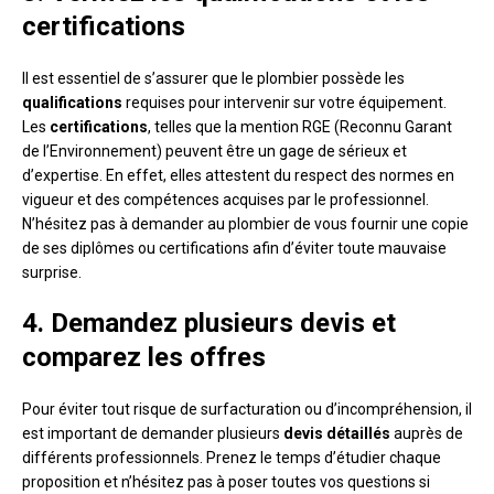
certifications
Il est essentiel de s’assurer que le plombier possède les
qualifications
requises pour intervenir sur votre équipement.
Les
certifications
, telles que la mention RGE (Reconnu Garant
de l’Environnement) peuvent être un gage de sérieux et
d’expertise. En effet, elles attestent du respect des normes en
vigueur et des compétences acquises par le professionnel.
N’hésitez pas à demander au plombier de vous fournir une copie
de ses diplômes ou certifications afin d’éviter toute mauvaise
surprise.
4. Demandez plusieurs devis et
comparez les offres
Pour éviter tout risque de surfacturation ou d’incompréhension, il
est important de demander plusieurs
devis détaillés
auprès de
différents professionnels. Prenez le temps d’étudier chaque
proposition et n’hésitez pas à poser toutes vos questions si