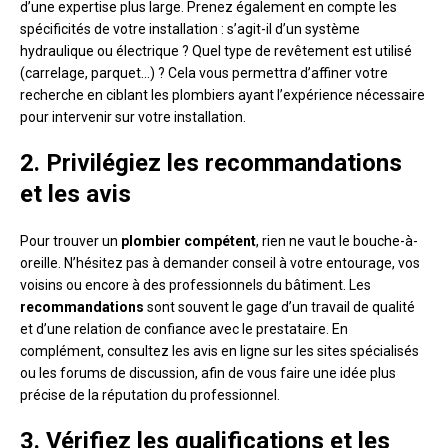
d’une expertise plus large. Prenez également en compte les
spécificités de votre installation : s’agit-il d’un système
hydraulique ou électrique ? Quel type de revêtement est utilisé
(carrelage, parquet…) ? Cela vous permettra d’affiner votre
recherche en ciblant les plombiers ayant l’expérience nécessaire
pour intervenir sur votre installation.
2. Privilégiez les recommandations
et les avis
Pour trouver un
plombier compétent
, rien ne vaut le bouche-à-
oreille. N’hésitez pas à demander conseil à votre entourage, vos
voisins ou encore à des professionnels du bâtiment. Les
recommandations
sont souvent le gage d’un travail de qualité
et d’une relation de confiance avec le prestataire. En
complément, consultez les avis en ligne sur les sites spécialisés
ou les forums de discussion, afin de vous faire une idée plus
précise de la réputation du professionnel.
3. Vérifiez les qualifications et les