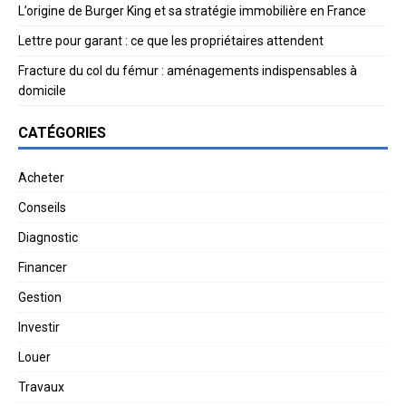
L’origine de Burger King et sa stratégie immobilière en France
Lettre pour garant : ce que les propriétaires attendent
Fracture du col du fémur : aménagements indispensables à
domicile
CATÉGORIES
Acheter
Conseils
Diagnostic
Financer
Gestion
Investir
Louer
Travaux