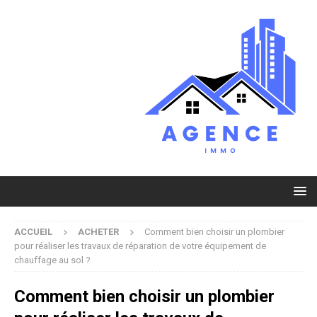
ACCUEIL
ACHETER
Comment bien choisir un plombier
pour réaliser les travaux de réparation de votre équipement de
chauffage au sol ?
Comment bien choisir un plombier