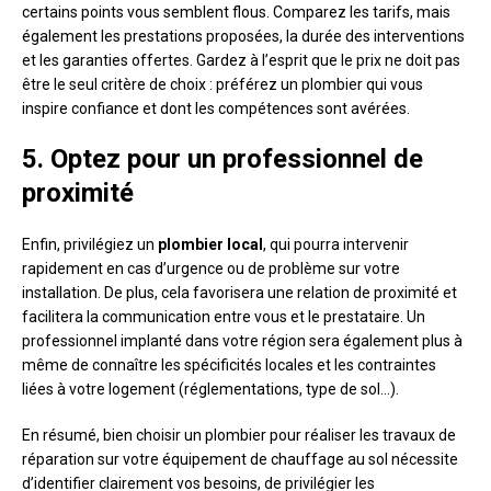
certains points vous semblent flous. Comparez les tarifs, mais
également les prestations proposées, la durée des interventions
et les garanties offertes. Gardez à l’esprit que le prix ne doit pas
être le seul critère de choix : préférez un plombier qui vous
inspire confiance et dont les compétences sont avérées.
5. Optez pour un professionnel de
proximité
Enfin, privilégiez un
plombier local
, qui pourra intervenir
rapidement en cas d’urgence ou de problème sur votre
installation. De plus, cela favorisera une relation de proximité et
facilitera la communication entre vous et le prestataire. Un
professionnel implanté dans votre région sera également plus à
même de connaître les spécificités locales et les contraintes
liées à votre logement (réglementations, type de sol…).
En résumé, bien choisir un plombier pour réaliser les travaux de
réparation sur votre équipement de chauffage au sol nécessite
d’identifier clairement vos besoins, de privilégier les