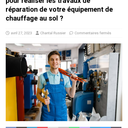
pour réaliser les travaux de
réparation de votre équipement de
chauffage au sol ?
avril 27, 2023
Chantal Russier
Commentaires fermés