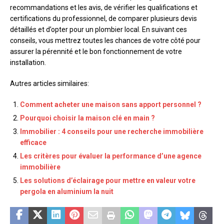
recommandations et les avis, de vérifier les qualifications et
certifications du professionnel, de comparer plusieurs devis
détaillés et d’opter pour un plombier local. En suivant ces
conseils, vous mettrez toutes les chances de votre côté pour
assurer la pérennité et le bon fonctionnement de votre
installation.
Autres articles similaires:
Comment acheter une maison sans apport personnel ?
Pourquoi choisir la maison clé en main ?
Immobilier : 4 conseils pour une recherche immobilière
efficace
Les critères pour évaluer la performance d’une agence
immobilière
Les solutions d’éclairage pour mettre en valeur votre
pergola en aluminium la nuit