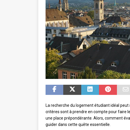
La recherche du logement étudiant idéal peut s
critères sont à prendre en compte pour faire le
une place prépondérante. Alors, comment évalu
guider dans cette quête essentielle.