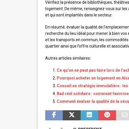
Vérifiez la présence de bibliothèques, théâtres
logement. De même, renseignez-vous sur les as
et qui sont implantés dans le secteur.
En résumé, évaluer la qualité de l’emplacemen
recherche du lieu idéal pour mener à bien vos 
et les transports en commun, les commodités et
quartier ainsi que l’offre culturelle et associat
Autres articles similaires:
Ce qu’on ne peut pas faire lors de l’ac
Pourquoi acheter un logement en Als
Conseil en stratégie immobilière : le
Bail réel solidaire : comment favoris
Comment évaluer la qualité de la sécu