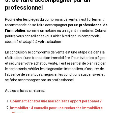
professionnel
Pour éviter les pièges du compromis de vente, il est fortement
recommandé de se faire accompagner par un
professionnel de
l’immobilier
, comme un notaire ou un agent immobilier. Celui-ci
pourra vous conseiller et vous aider à rédiger un compromis
sécurisé et adapté à votre situation.
En conclusion, le compromis de vente est une étape clé dans la
réalisation d’une transaction immobilière. Pour éviter les pièges
et sécuriser votre achat ou vente, il est essentiel de bien rédiger
le compromis, vérifier les diagnostics immobiliers, s’assurer de
l’absence de servitudes, négocier les conditions suspensives et
se faire accompagner par un professionnel.
Autres articles similaires:
Comment acheter une maison sans apport personnel ?
Immobilier : 4 conseils pour une recherche immobilière