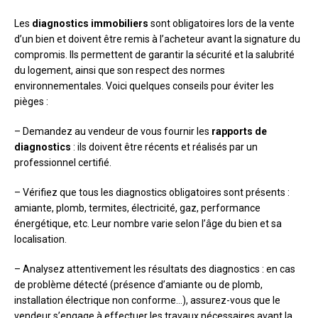
Les
diagnostics immobiliers
sont obligatoires lors de la vente
d’un bien et doivent être remis à l’acheteur avant la signature du
compromis. Ils permettent de garantir la sécurité et la salubrité
du logement, ainsi que son respect des normes
environnementales. Voici quelques conseils pour éviter les
pièges :
– Demandez au vendeur de vous fournir les
rapports de
diagnostics
: ils doivent être récents et réalisés par un
professionnel certifié.
– Vérifiez que tous les diagnostics obligatoires sont présents :
amiante, plomb, termites, électricité, gaz, performance
énergétique, etc. Leur nombre varie selon l’âge du bien et sa
localisation.
– Analysez attentivement les résultats des diagnostics : en cas
de problème détecté (présence d’amiante ou de plomb,
installation électrique non conforme…), assurez-vous que le
vendeur s’engage à effectuer les travaux nécessaires avant la