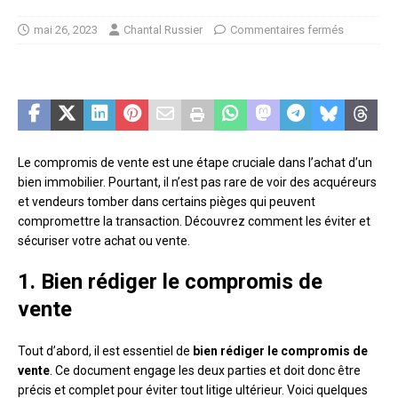
mai 26, 2023
Chantal Russier
Commentaires fermés
Le compromis de vente est une étape cruciale dans l’achat d’un
bien immobilier. Pourtant, il n’est pas rare de voir des acquéreurs
et vendeurs tomber dans certains pièges qui peuvent
compromettre la transaction. Découvrez comment les éviter et
sécuriser votre achat ou vente.
1. Bien rédiger le compromis de
vente
Tout d’abord, il est essentiel de
bien rédiger le compromis de
vente
. Ce document engage les deux parties et doit donc être
précis et complet pour éviter tout litige ultérieur. Voici quelques