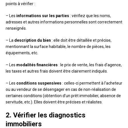
points à vérifier :
– Les
informations sur les parties
: vérifiez que les noms,
adresses et autres informations personnelles sont correctement
renseignés.
– La
description du bien
: elle doit être détaillée et précise,
mentionnant la surface habitable, le nombre de pièces, les
équipements, etc.
– Les
modalités financières
: le prix de vente, les frais d’agence,
les taxes et autres frais doivent être clairement indiqués.
– Les
conditions suspensives
: celles-ci permettent à l’acheteur
ou au vendeur de se désengager en cas de non-réalisation de
certaines conditions (obtention d’un prêt immobilier, absence de
servitude, etc.). Elles doivent être précises et réalistes.
2. Vérifier les diagnostics
immobiliers