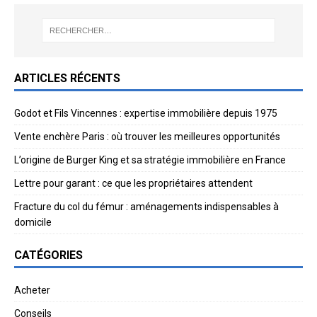
ARTICLES RÉCENTS
Godot et Fils Vincennes : expertise immobilière depuis 1975
Vente enchère Paris : où trouver les meilleures opportunités
L’origine de Burger King et sa stratégie immobilière en France
Lettre pour garant : ce que les propriétaires attendent
Fracture du col du fémur : aménagements indispensables à
domicile
CATÉGORIES
Acheter
Conseils