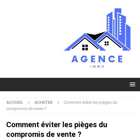
ACCUEIL
ACHETER
Comment éviter les pièges du
compromis de vente ?
Comment éviter les pièges du
compromis de vente ?