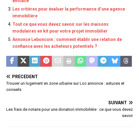
efficace
Les critères pour évaluer la performance d’une agence
immobilière
Tout ce que vous devez savoir sur les maisons
modulaires en kit pour votre projet immobilier
Annonce Leboncoin : comment établir une relation de
confiance avec les acheteurs potentiels ?
PRÉCÉDENT
Trouver un logement en zone urbaine sur Loc annonce : astuces et
conseils
SUIVANT
Les frais de notaire pour une donation immobilière : ce que vous devez
savoir