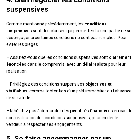
suspensives
Comme mentionné précédemment, les
conditions
suspensives
sont des clauses qui permettent à une partie de se
désengager si certaines conditions ne sont pas remplies. Pour
éviter les pièges :
– Assurez-vous que les conditions suspensives sont
clairement
énoncées
dans le compromis, avec un délai réaliste pour leur
réalisation.
– Privilégiez des conditions suspensives
objectives et
vérifiables
, comme l’obtention d’un prêt immobilier ou l’absence
de servitude.
– N’hésitez pas à demander des
pénalités financières
en cas de
non-réalisation des conditions suspensives, pour inciter le
vendeur à respecter ses engagements.
5. Se faire accompagner par un