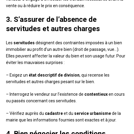
vente ou à réduire le prix en conséquence.
3. S’assurer de l’absence de
servitudes et autres charges
Les
servitudes
désignent des contraintes imposées à un bien
immobilier au profit d’un autre bien (droit de passage, vue…).
Elles peuvent affecter la valeur du bien et son usage futur. Pour
éviter les mauvaises surprises :
– Exigez un
état descriptif de division
, qui recense les
servitudes et autres charges pesant sur le bien.
– Interrogez le vendeur sur l’existence de
contentieux
en cours
ou passés concernant ces servitudes.
– Vérifiez auprès du
cadastre
et du
service urbanisme
de la
mairie que les informations fournies sont exactes et à jour.
4. Bien négocier les conditions