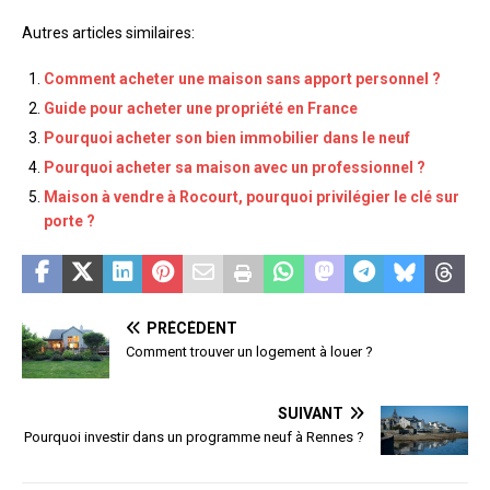
Autres articles similaires:
Comment acheter une maison sans apport personnel ?
Guide pour acheter une propriété en France
Pourquoi acheter son bien immobilier dans le neuf
Pourquoi acheter sa maison avec un professionnel ?
Maison à vendre à Rocourt, pourquoi privilégier le clé sur
porte ?
PRÉCÉDENT
Comment trouver un logement à louer ?
SUIVANT
Pourquoi investir dans un programme neuf à Rennes ?