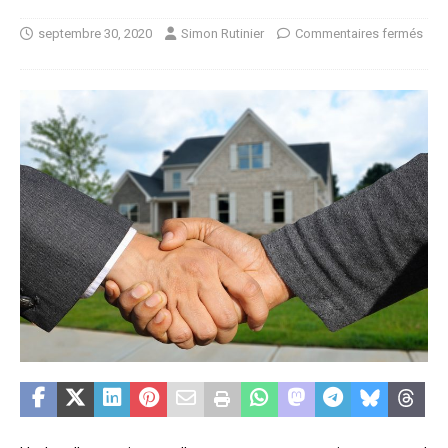
septembre 30, 2020
Simon Rutinier
Commentaires fermés