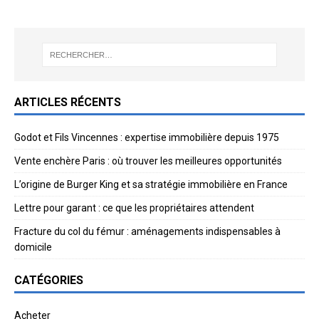
ARTICLES RÉCENTS
Godot et Fils Vincennes : expertise immobilière depuis 1975
Vente enchère Paris : où trouver les meilleures opportunités
L’origine de Burger King et sa stratégie immobilière en France
Lettre pour garant : ce que les propriétaires attendent
Fracture du col du fémur : aménagements indispensables à
domicile
CATÉGORIES
Acheter