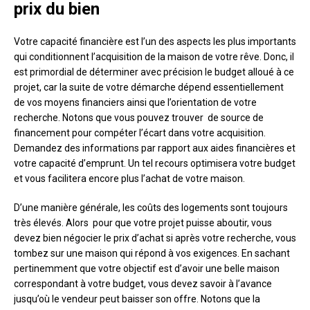
prix du bien
Votre capacité financière est l’un des aspects les plus importants
qui conditionnent l’acquisition de la maison de votre rêve. Donc, il
est primordial de déterminer avec précision le budget alloué à ce
projet, car la suite de votre démarche dépend essentiellement
de vos moyens financiers ainsi que l’orientation de votre
recherche. Notons que vous pouvez trouver de source de
financement pour compéter l’écart dans votre acquisition.
Demandez des informations par rapport aux aides financières et
votre capacité d’emprunt. Un tel recours optimisera votre budget
et vous facilitera encore plus l’achat de votre maison.
D’une manière générale, les coûts des logements sont toujours
très élevés. Alors pour que votre projet puisse aboutir, vous
devez bien négocier le prix d’achat si après votre recherche, vous
tombez sur une maison qui répond à vos exigences. En sachant
pertinemment que votre objectif est d’avoir une belle maison
correspondant à votre budget, vous devez savoir à l’avance
jusqu’où le vendeur peut baisser son offre. Notons que la