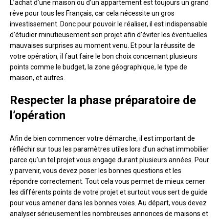
L’achat d’une maison ou d’un appartement est toujours un grand
rêve pour tous les Français, car cela nécessite un gros
investissement. Donc pour pouvoir le réaliser, il est indispensable
d’étudier minutieusement son projet afin d’éviter les éventuelles
mauvaises surprises au moment venu. Et pour la réussite de
votre opération, il faut faire le bon choix concernant plusieurs
points comme le budget, la zone géographique, le type de
maison, et autres.
Respecter la phase préparatoire de
l’opération
Afin de bien commencer votre démarche, il est important de
réfléchir sur tous les paramètres utiles lors d’un achat immobilier
parce qu’un tel projet vous engage durant plusieurs années. Pour
y parvenir, vous devez poser les bonnes questions et les
répondre correctement. Tout cela vous permet de mieux cerner
les différents points de votre projet et surtout vous sert de guide
pour vous amener dans les bonnes voies. Au départ, vous devez
analyser sérieusement les nombreuses annonces de maisons et