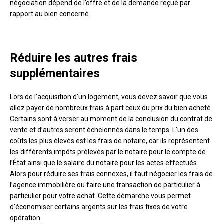
négociation dépend de l’offre et de la demande reçue par
rapport au bien concerné.
Réduire les autres frais
supplémentaires
Lors de l’acquisition d’un logement, vous devez savoir que vous
allez payer de nombreux frais à part ceux du prix du bien acheté.
Certains sont à verser au moment de la conclusion du contrat de
vente et d’autres seront échelonnés dans le temps. L’un des
coûts les plus élevés est les frais de notaire, car ils représentent
les différents impôts prélevés par le notaire pour le compte de
l’État ainsi que le salaire du notaire pour les actes effectués.
Alors pour réduire ses frais connexes, il faut négocier les frais de
l’agence immobilière ou faire une transaction de particulier à
particulier pour votre achat. Cette démarche vous permet
d’économiser certains argents sur les frais fixes de votre
opération.