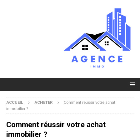
ACCUEIL
ACHETER
Comment réussir votre achat
immobilier ?
Comment réussir votre achat
immobilier ?