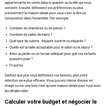
appartements en vente dans le quartier ou la ville qui vous
convient. Ensuite, définissez vos préférences ou plus
précisément la maison idéale pour vous c’est-à-dire sa
composition dans l’ensemble. Par exemple :
Combien de chambres ou de pièces ?
Combien de salles de bains ?
Quel type de cuisine : équipée ouverte ou séparée ?
Quelle est la taille acceptable pour le salon ou le séjour ?
Avec un jardin ou un terrain adéquat pour que vos enfants
puissent jouer ?
Et autres
Sachez que plus vous définissez vos besoins, plus votre
sélection sera plus efficace. Vous pouvez même dresser en
image ou sur une liste c’est qu’une maison idéale pour vous avec
les détails utiles.
Calculer votre budget et négocier le