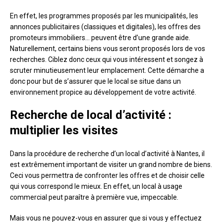
En effet, les programmes proposés par les municipalités, les
annonces publicitaires (classiques et digitales), les offres des
promoteurs immobiliers… peuvent être d’une grande aide.
Naturellement, certains biens vous seront proposés lors de vos
recherches. Ciblez donc ceux qui vous intéressent et songez à
scruter minutieusement leur emplacement. Cette démarche a
donc pour but de s’assurer que le local se situe dans un
environnement propice au développement de votre activité.
Recherche de local d’activité :
multiplier les visites
Dans la procédure de recherche d’un local d’activité à Nantes, il
est extrêmement important de visiter un grand nombre de biens.
Ceci vous permettra de confronter les offres et de choisir celle
qui vous correspond le mieux. En effet, un local à usage
commercial peut paraître à première vue, impeccable.
Mais vous ne pouvez-vous en assurer que si vous y effectuez