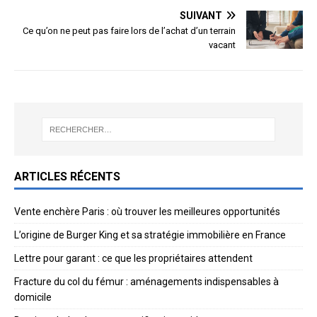
SUIVANT
Ce qu’on ne peut pas faire lors de l’achat d’un terrain
vacant
ARTICLES RÉCENTS
Vente enchère Paris : où trouver les meilleures opportunités
L’origine de Burger King et sa stratégie immobilière en France
Lettre pour garant : ce que les propriétaires attendent
Fracture du col du fémur : aménagements indispensables à
domicile