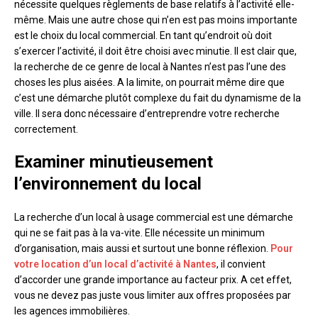
nécessite quelques règlements de base relatifs à l’activité elle-
même. Mais une autre chose qui n’en est pas moins importante
est le choix du local commercial. En tant qu’endroit où doit
s’exercer l’activité, il doit être choisi avec minutie. Il est clair que,
la recherche de ce genre de local à Nantes n’est pas l’une des
choses les plus aisées. A la limite, on pourrait même dire que
c’est une démarche plutôt complexe du fait du dynamisme de la
ville. Il sera donc nécessaire d’entreprendre votre recherche
correctement.
Examiner minutieusement
l’environnement du local
La recherche d’un local à usage commercial est une démarche
qui ne se fait pas à la va-vite. Elle nécessite un minimum
d’organisation, mais aussi et surtout une bonne réflexion.
Pour
votre location d’un local d’activité à Nantes
, il convient
d’accorder une grande importance au facteur prix. A cet effet,
vous ne devez pas juste vous limiter aux offres proposées par
les agences immobilières.