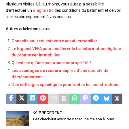
plusieurs visites. Là, au moins, vous aurez la possibilité
d’effectuer un
diagnostic
des conditions du bâtiment et de voir
si elles correspondent à vos besoins.
Autres articles similaires:
Conseils pour réussir votre achat immobilier
Le logiciel VEFA pour accélérer la transformation digitale
du promoteur immobilier
Qu’est-ce qu’une assurance copropriété ?
Les avantages de recourir auprès d’une société de
déménagement
Des coffrages spécifiques pour toutes les constructions
PRÉCÉDENT
Les check-list avant de visiter une maison à louer