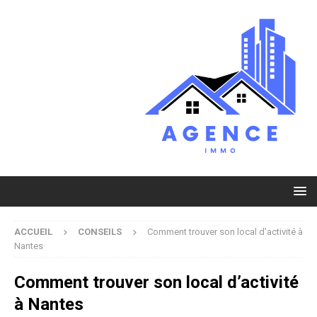
ACCUEIL
CONSEILS
Comment trouver son local d’activité à
Nantes
Comment trouver son local d’activité
à Nantes