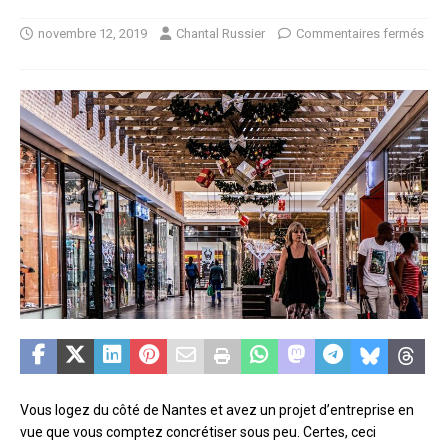
novembre 12, 2019
Chantal Russier
Commentaires fermés
Vous logez du côté de Nantes et avez un projet d’entreprise en
vue que vous comptez concrétiser sous peu. Certes, ceci