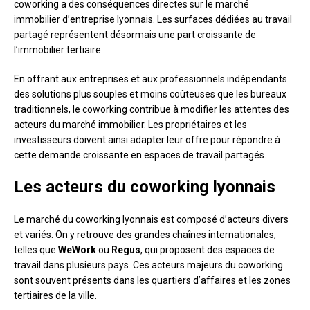
coworking a des conséquences directes sur le marché
immobilier d’entreprise lyonnais. Les surfaces dédiées au travail
partagé représentent désormais une part croissante de
l’immobilier tertiaire.
En offrant aux entreprises et aux professionnels indépendants
des solutions plus souples et moins coûteuses que les bureaux
traditionnels, le coworking contribue à modifier les attentes des
acteurs du marché immobilier. Les propriétaires et les
investisseurs doivent ainsi adapter leur offre pour répondre à
cette demande croissante en espaces de travail partagés.
Les acteurs du coworking lyonnais
Le marché du coworking lyonnais est composé d’acteurs divers
et variés. On y retrouve des grandes chaînes internationales,
telles que
WeWork
ou
Regus
, qui proposent des espaces de
travail dans plusieurs pays. Ces acteurs majeurs du coworking
sont souvent présents dans les quartiers d’affaires et les zones
tertiaires de la ville.