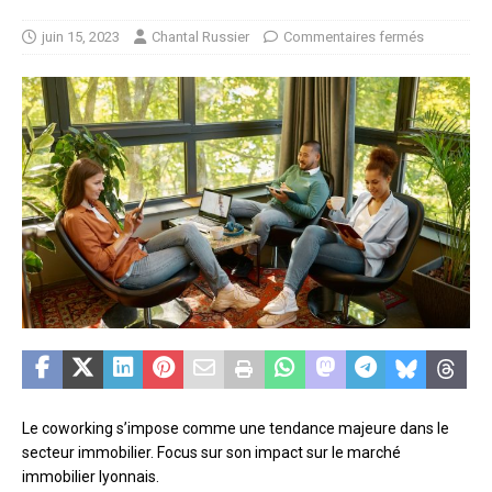
juin 15, 2023
Chantal Russier
Commentaires fermés
Le coworking s’impose comme une tendance majeure dans le
secteur immobilier. Focus sur son impact sur le marché
immobilier lyonnais.