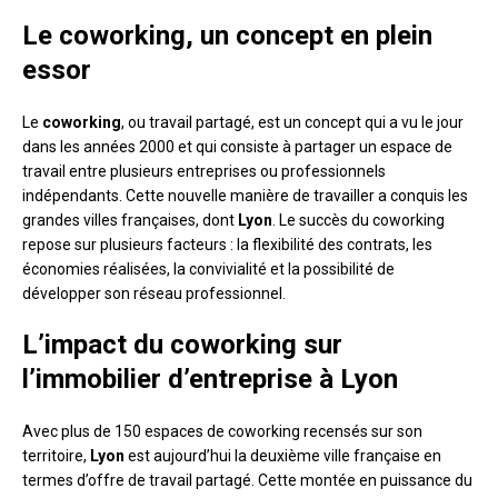
Le coworking, un concept en plein
essor
Le
coworking
, ou travail partagé, est un concept qui a vu le jour
dans les années 2000 et qui consiste à partager un espace de
travail entre plusieurs entreprises ou professionnels
indépendants. Cette nouvelle manière de travailler a conquis les
grandes villes françaises, dont
Lyon
. Le succès du coworking
repose sur plusieurs facteurs : la flexibilité des contrats, les
économies réalisées, la convivialité et la possibilité de
développer son réseau professionnel.
L’impact du coworking sur
l’immobilier d’entreprise à Lyon
Avec plus de 150 espaces de coworking recensés sur son
territoire,
Lyon
est aujourd’hui la deuxième ville française en
termes d’offre de travail partagé. Cette montée en puissance du