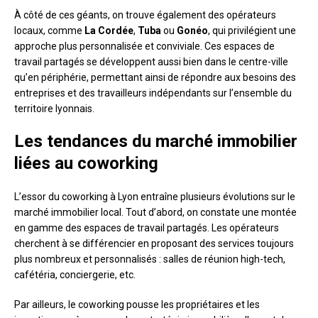
À côté de ces géants, on trouve également des opérateurs
locaux, comme
La Cordée
,
Tuba
ou
Gonéo
, qui privilégient une
approche plus personnalisée et conviviale. Ces espaces de
travail partagés se développent aussi bien dans le centre-ville
qu’en périphérie, permettant ainsi de répondre aux besoins des
entreprises et des travailleurs indépendants sur l’ensemble du
territoire lyonnais.
Les tendances du marché immobilier
liées au coworking
L’essor du coworking à Lyon entraîne plusieurs évolutions sur le
marché immobilier local. Tout d’abord, on constate une montée
en gamme des espaces de travail partagés. Les opérateurs
cherchent à se différencier en proposant des services toujours
plus nombreux et personnalisés : salles de réunion high-tech,
cafétéria, conciergerie, etc.
Par ailleurs, le coworking pousse les propriétaires et les