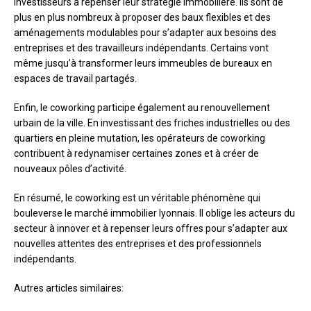
investisseurs à repenser leur stratégie immobilière. Ils sont de
plus en plus nombreux à proposer des baux flexibles et des
aménagements modulables pour s’adapter aux besoins des
entreprises et des travailleurs indépendants. Certains vont
même jusqu’à transformer leurs immeubles de bureaux en
espaces de travail partagés.
Enfin, le coworking participe également au renouvellement
urbain de la ville. En investissant des friches industrielles ou des
quartiers en pleine mutation, les opérateurs de coworking
contribuent à redynamiser certaines zones et à créer de
nouveaux pôles d’activité.
En résumé, le coworking est un véritable phénomène qui
bouleverse le marché immobilier lyonnais. Il oblige les acteurs du
secteur à innover et à repenser leurs offres pour s’adapter aux
nouvelles attentes des entreprises et des professionnels
indépendants.
Autres articles similaires: