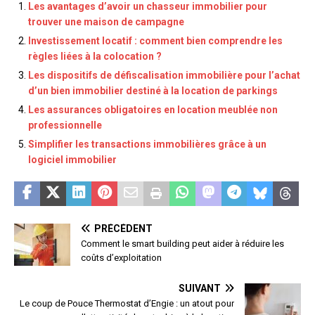
Les avantages d’avoir un chasseur immobilier pour
trouver une maison de campagne
Investissement locatif : comment bien comprendre les
règles liées à la colocation ?
Les dispositifs de défiscalisation immobilière pour l’achat
d’un bien immobilier destiné à la location de parkings
Les assurances obligatoires en location meublée non
professionnelle
Simplifier les transactions immobilières grâce à un
logiciel immobilier
PRÉCÉDENT
Comment le smart building peut aider à réduire les
coûts d’exploitation
SUIVANT
Le coup de Pouce Thermostat d’Engie : un atout pour