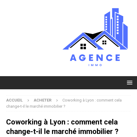
ACCUEIL
ACHETER
Coworking à Lyon : comment cela
change-t-il le marché immobilier ?
Coworking à Lyon : comment cela
change-t-il le marché immobilier ?