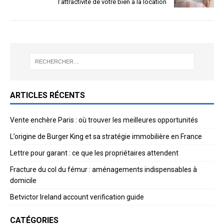
l’attractivité de votre bien à la location
ARTICLES RÉCENTS
Vente enchère Paris : où trouver les meilleures opportunités
L’origine de Burger King et sa stratégie immobilière en France
Lettre pour garant : ce que les propriétaires attendent
Fracture du col du fémur : aménagements indispensables à
domicile
Betvictor Ireland account verification guide
CATÉGORIES