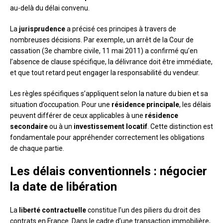
au-delà du délai convenu.
La
jurisprudence
a précisé ces principes à travers de
nombreuses décisions. Par exemple, un arrêt de la Cour de
cassation (3e chambre civile, 11 mai 2011) a confirmé qu’en
l’absence de clause spécifique, la délivrance doit être immédiate,
et que tout retard peut engager la responsabilité du vendeur.
Les règles spécifiques s’appliquent selon la nature du bien et sa
situation d’occupation. Pour une
résidence principale
, les délais
peuvent différer de ceux applicables à une
résidence
secondaire
ou à un
investissement locatif
. Cette distinction est
fondamentale pour appréhender correctement les obligations
de chaque partie.
Les délais conventionnels : négocier
la date de libération
La
liberté contractuelle
constitue l’un des piliers du droit des
contrats en France. Dans le cadre d’une transaction immobilière,