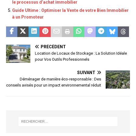
le processus d’achat immobilier
Guide Ultime : Optimiser la Vente de votre Bien Immobilier
à un Promoteur
PRÉCÉDENT
Location de Locaux de Stockage : La Solution Idéale
pour Vos Outils Professionnels
SUIVANT
Déménager de manière éco-responsable : Des
conseils avisés pour un impact environnemental réduit