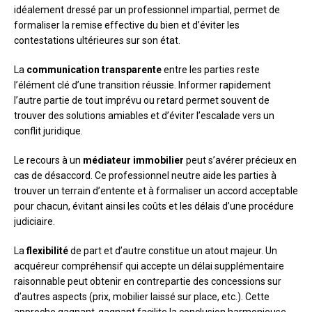
idéalement dressé par un professionnel impartial, permet de
formaliser la remise effective du bien et d’éviter les
contestations ultérieures sur son état.
La
communication transparente
entre les parties reste
l’élément clé d’une transition réussie. Informer rapidement
l’autre partie de tout imprévu ou retard permet souvent de
trouver des solutions amiables et d’éviter l’escalade vers un
conflit juridique.
Le recours à un
médiateur immobilier
peut s’avérer précieux en
cas de désaccord. Ce professionnel neutre aide les parties à
trouver un terrain d’entente et à formaliser un accord acceptable
pour chacun, évitant ainsi les coûts et les délais d’une procédure
judiciaire.
La
flexibilité
de part et d’autre constitue un atout majeur. Un
acquéreur compréhensif qui accepte un délai supplémentaire
raisonnable peut obtenir en contrepartie des concessions sur
d’autres aspects (prix, mobilier laissé sur place, etc.). Cette