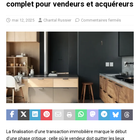
complet pour vendeurs et acquéreurs
mai 12, 2025
Chantal Russier
Commentaires fermés
La finalisation d’une transaction immobilière marque le début
d’une phase critique : celle où le vendeur doit quitter les lieux