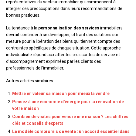
représentatives du secteur immobilier qui commencent à
intégrer ces préoccupations dans leurs recommandations de
bonnes pratiques.
La tendance à la
personnalisation des services
immobiliers
devrait continuer à se développer, offrant des solutions sur
mesure pour la libération des biens qui tiennent compte des
contraintes spécifiques de chaque situation. Cette approche
individualisée répond aux attentes croissantes de service et
d’accompagnement exprimées par les clients des
professionnels de l’immobilier.
Autres articles similaires:
Mettre en valeur sa maison pour mieux la vendre
Pensez à une économie d’énergie pour la rénovation de
votre maison
Combien de visites pour vendre une maison ? Les chiffres
clés et conseils d’experts
Le modèle compromis de vente : un accord essentiel dans