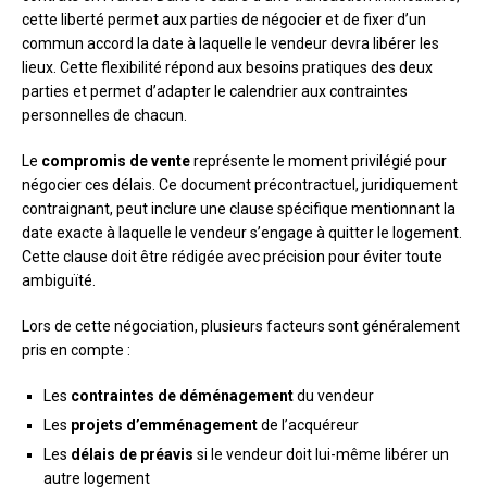
cette liberté permet aux parties de négocier et de fixer d’un
commun accord la date à laquelle le vendeur devra libérer les
lieux. Cette flexibilité répond aux besoins pratiques des deux
parties et permet d’adapter le calendrier aux contraintes
personnelles de chacun.
Le
compromis de vente
représente le moment privilégié pour
négocier ces délais. Ce document précontractuel, juridiquement
contraignant, peut inclure une clause spécifique mentionnant la
date exacte à laquelle le vendeur s’engage à quitter le logement.
Cette clause doit être rédigée avec précision pour éviter toute
ambiguïté.
Lors de cette négociation, plusieurs facteurs sont généralement
pris en compte :
Les
contraintes de déménagement
du vendeur
Les
projets d’emménagement
de l’acquéreur
Les
délais de préavis
si le vendeur doit lui-même libérer un
autre logement