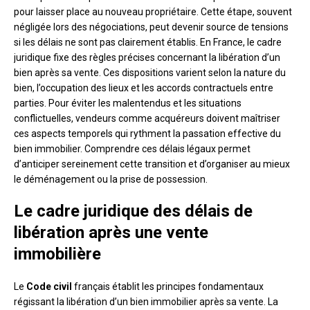
pour laisser place au nouveau propriétaire. Cette étape, souvent
négligée lors des négociations, peut devenir source de tensions
si les délais ne sont pas clairement établis. En France, le cadre
juridique fixe des règles précises concernant la libération d’un
bien après sa vente. Ces dispositions varient selon la nature du
bien, l’occupation des lieux et les accords contractuels entre
parties. Pour éviter les malentendus et les situations
conflictuelles, vendeurs comme acquéreurs doivent maîtriser
ces aspects temporels qui rythment la passation effective du
bien immobilier. Comprendre ces délais légaux permet
d’anticiper sereinement cette transition et d’organiser au mieux
le déménagement ou la prise de possession.
Le cadre juridique des délais de
libération après une vente
immobilière
Le
Code civil
français établit les principes fondamentaux
régissant la libération d’un bien immobilier après sa vente. La