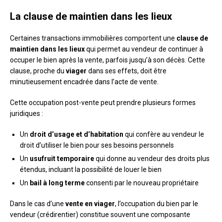
La clause de maintien dans les lieux
Certaines transactions immobilières comportent une
clause de
maintien dans les lieux
qui permet au vendeur de continuer à
occuper le bien après la vente, parfois jusqu’à son décès. Cette
clause, proche du
viager
dans ses effets, doit être
minutieusement encadrée dans l’acte de vente.
Cette occupation post-vente peut prendre plusieurs formes
juridiques :
Un
droit d’usage et d’habitation
qui confère au vendeur le
droit d’utiliser le bien pour ses besoins personnels
Un
usufruit temporaire
qui donne au vendeur des droits plus
étendus, incluant la possibilité de louer le bien
Un
bail à long terme
consenti par le nouveau propriétaire
Dans le cas d’une
vente en viager
, l’occupation du bien par le
vendeur (crédirentier) constitue souvent une composante