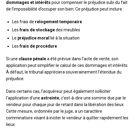
dommages et intérêts
pour compenser le préjudice subi du fait
de l’impossibilité d’occuper son bien. Ce préjudice peut inclure :
Les frais de
relogement temporaire
Les
frais de stockage
des meubles
Le
préjudice moral
lié à la situation
Les
frais de procédure
Si une
clause pénale
a été prévue dans l’acte de vente, son
application peut simplifier le calcul de ces dommages et intérêts.
À défaut, le tribunal appréciera souverainement l’étendue du
préjudice.
Dans certains cas, l’acquéreur peut également solliciter
l’application d’une
astreinte
, c’est-à-dire une somme due par le
vendeur pour chaque jour de retard dans la libération des lieux.
Cette mesure, ordonnée par le juge, a un caractère
comminatoire visant à inciter le vendeur à quitter rapidement les
lieux.