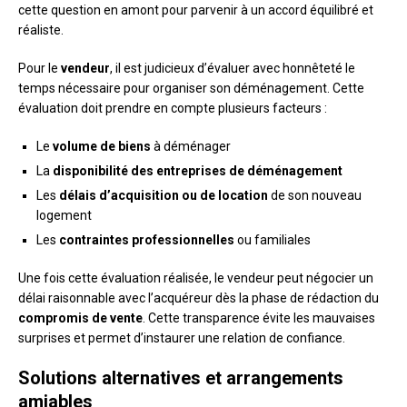
cette question en amont pour parvenir à un accord équilibré et
réaliste.
Pour le
vendeur
, il est judicieux d’évaluer avec honnêteté le
temps nécessaire pour organiser son déménagement. Cette
évaluation doit prendre en compte plusieurs facteurs :
Le
volume de biens
à déménager
La
disponibilité des entreprises de déménagement
Les
délais d’acquisition ou de location
de son nouveau
logement
Les
contraintes professionnelles
ou familiales
Une fois cette évaluation réalisée, le vendeur peut négocier un
délai raisonnable avec l’acquéreur dès la phase de rédaction du
compromis de vente
. Cette transparence évite les mauvaises
surprises et permet d’instaurer une relation de confiance.
Solutions alternatives et arrangements
amiables