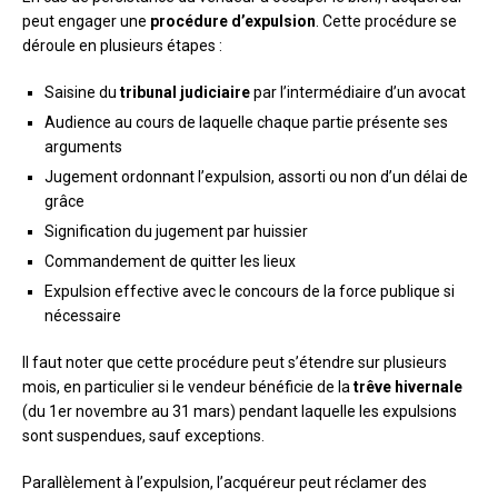
peut engager une
procédure d’expulsion
. Cette procédure se
déroule en plusieurs étapes :
Saisine du
tribunal judiciaire
par l’intermédiaire d’un avocat
Audience au cours de laquelle chaque partie présente ses
arguments
Jugement ordonnant l’expulsion, assorti ou non d’un délai de
grâce
Signification du jugement par huissier
Commandement de quitter les lieux
Expulsion effective avec le concours de la force publique si
nécessaire
Il faut noter que cette procédure peut s’étendre sur plusieurs
mois, en particulier si le vendeur bénéficie de la
trêve hivernale
(du 1er novembre au 31 mars) pendant laquelle les expulsions
sont suspendues, sauf exceptions.
Parallèlement à l’expulsion, l’acquéreur peut réclamer des