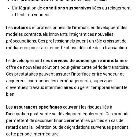
L’intégration de
conditions suspensives
liées au relogement
effectif du vendeur
Les
notaires
et professionnels de l’immobilier développent des
modèles contractuels innovants intégrant ces nouvelles
préoccupations. Ces professionnels jouent un rôle croissant de
médiateurs pour faciliter cette phase délicate de la transaction.
Le développement des
services de conciergerie immobilière
offre de nouvelles solutions pour gérer cette période transitoire.
Ces prestataires peuvent assurer l’interface entre vendeur et
acquéreur, coordonner les déménagements, superviser
d’éventuels travaux intermédiaires ou gérer temporairement le
bien.
Les
assurances spécifiques
couvrant les risques liés à
l’occupation post-vente se développent également. Ces produits
permettent de sécuriser financièrement les parties en cas de
retard dans la libération ou de dégradations survenues pendant
cette période intermédiaire.