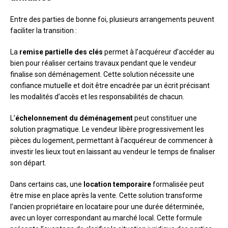
Entre des parties de bonne foi, plusieurs arrangements peuvent
faciliter la transition :
La
remise partielle des clés
permet à l’acquéreur d’accéder au
bien pour réaliser certains travaux pendant que le vendeur
finalise son déménagement. Cette solution nécessite une
confiance mutuelle et doit être encadrée par un écrit précisant
les modalités d’accès et les responsabilités de chacun.
L’
échelonnement du déménagement
peut constituer une
solution pragmatique. Le vendeur libère progressivement les
pièces du logement, permettant à l’acquéreur de commencer à
investir les lieux tout en laissant au vendeur le temps de finaliser
son départ.
Dans certains cas, une
location temporaire
formalisée peut
être mise en place après la vente. Cette solution transforme
l’ancien propriétaire en locataire pour une durée déterminée,
avec un loyer correspondant au marché local. Cette formule