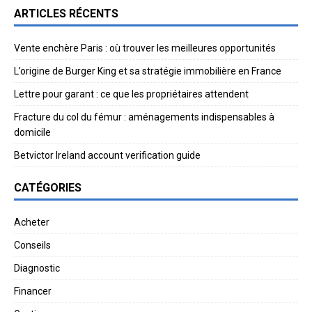
ARTICLES RÉCENTS
Vente enchère Paris : où trouver les meilleures opportunités
L’origine de Burger King et sa stratégie immobilière en France
Lettre pour garant : ce que les propriétaires attendent
Fracture du col du fémur : aménagements indispensables à
domicile
Betvictor Ireland account verification guide
CATÉGORIES
Acheter
Conseils
Diagnostic
Financer