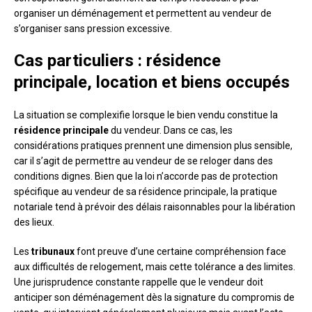
organiser un déménagement et permettent au vendeur de
s’organiser sans pression excessive.
Cas particuliers : résidence
principale, location et biens occupés
La situation se complexifie lorsque le bien vendu constitue la
résidence principale
du vendeur. Dans ce cas, les
considérations pratiques prennent une dimension plus sensible,
car il s’agit de permettre au vendeur de se reloger dans des
conditions dignes. Bien que la loi n’accorde pas de protection
spécifique au vendeur de sa résidence principale, la pratique
notariale tend à prévoir des délais raisonnables pour la libération
des lieux.
Les
tribunaux
font preuve d’une certaine compréhension face
aux difficultés de relogement, mais cette tolérance a des limites.
Une jurisprudence constante rappelle que le vendeur doit
anticiper son déménagement dès la signature du compromis de