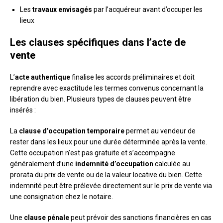
Les
travaux envisagés
par l’acquéreur avant d’occuper les
lieux
Les clauses spécifiques dans l’acte de
vente
L’
acte authentique
finalise les accords préliminaires et doit
reprendre avec exactitude les termes convenus concernant la
libération du bien. Plusieurs types de clauses peuvent être
insérés :
La
clause d’occupation temporaire
permet au vendeur de
rester dans les lieux pour une durée déterminée après la vente.
Cette occupation n’est pas gratuite et s’accompagne
généralement d’une
indemnité d’occupation
calculée au
prorata du prix de vente ou de la valeur locative du bien. Cette
indemnité peut être prélevée directement sur le prix de vente via
une consignation chez le notaire.
Une
clause pénale
peut prévoir des sanctions financières en cas