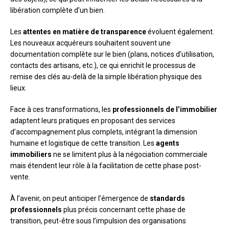
libération complète d’un bien.
Les
attentes en matière de transparence
évoluent également.
Les nouveaux acquéreurs souhaitent souvent une
documentation complète sur le bien (plans, notices d’utilisation,
contacts des artisans, etc.), ce qui enrichit le processus de
remise des clés au-delà de la simple libération physique des
lieux.
Face à ces transformations, les
professionnels de l’immobilier
adaptent leurs pratiques en proposant des services
d’accompagnement plus complets, intégrant la dimension
humaine et logistique de cette transition. Les
agents
immobiliers
ne se limitent plus à la négociation commerciale
mais étendent leur rôle à la facilitation de cette phase post-
vente.
À l’avenir, on peut anticiper l’émergence de
standards
professionnels
plus précis concernant cette phase de
transition, peut-être sous l’impulsion des organisations