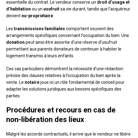
essentielle du contrat. Le vendeur conserve un
droit d’usage et
d’habitation
ou un
usufruit
sa vie durant, tandis que l’acquéreur
devient
nu-propriétaire
.
Les
transmissions familiales
comportent souvent des
arrangements spécifiques concernant l’occupation du bien. Une
donation
peut ainsi être assortie d’une réserve d’usufruit
permettant aux parents donateurs de continuer à habiter le
logement transmis à leurs enfants.
Ces cas particuliers démontrent la nécessité d’une rédaction
précise des clauses relatives à l’occupation du bien après la
vente. Le
notaire
joue ici un rôle fondamental de conseil pour
adapter les solutions juridiques aux besoins spécifiques des
parties.
Procédures et recours en cas de
non-libération des lieux
Malgré les accords contractuels, il arrive que le vendeur ne libère