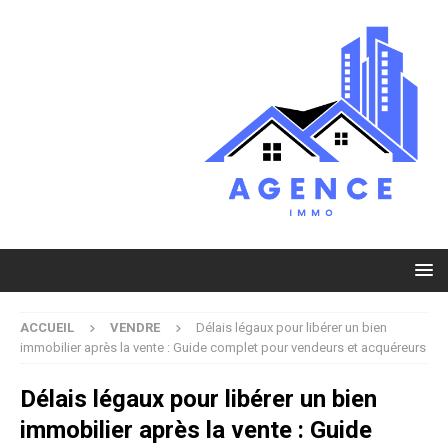
ACCUEIL
VENDRE
Délais légaux pour libérer un bien
immobilier après la vente : Guide complet pour vendeurs et acquéreurs
Délais légaux pour libérer un bien
immobilier après la vente : Guide