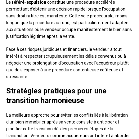
Le
référé-expulsion
constitue une procédure accélérée
permettant d’obtenir une décision rapide lorsque l’occupation
sans droit ni titre est manifeste. Cette voie procédurale, moins
longue que la procédure au fond, est particulièrement adaptée
aux situations où le vendeur occupe manifestement le bien sans
justification légitime après la vente.
Face à ces risques juridiques et financiers, le vendeur a tout
intérêt à respecter scrupuleusement les délais convenus ou à
négocier une prolongation d’occupation avec l’acquéreur plutôt
que de s’exposer à une procédure contentieuse coûteuse et
stressante.
Stratégies pratiques pour une
transition harmonieuse
La meilleure approche pour éviter les conflits liés à la libération
d’un bien immobilier après sa vente consiste à anticiper et
planifier cette transition dès les premières étapes de la
transaction. Vendeurs comme acquéreurs ont intérêt à aborder