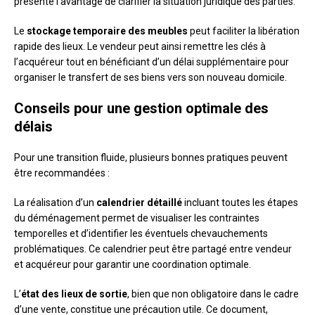
présente l’avantage de clarifier la situation juridique des parties.
Le
stockage temporaire des meubles
peut faciliter la libération
rapide des lieux. Le vendeur peut ainsi remettre les clés à
l’acquéreur tout en bénéficiant d’un délai supplémentaire pour
organiser le transfert de ses biens vers son nouveau domicile.
Conseils pour une gestion optimale des
délais
Pour une transition fluide, plusieurs bonnes pratiques peuvent
être recommandées :
La réalisation d’un
calendrier détaillé
incluant toutes les étapes
du déménagement permet de visualiser les contraintes
temporelles et d’identifier les éventuels chevauchements
problématiques. Ce calendrier peut être partagé entre vendeur
et acquéreur pour garantir une coordination optimale.
L’
état des lieux de sortie
, bien que non obligatoire dans le cadre
d’une vente, constitue une précaution utile. Ce document,