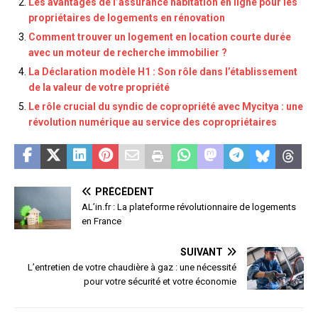
Les avantages de l’assurance habitation en ligne pour les
propriétaires de logements en rénovation
Comment trouver un logement en location courte durée
avec un moteur de recherche immobilier ?
La Déclaration modèle H1 : Son rôle dans l’établissement
de la valeur de votre propriété
Le rôle crucial du syndic de copropriété avec Mycitya : une
révolution numérique au service des copropriétaires
PRÉCÉDENT
AL’in.fr : La plateforme révolutionnaire de logements
en France
SUIVANT
L’entretien de votre chaudière à gaz : une nécessité
pour votre sécurité et votre économie