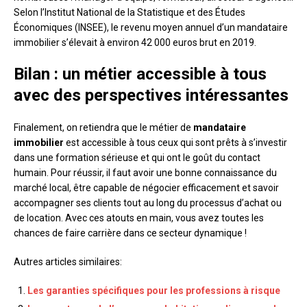
Selon l’Institut National de la Statistique et des Études
Économiques (INSEE), le revenu moyen annuel d’un mandataire
immobilier s’élevait à environ 42 000 euros brut en 2019.
Bilan : un métier accessible à tous
avec des perspectives intéressantes
Finalement, on retiendra que le métier de
mandataire
immobilier
est accessible à tous ceux qui sont prêts à s’investir
dans une formation sérieuse et qui ont le goût du contact
humain. Pour réussir, il faut avoir une bonne connaissance du
marché local, être capable de négocier efficacement et savoir
accompagner ses clients tout au long du processus d’achat ou
de location. Avec ces atouts en main, vous avez toutes les
chances de faire carrière dans ce secteur dynamique !
Autres articles similaires:
Les garanties spécifiques pour les professions à risque