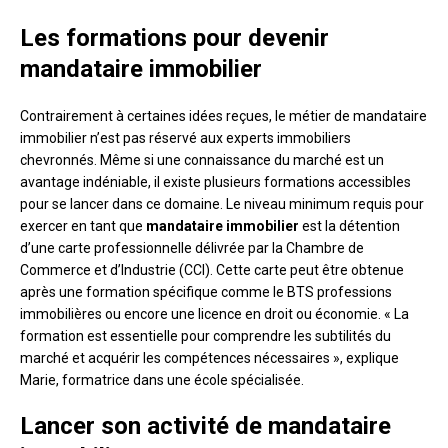
Les formations pour devenir
mandataire immobilier
Contrairement à certaines idées reçues, le métier de mandataire
immobilier n’est pas réservé aux experts immobiliers
chevronnés. Même si une connaissance du marché est un
avantage indéniable, il existe plusieurs formations accessibles
pour se lancer dans ce domaine. Le niveau minimum requis pour
exercer en tant que
mandataire immobilier
est la détention
d’une carte professionnelle délivrée par la Chambre de
Commerce et d’Industrie (CCI). Cette carte peut être obtenue
après une formation spécifique comme le BTS professions
immobilières ou encore une licence en droit ou économie. « La
formation est essentielle pour comprendre les subtilités du
marché et acquérir les compétences nécessaires », explique
Marie, formatrice dans une école spécialisée.
Lancer son activité de mandataire