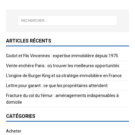
ARTICLES RÉCENTS
Godot et Fils Vincennes : expertise immobilière depuis 1975
Vente enchère Paris : où trouver les meilleures opportunités
L’origine de Burger King et sa stratégie immobilière en France
Lettre pour garant : ce que les propriétaires attendent
Fracture du col du fémur : aménagements indispensables à
domicile
CATÉGORIES
Acheter