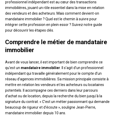
professionnel indépendant est au cœur des transactions
immobilières, jouant un rôle essentiel dans la mise en relation
des vendeurs et des acheteurs. Mais comment devient-on
mandataire immobilier ? Quel est le chemin à suivre pour
intégrer cette profession en plein essor ? Suivez notre guide
pour découvrir les étapes clés.
Comprendre le métier de mandataire
immobilier
Avant de vous lancer, il est important de bien comprendre ce
qu’est un
mandataire immobilier
. Il s’agit d’un professionnel
indépendant qui travaille généralement pour le compte d’un
réseau d’agences immobilières. Sa mission principale consiste à
mettre en relation les vendeurs et les acheteurs ou locataires
potentiels. Il accompagne ces derniers dans leur parcours
d’achat ou de location, depuis la recherche du bien jusqu’à la
signature du contrat. « C’est un métier passionnant qui demande
beaucoup de rigueur et d’écoute », souligne Jean-Pierre,
mandataire immobilier depuis 10 ans.