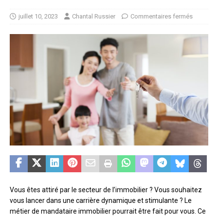
juillet 10, 2023
Chantal Russier
Commentaires fermés
Vous êtes attiré par le secteur de l’immobilier ? Vous souhaitez
vous lancer dans une carrière dynamique et stimulante ? Le
métier de mandataire immobilier pourrait être fait pour vous. Ce