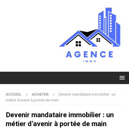
ACCUEIL
ACHETER
Devenir mandataire immobilier : un
métier d’avenir à portée de main
Devenir mandataire immobilier : un
métier d’avenir à portée de main