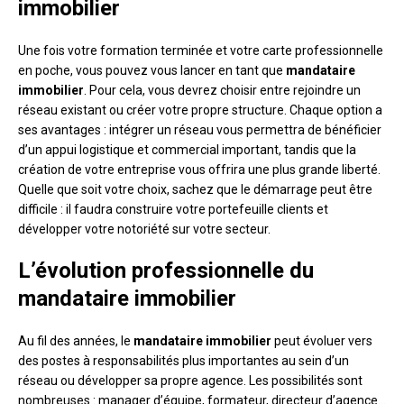
immobilier
Une fois votre formation terminée et votre carte professionnelle
en poche, vous pouvez vous lancer en tant que
mandataire
immobilier
. Pour cela, vous devrez choisir entre rejoindre un
réseau existant ou créer votre propre structure. Chaque option a
ses avantages : intégrer un réseau vous permettra de bénéficier
d’un appui logistique et commercial important, tandis que la
création de votre entreprise vous offrira une plus grande liberté.
Quelle que soit votre choix, sachez que le démarrage peut être
difficile : il faudra construire votre portefeuille clients et
développer votre notoriété sur votre secteur.
L’évolution professionnelle du
mandataire immobilier
Au fil des années, le
mandataire immobilier
peut évoluer vers
des postes à responsabilités plus importantes au sein d’un
réseau ou développer sa propre agence. Les possibilités sont
nombreuses : manager d’équipe, formateur, directeur d’agence…