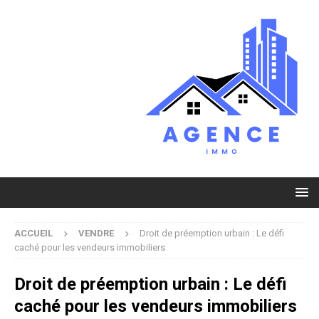
ACCUEIL
VENDRE
Droit de préemption urbain : Le défi
caché pour les vendeurs immobiliers
Droit de préemption urbain : Le défi
caché pour les vendeurs immobiliers