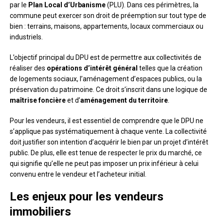
par le
Plan Local d’Urbanisme
(PLU). Dans ces périmètres, la
commune peut exercer son droit de préemption sur tout type de
bien : terrains, maisons, appartements, locaux commerciaux ou
industriels.
L’objectif principal du DPU est de permettre aux collectivités de
réaliser des
opérations d’intérêt général
telles que la création
de logements sociaux, l’aménagement d’espaces publics, ou la
préservation du patrimoine. Ce droit s’inscrit dans une logique de
maîtrise foncière
et d’
aménagement du territoire
.
Pour les vendeurs, il est essentiel de comprendre que le DPU ne
s’applique pas systématiquement à chaque vente. La collectivité
doit justifier son intention d’acquérir le bien par un projet d’intérêt
public. De plus, elle est tenue de respecter le prix du marché, ce
qui signifie qu’elle ne peut pas imposer un prix inférieur à celui
convenu entre le vendeur et l’acheteur initial.
Les enjeux pour les vendeurs
immobiliers