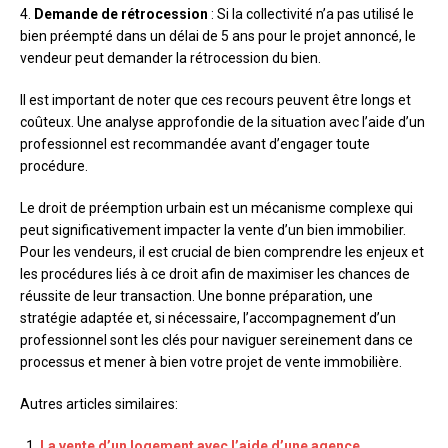
4.
Demande de rétrocession
: Si la collectivité n’a pas utilisé le
bien préempté dans un délai de 5 ans pour le projet annoncé, le
vendeur peut demander la rétrocession du bien.
Il est important de noter que ces recours peuvent être longs et
coûteux. Une analyse approfondie de la situation avec l’aide d’un
professionnel est recommandée avant d’engager toute
procédure.
Le droit de préemption urbain est un mécanisme complexe qui
peut significativement impacter la vente d’un bien immobilier.
Pour les vendeurs, il est crucial de bien comprendre les enjeux et
les procédures liés à ce droit afin de maximiser les chances de
réussite de leur transaction. Une bonne préparation, une
stratégie adaptée et, si nécessaire, l’accompagnement d’un
professionnel sont les clés pour naviguer sereinement dans ce
processus et mener à bien votre projet de vente immobilière.
Autres articles similaires:
La vente d’un logement avec l’aide d’une agence