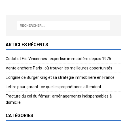
ARTICLES RÉCENTS
Godot et Fils Vincennes : expertise immobilière depuis 1975
Vente enchère Paris : où trouver les meilleures opportunités
L’origine de Burger King et sa stratégie immobilière en France
Lettre pour garant : ce que les propriétaires attendent
Fracture du col du fémur : aménagements indispensables à
domicile
CATÉGORIES