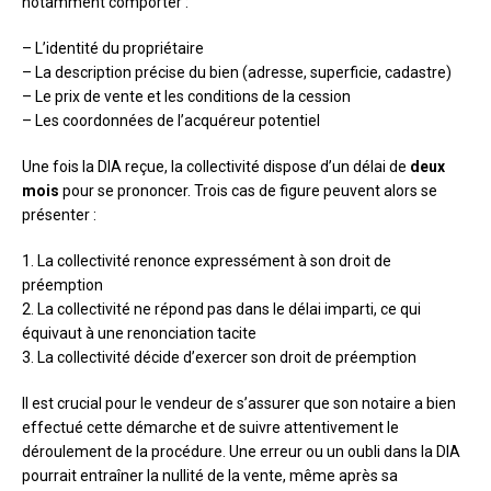
notamment comporter :
– L’identité du propriétaire
– La description précise du bien (adresse, superficie, cadastre)
– Le prix de vente et les conditions de la cession
– Les coordonnées de l’acquéreur potentiel
Une fois la DIA reçue, la collectivité dispose d’un délai de
deux
mois
pour se prononcer. Trois cas de figure peuvent alors se
présenter :
1. La collectivité renonce expressément à son droit de
préemption
2. La collectivité ne répond pas dans le délai imparti, ce qui
équivaut à une renonciation tacite
3. La collectivité décide d’exercer son droit de préemption
Il est crucial pour le vendeur de s’assurer que son notaire a bien
effectué cette démarche et de suivre attentivement le
déroulement de la procédure. Une erreur ou un oubli dans la DIA
pourrait entraîner la nullité de la vente, même après sa