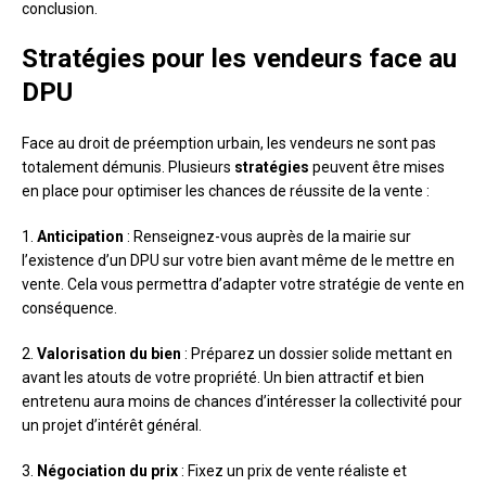
conclusion.
Stratégies pour les vendeurs face au
DPU
Face au droit de préemption urbain, les vendeurs ne sont pas
totalement démunis. Plusieurs
stratégies
peuvent être mises
en place pour optimiser les chances de réussite de la vente :
1.
Anticipation
: Renseignez-vous auprès de la mairie sur
l’existence d’un DPU sur votre bien avant même de le mettre en
vente. Cela vous permettra d’adapter votre stratégie de vente en
conséquence.
2.
Valorisation du bien
: Préparez un dossier solide mettant en
avant les atouts de votre propriété. Un bien attractif et bien
entretenu aura moins de chances d’intéresser la collectivité pour
un projet d’intérêt général.
3.
Négociation du prix
: Fixez un prix de vente réaliste et