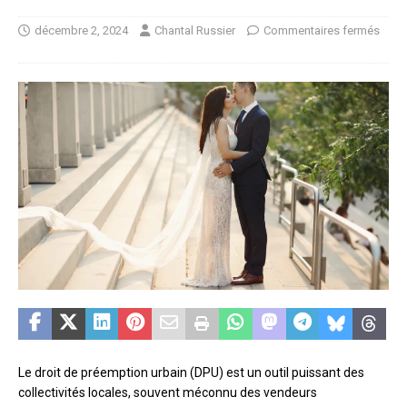
décembre 2, 2024
Chantal Russier
Commentaires fermés
Le droit de préemption urbain (DPU) est un outil puissant des
collectivités locales, souvent méconnu des vendeurs