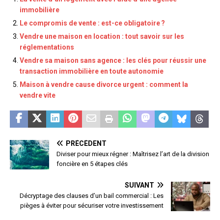
immobilière
Le compromis de vente : est-ce obligatoire ?
Vendre une maison en location : tout savoir sur les
réglementations
Vendre sa maison sans agence : les clés pour réussir une
transaction immobilière en toute autonomie
Maison à vendre cause divorce urgent : comment la
vendre vite
PRÉCÉDENT
Diviser pour mieux régner : Maîtrisez l’art de la division
foncière en 5 étapes clés
SUIVANT
Décryptage des clauses d’un bail commercial : Les
pièges à éviter pour sécuriser votre investissement