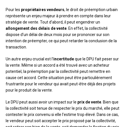
Pour les
propriétaires vendeurs
, le droit de préemption urbain
représente un enjeu majeur à prendre en compte dans leur
stratégie de vente. Tout d’abord, il peut engendrer un
allongement des délais de vente
. En effet, la collectivité
dispose d’un délai de deux mois pour se prononcer sur son
intention de préempter, ce qui peut retarder la conclusion de la
transaction.
Un autre enjeu crucial est l’
incertitude
que le DPU fait peser sur
la vente. Même si un accord a été trouvé avec un acheteur
potentiel, la préemption par la collectivité peut remettre en
cause cet accord. Cette situation peut être particulièrement
frustrante pour le vendeur qui avait peut-être déjà des projets
pour le produit de la vente.
Le DPU peut aussi avoir un impact sur le
prix de vente
. Bien que
la collectivité soit tenue de respecter le prix du marché, elle peut
contester le prix convenu si elle l’estime trop élevé. Dans ce cas,
le vendeur peut soit accepter le prix proposé par la collectivité,