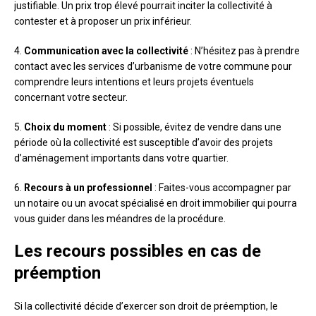
justifiable. Un prix trop élevé pourrait inciter la collectivité à
contester et à proposer un prix inférieur.
4.
Communication avec la collectivité
: N’hésitez pas à prendre
contact avec les services d’urbanisme de votre commune pour
comprendre leurs intentions et leurs projets éventuels
concernant votre secteur.
5.
Choix du moment
: Si possible, évitez de vendre dans une
période où la collectivité est susceptible d’avoir des projets
d’aménagement importants dans votre quartier.
6.
Recours à un professionnel
: Faites-vous accompagner par
un notaire ou un avocat spécialisé en droit immobilier qui pourra
vous guider dans les méandres de la procédure.
Les recours possibles en cas de
préemption
Si la collectivité décide d’exercer son droit de préemption, le