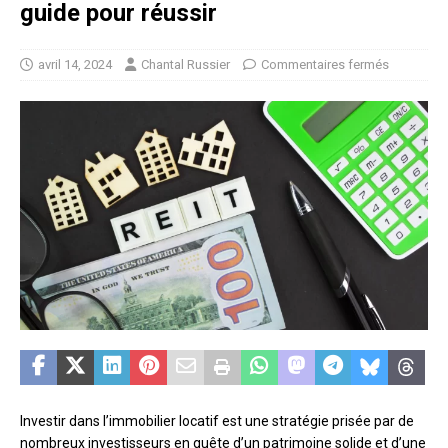
guide pour réussir
avril 14, 2024
Chantal Russier
Commentaires fermés
Investir dans l’immobilier locatif est une stratégie prisée par de
nombreux investisseurs en quête d’un patrimoine solide et d’une