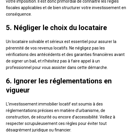
votre imposition. Il est donc primordial de connaître les règles
fiscales applicables et de bien structurer votre investissement en
conséquence.
5. Négliger le choix du locataire
Un locataire solvable et sérieux est essentiel pour assurer la
pérennité de vos revenus locatifs. Ne négligez pas les
vérifications des antécédents et des garanties financières avant
de signer un bail, et n’hésitez pas à faire appel à un
professionnel pour vous assister dans cette démarche.
6. Ignorer les réglementations en
vigueur
L’investissement immobilier locatif est soumis à des
réglementations précises en matière d’urbanisme, de
construction, de sécurité ou encore d’accessibilité. Veillez à
respecter scrupuleusement ces règles pour éviter tout
désagrément juridique ou financier.