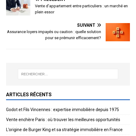
Vente d’appartement entre particuliers : un marché en
plein essor
SUIVANT
Assurance loyers impayés ou caution : quelle solution
pour se prémunir efficacement?
ARTICLES RÉCENTS
Godot et Fils Vincennes : expertise immobilière depuis 1975
Vente enchère Paris : où trouver les meilleures opportunités
L’origine de Burger King et sa stratégie immobilière en France