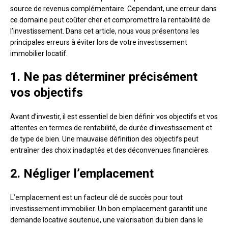
source de revenus complémentaire. Cependant, une erreur dans
ce domaine peut coûter cher et compromettre la rentabilité de
l’investissement. Dans cet article, nous vous présentons les
principales erreurs à éviter lors de votre investissement
immobilier locatif.
1. Ne pas déterminer précisément
vos objectifs
Avant d’investir, il est essentiel de bien définir vos objectifs et vos
attentes en termes de rentabilité, de durée d’investissement et
de type de bien. Une mauvaise définition des objectifs peut
entraîner des choix inadaptés et des déconvenues financières.
2. Négliger l’emplacement
L’emplacement est un facteur clé de succès pour tout
investissement immobilier. Un bon emplacement garantit une
demande locative soutenue, une valorisation du bien dans le