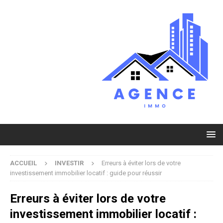
ACCUEIL
INVESTIR
Erreurs à éviter lors de votre
investissement immobilier locatif : guide pour réussir
Erreurs à éviter lors de votre
investissement immobilier locatif :