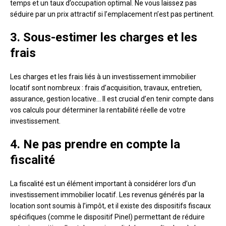
temps et un taux d’occupation optimal. Ne vous laissez pas
séduire par un prix attractif si l’emplacement n’est pas pertinent.
3. Sous-estimer les charges et les
frais
Les charges et les frais liés à un investissement immobilier
locatif sont nombreux : frais d’acquisition, travaux, entretien,
assurance, gestion locative… Il est crucial d’en tenir compte dans
vos calculs pour déterminer la rentabilité réelle de votre
investissement.
4. Ne pas prendre en compte la
fiscalité
La fiscalité est un élément important à considérer lors d’un
investissement immobilier locatif. Les revenus générés par la
location sont soumis à l’impôt, et il existe des dispositifs fiscaux
spécifiques (comme le dispositif Pinel) permettant de réduire