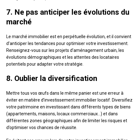
7. Ne pas anticiper les évolutions du
marché
Le marché immobilier est en perpétuelle évolution, et il convient
d’anticiper les tendances pour optimiser votre investissement.
Renseignez-vous sur les projets d’aménagement urbain, les
évolutions démographiques et les attentes des locataires
potentiels pour adapter votre stratégie.
8. Oublier la diversification
Mettre tous vos œufs dans le même panier est une erreur à
éviter en matière d’investissement immobilier locatif. Diversifiez
votre patrimoine en investissant dans différents types de biens
(appartements, maisons, locaux commerciaux…) et dans
différentes zones géographiques afin de limiter les risques et
d’optimiser vos chances de réussite.