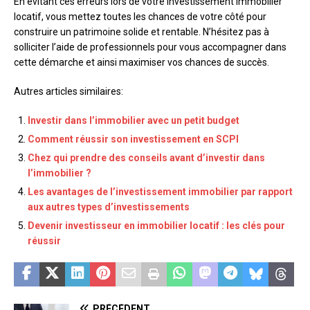
En évitant ces erreurs lors de votre investissement immobilier
locatif, vous mettez toutes les chances de votre côté pour
construire un patrimoine solide et rentable. N’hésitez pas à
solliciter l’aide de professionnels pour vous accompagner dans
cette démarche et ainsi maximiser vos chances de succès.
Autres articles similaires:
Investir dans l’immobilier avec un petit budget
Comment réussir son investissement en SCPI
Chez qui prendre des conseils avant d’investir dans
l’immobilier ?
Les avantages de l’investissement immobilier par rapport
aux autres types d’investissements
Devenir investisseur en immobilier locatif : les clés pour
réussir
PRÉCÉDENT