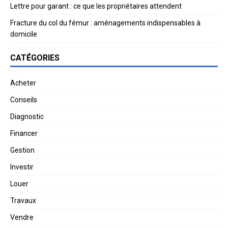
Lettre pour garant : ce que les propriétaires attendent
Fracture du col du fémur : aménagements indispensables à
domicile
CATÉGORIES
Acheter
Conseils
Diagnostic
Financer
Gestion
Investir
Louer
Travaux
Vendre