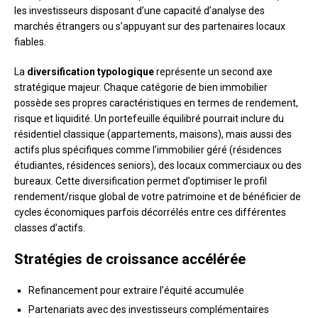
les investisseurs disposant d’une capacité d’analyse des
marchés étrangers ou s’appuyant sur des partenaires locaux
fiables.
La
diversification typologique
représente un second axe
stratégique majeur. Chaque catégorie de bien immobilier
possède ses propres caractéristiques en termes de rendement,
risque et liquidité. Un portefeuille équilibré pourrait inclure du
résidentiel classique (appartements, maisons), mais aussi des
actifs plus spécifiques comme l’immobilier géré (résidences
étudiantes, résidences seniors), des locaux commerciaux ou des
bureaux. Cette diversification permet d’optimiser le profil
rendement/risque global de votre patrimoine et de bénéficier de
cycles économiques parfois décorrélés entre ces différentes
classes d’actifs.
Stratégies de croissance accélérée
Refinancement pour extraire l’équité accumulée
Partenariats avec des investisseurs complémentaires