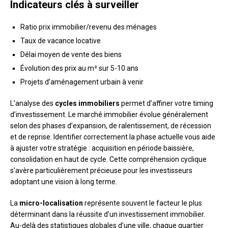
Indicateurs clés à surveiller
Ratio prix immobilier/revenu des ménages
Taux de vacance locative
Délai moyen de vente des biens
Évolution des prix au m² sur 5-10 ans
Projets d’aménagement urbain à venir
L’analyse des
cycles immobiliers
permet d’affiner votre timing
d’investissement. Le marché immobilier évolue généralement
selon des phases d’expansion, de ralentissement, de récession
et de reprise. Identifier correctement la phase actuelle vous aide
à ajuster votre stratégie : acquisition en période baissière,
consolidation en haut de cycle. Cette compréhension cyclique
s’avère particulièrement précieuse pour les investisseurs
adoptant une vision à long terme.
La
micro-localisation
représente souvent le facteur le plus
déterminant dans la réussite d’un investissement immobilier.
Au-delà des statistiques globales d’une ville, chaque quartier