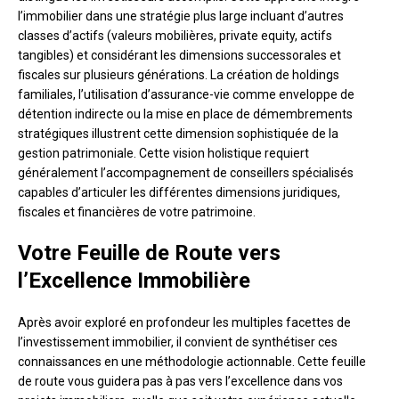
l’immobilier dans une stratégie plus large incluant d’autres
classes d’actifs (valeurs mobilières, private equity, actifs
tangibles) et considérant les dimensions successorales et
fiscales sur plusieurs générations. La création de holdings
familiales, l’utilisation d’assurance-vie comme enveloppe de
détention indirecte ou la mise en place de démembrements
stratégiques illustrent cette dimension sophistiquée de la
gestion patrimoniale. Cette vision holistique requiert
généralement l’accompagnement de conseillers spécialisés
capables d’articuler les différentes dimensions juridiques,
fiscales et financières de votre patrimoine.
Votre Feuille de Route vers
l’Excellence Immobilière
Après avoir exploré en profondeur les multiples facettes de
l’investissement immobilier, il convient de synthétiser ces
connaissances en une méthodologie actionnable. Cette feuille
de route vous guidera pas à pas vers l’excellence dans vos