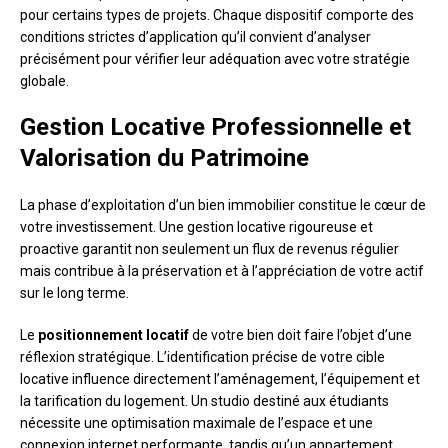
pour certains types de projets. Chaque dispositif comporte des
conditions strictes d’application qu’il convient d’analyser
précisément pour vérifier leur adéquation avec votre stratégie
globale.
Gestion Locative Professionnelle et
Valorisation du Patrimoine
La phase d’exploitation d’un bien immobilier constitue le cœur de
votre investissement. Une gestion locative rigoureuse et
proactive garantit non seulement un flux de revenus régulier
mais contribue à la préservation et à l’appréciation de votre actif
sur le long terme.
Le
positionnement locatif
de votre bien doit faire l’objet d’une
réflexion stratégique. L’identification précise de votre cible
locative influence directement l’aménagement, l’équipement et
la tarification du logement. Un studio destiné aux étudiants
nécessite une optimisation maximale de l’espace et une
connexion internet performante, tandis qu’un appartement