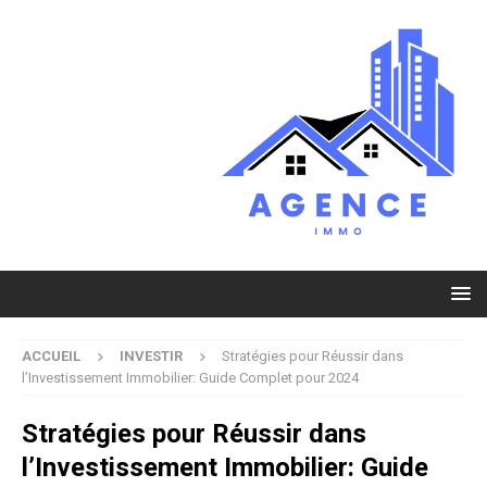
ACCUEIL
INVESTIR
Stratégies pour Réussir dans
l’Investissement Immobilier: Guide Complet pour 2024
Stratégies pour Réussir dans
l’Investissement Immobilier: Guide