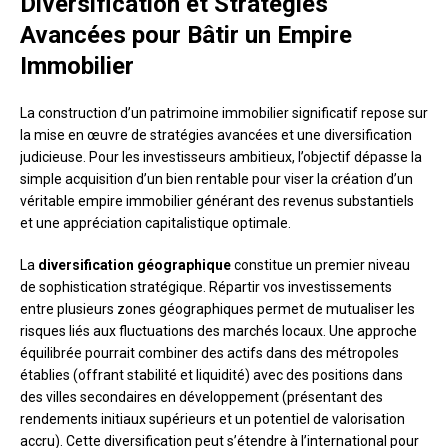
Diversification et Stratégies
Avancées pour Bâtir un Empire
Immobilier
La construction d’un patrimoine immobilier significatif repose sur
la mise en œuvre de stratégies avancées et une diversification
judicieuse. Pour les investisseurs ambitieux, l’objectif dépasse la
simple acquisition d’un bien rentable pour viser la création d’un
véritable empire immobilier générant des revenus substantiels
et une appréciation capitalistique optimale.
La
diversification géographique
constitue un premier niveau
de sophistication stratégique. Répartir vos investissements
entre plusieurs zones géographiques permet de mutualiser les
risques liés aux fluctuations des marchés locaux. Une approche
équilibrée pourrait combiner des actifs dans des métropoles
établies (offrant stabilité et liquidité) avec des positions dans
des villes secondaires en développement (présentant des
rendements initiaux supérieurs et un potentiel de valorisation
accru). Cette diversification peut s’étendre à l’international pour