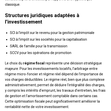
classique.
Structures juridiques adaptées à
l’investissement
SCI à l’impôt sur le revenu pour la gestion patrimoniale
SCI à l’impôt sur les sociétés pour la capitalisation
SARL de famille pour la transmission
SCCV pour les opérations de promotion
Le choix du
régime fiscal
représente une décision stratégique
majeure. Pour les investissements locatifs, l’arbitrage entre
régime micro-foncier et régime réel dépend de l’importance de
vos charges déductibles. Le régime réel, bien que plus complexe
administrativement, permet de déduire l’intégralité des charges,
y compris les intérêts d’emprunt, les travaux d’entretien, les frais
de gestion et l’amortissement comptable dans certains cas.
Cette optimisation fiscale peut significativement améliorer la
rentabilité nette de votre investissement.