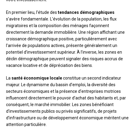
En premier lieu, l’étude des
tendances démographiques
s’avère fondamentale. L’évolution de la population, les flux
migratoires et la composition des ménages façonnent
directement la demande immobilière. Une région affichant une
croissance démographique positive, particulièrement avec
l’arrivée de populations actives, présente généralement un
potentiel d’investissement supérieur. À l’inverse, les zones en
déclin démographique peuvent signaler des risques accrus de
vacance locative et de dépréciation des biens.
La
santé économique locale
constitue un second indicateur
majeur. Le dynamisme du bassin d’emploi, la diversité des
secteurs économiques et la présence d’entreprises motrices
influencent directement le pouvoir d’achat des habitants et, par
conséquent, le marché immobilier. Les zones bénéficiant
d’investissements publics ou privés significatifs, de projets
d’infrastructure ou de développement économique méritent une
attention particulière.