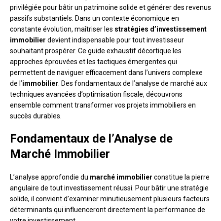
privilégiée pour bâtir un patrimoine solide et générer des revenus
passifs substantiels. Dans un contexte économique en
constante évolution, maîtriser les
stratégies d’investissement
immobilier
devient indispensable pour tout investisseur
souhaitant prospérer. Ce guide exhaustif décortique les
approches éprouvées et les tactiques émergentes qui
permettent de naviguer efficacement dans l’univers complexe
de l’
immobilier
. Des fondamentaux de l’analyse de marché aux
techniques avancées d’optimisation fiscale, découvrons
ensemble comment transformer vos projets immobiliers en
succès durables.
Fondamentaux de l’Analyse de
Marché Immobilier
L’analyse approfondie du
marché immobilier
constitue la pierre
angulaire de tout investissement réussi. Pour bâtir une stratégie
solide, il convient d’examiner minutieusement plusieurs facteurs
déterminants qui influenceront directement la performance de
votre investissement.