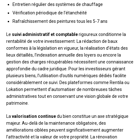
Entretien régulier des systèmes de chauffage
Vérification périodique de l’étanchéité
Rafraîchissement des peintures tous les 5-7 ans
Le
suivi administratif et comptable
rigoureux conditionne la
rentabilité de votre investissement. La rédaction de baux
conformes à la législation en vigueur, la réalisation d’états des
lieux détaillés, l’indexation annuelle des loyers ou encore la
gestion des charges récupérables nécessitent une connaissance
approfondie du cadre juridique. Pour les investisseurs gérant
plusieurs biens, l’utilisation d’outils numériques dédiés facilite
considérablement ce suivi. Des plateformes comme Rentila ou
Lokation permettent d’automatiser de nombreuses tâches
administratives tout en conservant une vision globale de votre
patrimoine.
La
valorisation continue
du bien constitue un axe stratégique
majeur. Au-delà de la maintenance obligatoire, des
améliorations ciblées peuvent significativement augmenter
l’attractivité et la valeur de votre propriété. La rénovation