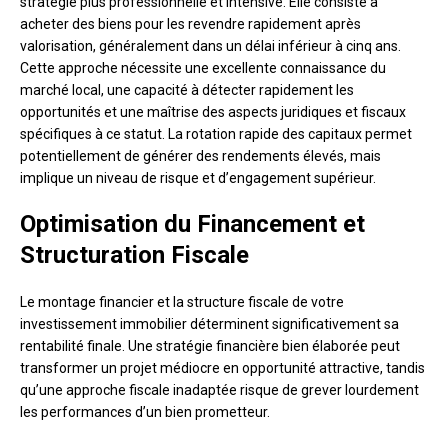
stratégie plus professionnelle et intensive. Elle consiste à
acheter des biens pour les revendre rapidement après
valorisation, généralement dans un délai inférieur à cinq ans.
Cette approche nécessite une excellente connaissance du
marché local, une capacité à détecter rapidement les
opportunités et une maîtrise des aspects juridiques et fiscaux
spécifiques à ce statut. La rotation rapide des capitaux permet
potentiellement de générer des rendements élevés, mais
implique un niveau de risque et d’engagement supérieur.
Optimisation du Financement et
Structuration Fiscale
Le montage financier et la structure fiscale de votre
investissement immobilier déterminent significativement sa
rentabilité finale. Une stratégie financière bien élaborée peut
transformer un projet médiocre en opportunité attractive, tandis
qu’une approche fiscale inadaptée risque de grever lourdement
les performances d’un bien prometteur.