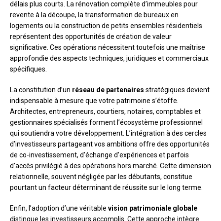
délais plus courts. La rénovation complète d’immeubles pour
revente à la découpe, la transformation de bureaux en
logements ou la construction de petits ensembles résidentiels
représentent des opportunités de création de valeur
significative. Ces opérations nécessitent toutefois une maîtrise
approfondie des aspects techniques, juridiques et commerciaux
spécifiques.
La constitution d’un
réseau de partenaires
stratégiques devient
indispensable à mesure que votre patrimoine s’étoffe.
Architectes, entrepreneurs, courtiers, notaires, comptables et
gestionnaires spécialisés forment l’écosystème professionnel
qui soutiendra votre développement. L’intégration à des cercles
d’investisseurs partageant vos ambitions offre des opportunités
de co-investissement, d’échange d’expériences et parfois
d’accès privilégié à des opérations hors marché. Cette dimension
relationnelle, souvent négligée par les débutants, constitue
pourtant un facteur déterminant de réussite sur le long terme.
Enfin, l’adoption d’une véritable
vision patrimoniale globale
distingue les investisseurs accomplis. Cette approche intègre