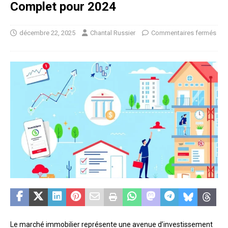
Complet pour 2024
décembre 22, 2025
Chantal Russier
Commentaires fermés
Le marché immobilier représente une avenue d’investissement