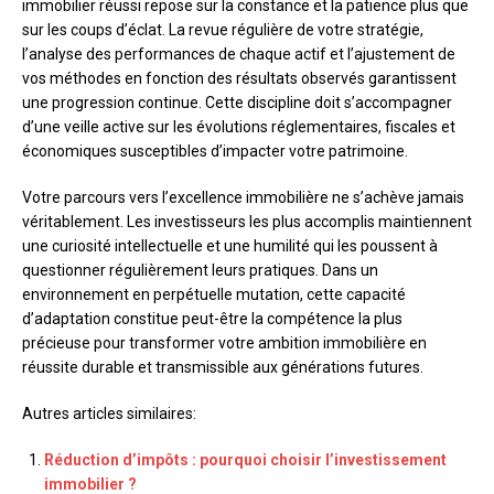
immobilier réussi repose sur la constance et la patience plus que
sur les coups d’éclat. La revue régulière de votre stratégie,
l’analyse des performances de chaque actif et l’ajustement de
vos méthodes en fonction des résultats observés garantissent
une progression continue. Cette discipline doit s’accompagner
d’une veille active sur les évolutions réglementaires, fiscales et
économiques susceptibles d’impacter votre patrimoine.
Votre parcours vers l’excellence immobilière ne s’achève jamais
véritablement. Les investisseurs les plus accomplis maintiennent
une curiosité intellectuelle et une humilité qui les poussent à
questionner régulièrement leurs pratiques. Dans un
environnement en perpétuelle mutation, cette capacité
d’adaptation constitue peut-être la compétence la plus
précieuse pour transformer votre ambition immobilière en
réussite durable et transmissible aux générations futures.
Autres articles similaires:
Réduction d’impôts : pourquoi choisir l’investissement
immobilier ?