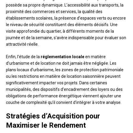
possède sa propre dynamique. L’accessibilité aux transports, la
proximité des commerces et services, la qualité des
établissements scolaires, la présence d’espaces verts ou encore
le niveau de sécurité constituent des éléments décisifs. Une
visite approfondie du quartier, à différents moments de la
journée et de la semaine, s’avère indispensable pour évaluer son
attractivité réelle.
Enfin, l’étude de la
réglementation locale
en matière
d’urbanisme et de location ne doit jamais être négligée. Les
plans locaux d’urbanisme, les zones de protection patrimoniale
ou les restrictions en matière de location saisonnière peuvent
significativement impacter vos projets. Dans certaines
municipalités, des dispositifs d’encadrement des loyers ou des
obligations de performance énergétique viennent ajouter une
couche de complexité qu’il convient d’intégrer à votre analyse.
Stratégies d’Acquisition pour
Maximiser le Rendement