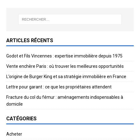
ARTICLES RÉCENTS
Godot et Fils Vincennes : expertise immobilière depuis 1975
Vente enchère Paris : où trouver les meilleures opportunités
L’origine de Burger King et sa stratégie immobilière en France
Lettre pour garant : ce que les propriétaires attendent
Fracture du col du fémur : aménagements indispensables à
domicile
CATÉGORIES
Acheter