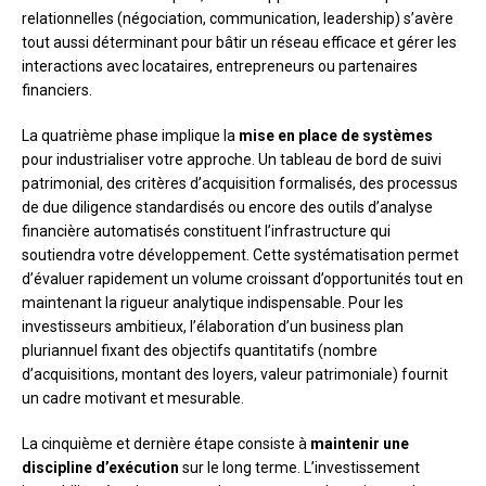
relationnelles (négociation, communication, leadership) s’avère
tout aussi déterminant pour bâtir un réseau efficace et gérer les
interactions avec locataires, entrepreneurs ou partenaires
financiers.
La quatrième phase implique la
mise en place de systèmes
pour industrialiser votre approche. Un tableau de bord de suivi
patrimonial, des critères d’acquisition formalisés, des processus
de due diligence standardisés ou encore des outils d’analyse
financière automatisés constituent l’infrastructure qui
soutiendra votre développement. Cette systématisation permet
d’évaluer rapidement un volume croissant d’opportunités tout en
maintenant la rigueur analytique indispensable. Pour les
investisseurs ambitieux, l’élaboration d’un business plan
pluriannuel fixant des objectifs quantitatifs (nombre
d’acquisitions, montant des loyers, valeur patrimoniale) fournit
un cadre motivant et mesurable.
La cinquième et dernière étape consiste à
maintenir une
discipline d’exécution
sur le long terme. L’investissement