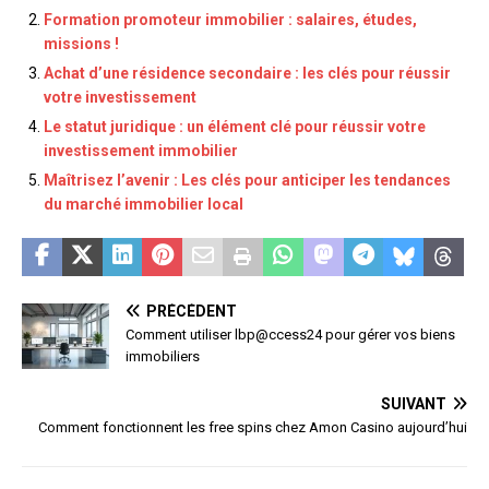
Formation promoteur immobilier : salaires, études,
missions !
Achat d’une résidence secondaire : les clés pour réussir
votre investissement
Le statut juridique : un élément clé pour réussir votre
investissement immobilier
Maîtrisez l’avenir : Les clés pour anticiper les tendances
du marché immobilier local
PRÉCÉDENT
Comment utiliser lbp@ccess24 pour gérer vos biens
immobiliers
SUIVANT
Comment fonctionnent les free spins chez Amon Casino aujourd’hui