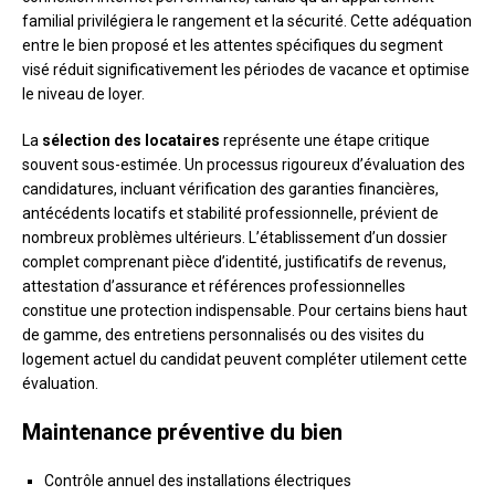
familial privilégiera le rangement et la sécurité. Cette adéquation
entre le bien proposé et les attentes spécifiques du segment
visé réduit significativement les périodes de vacance et optimise
le niveau de loyer.
La
sélection des locataires
représente une étape critique
souvent sous-estimée. Un processus rigoureux d’évaluation des
candidatures, incluant vérification des garanties financières,
antécédents locatifs et stabilité professionnelle, prévient de
nombreux problèmes ultérieurs. L’établissement d’un dossier
complet comprenant pièce d’identité, justificatifs de revenus,
attestation d’assurance et références professionnelles
constitue une protection indispensable. Pour certains biens haut
de gamme, des entretiens personnalisés ou des visites du
logement actuel du candidat peuvent compléter utilement cette
évaluation.
Maintenance préventive du bien
Contrôle annuel des installations électriques