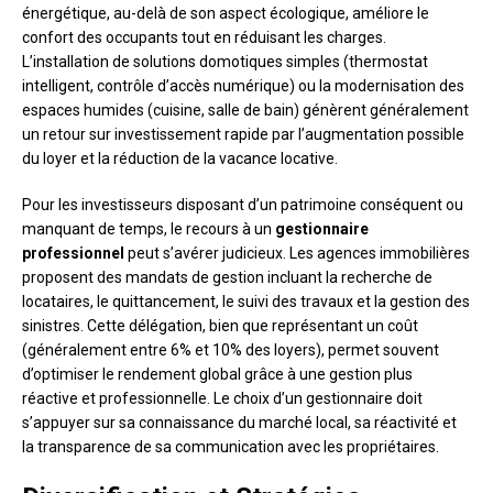
énergétique, au-delà de son aspect écologique, améliore le
confort des occupants tout en réduisant les charges.
L’installation de solutions domotiques simples (thermostat
intelligent, contrôle d’accès numérique) ou la modernisation des
espaces humides (cuisine, salle de bain) génèrent généralement
un retour sur investissement rapide par l’augmentation possible
du loyer et la réduction de la vacance locative.
Pour les investisseurs disposant d’un patrimoine conséquent ou
manquant de temps, le recours à un
gestionnaire
professionnel
peut s’avérer judicieux. Les agences immobilières
proposent des mandats de gestion incluant la recherche de
locataires, le quittancement, le suivi des travaux et la gestion des
sinistres. Cette délégation, bien que représentant un coût
(généralement entre 6% et 10% des loyers), permet souvent
d’optimiser le rendement global grâce à une gestion plus
réactive et professionnelle. Le choix d’un gestionnaire doit
s’appuyer sur sa connaissance du marché local, sa réactivité et
la transparence de sa communication avec les propriétaires.