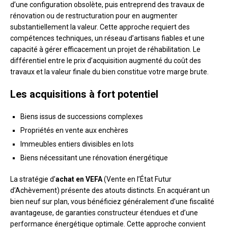
d’une configuration obsolète, puis entreprend des travaux de
rénovation ou de restructuration pour en augmenter
substantiellement la valeur. Cette approche requiert des
compétences techniques, un réseau d’artisans fiables et une
capacité à gérer efficacement un projet de réhabilitation. Le
différentiel entre le prix d’acquisition augmenté du coût des
travaux et la valeur finale du bien constitue votre marge brute.
Les acquisitions à fort potentiel
Biens issus de successions complexes
Propriétés en vente aux enchères
Immeubles entiers divisibles en lots
Biens nécessitant une rénovation énergétique
La stratégie d’
achat en VEFA
(Vente en l’État Futur
d’Achèvement) présente des atouts distincts. En acquérant un
bien neuf sur plan, vous bénéficiez généralement d’une fiscalité
avantageuse, de garanties constructeur étendues et d’une
performance énergétique optimale. Cette approche convient