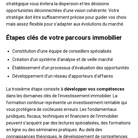
stratégique vous évitera la dispersion et les décisions
opportunistes déconnectées d’une vision cohérente. Votre
stratégie doit être suffisamment précise pour guider vos choix
mais assez flexible pour s’adapter aux évolutions du marché.
Étapes clés de votre parcours immobilier
Constitution d’une équipe de conseillers spécialisés
Création d’un système d’analyse et de veille marché
Établissement d’un processus d’évaluation des opportunités
Développement d’un réseau d’apporteurs d’affaires
La troisième étape consiste à
développer vos compétences
dans les domaines clés de l’investissement immobilier. La
formation continue représente un investissement rentable qui
vous protégera de coûteuses erreurs. Les fondamentaux
juridiques, fiscaux, techniques et financiers de l’immobilier
peuvent s’acquérir par des lectures spécialisées, des formations
en ligne ou des séminaires pratiques. Au-delà des
connaissances théoriques, le développement de compétences