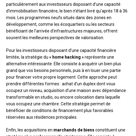
particulièrement aux investisseurs disposant d’une capacité
d’immobilisation financière, le bien n’étant livré qu’après 18 à 36
mois. Les programmes neufs situés dans des zones en
développement, comme les écoquartiers ou les secteurs
bénéficiant de l’arrivée d’infrastructures majeures, offrent
souvent les meilleures perspectives de valorisation.
Pour les investisseurs disposant d’une capacité financière
limitée, la stratégie du
« home hacking »
représente une
alternative intéressante. Elle consiste à acquérir un bien plus
grand que vos besoins personnels, puis à en louer une partie
pour financer votre propre logement. Cette approche peut
prendre différentes formes : achat d’un duplex dont vous
occupez un niveau, acquisition d’une maison avec dépendance
transformable en studio, ou encore colocation dans laquelle
vous occupez une chambre. Cette stratégie permet de
bénéficier de conditions de financement plus favorables
réservées aux résidences principales.
Enfin, les acquisitions en
marchands de biens
constituent une