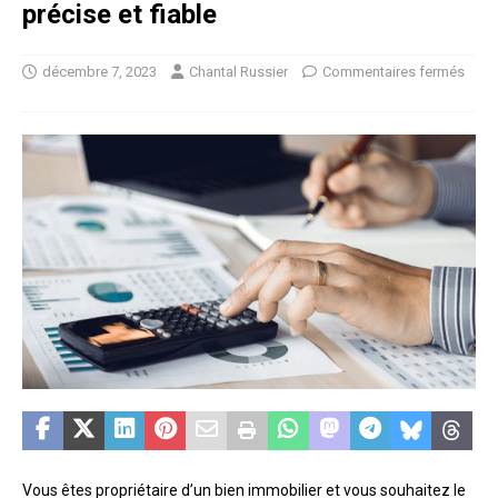
précise et fiable
décembre 7, 2023
Chantal Russier
Commentaires fermés
Vous êtes propriétaire d’un bien immobilier et vous souhaitez le