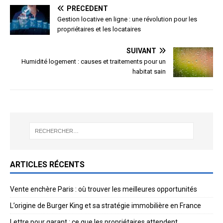
PRÉCÉDENT
Gestion locative en ligne : une révolution pour les
propriétaires et les locataires
SUIVANT
Humidité logement : causes et traitements pour un
habitat sain
ARTICLES RÉCENTS
Vente enchère Paris : où trouver les meilleures opportunités
L’origine de Burger King et sa stratégie immobilière en France
Lettre pour garant : ce que les propriétaires attendent