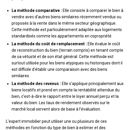
La méthode comparative :
Elle consiste à comparer le bien à
vendre avec d’autres biens similaires récemment vendus ou
proposés à la vente dans le même secteur géographique.
Cette méthode est particulièrement adaptée aux logements
standardisés comme les appartements en copropriété.
La méthode du coût de remplacement :
Elle évalue le coût
de reconstruction du bien (terrain compris) en tenant compte
de sa vétusté et de son état général. Cette méthode est
surtout utilisée pour les biens atypiques ou historiques dont il
est difficile d’établir une comparaison avec des biens
similaires.
La méthode des revenus :
Elle s’applique principalement aux
biens locatifs et prend en compte la rentabilité attendue du
bien, c’est-à-dire le rapport entre le loyer annuel perçu et la
valeur du bien. Les taux de rendement observés sur le
marché local servent alors de base à l’évaluation.
L’expert immobilier peut utiliser une ou plusieurs de ces
méthodes en fonction du type de bien à estimer et des