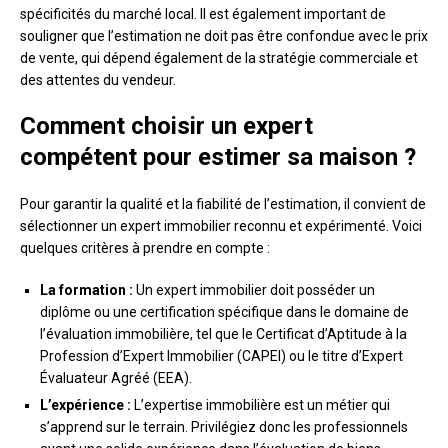
spécificités du marché local. Il est également important de
souligner que l’estimation ne doit pas être confondue avec le prix
de vente, qui dépend également de la stratégie commerciale et
des attentes du vendeur.
Comment choisir un expert
compétent pour estimer sa maison ?
Pour garantir la qualité et la fiabilité de l’estimation, il convient de
sélectionner un expert immobilier reconnu et expérimenté. Voici
quelques critères à prendre en compte :
La formation :
Un expert immobilier doit posséder un
diplôme ou une certification spécifique dans le domaine de
l’évaluation immobilière, tel que le Certificat d’Aptitude à la
Profession d’Expert Immobilier (CAPEI) ou le titre d’Expert
Évaluateur Agréé (EEA).
L’expérience :
L’expertise immobilière est un métier qui
s’apprend sur le terrain. Privilégiez donc les professionnels