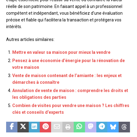
réelle de son patrimoine. En faisant appel à un professionnel
compétent et indépendant, vous bénéficiez d’une évaluation
précise et fiable qui facilitera la transaction et protégera vos
intérêts.
Autres articles similaires:
Mettre en valeur sa maison pour mieux la vendre
Pensez à une économie d’énergie pour la rénovation de
votre maison
Vente de maison contenant de l’amiante : les enjeux et
démarches à connaître
Annulation de vente de maison : comprendre les droits et
les obligations des parties
Combien de visites pour vendre une maison ? Les chiffres
clés et conseils d’experts