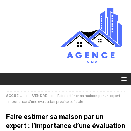
ACCUEIL
VENDRE
Faire estimer sa maison par un expert :
l’importance d’une évaluation précise et fiable
Faire estimer sa maison par un
expert : l’importance d’une évaluation