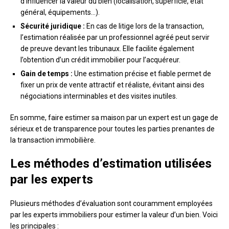
d’influencer la valeur du bien (localisation, superficie, état
général, équipements…).
Sécurité juridique :
En cas de litige lors de la transaction,
l’estimation réalisée par un professionnel agréé peut servir
de preuve devant les tribunaux. Elle facilite également
l’obtention d’un crédit immobilier pour l’acquéreur.
Gain de temps :
Une estimation précise et fiable permet de
fixer un prix de vente attractif et réaliste, évitant ainsi des
négociations interminables et des visites inutiles.
En somme, faire estimer sa maison par un expert est un gage de
sérieux et de transparence pour toutes les parties prenantes de
la transaction immobilière.
Les méthodes d’estimation utilisées
par les experts
Plusieurs méthodes d’évaluation sont couramment employées
par les experts immobiliers pour estimer la valeur d’un bien. Voici
les principales :