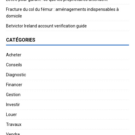
Fracture du col du fémur : aménagements indispensables à
domicile
Betvictor Ireland account verification guide
CATÉGORIES
Acheter
Conseils
Diagnostic
Financer
Gestion
Investir
Louer
Travaux
Vendre