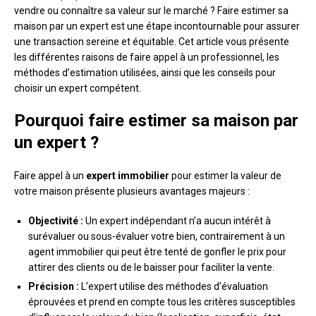
vendre ou connaître sa valeur sur le marché ? Faire estimer sa
maison par un expert est une étape incontournable pour assurer
une transaction sereine et équitable. Cet article vous présente
les différentes raisons de faire appel à un professionnel, les
méthodes d’estimation utilisées, ainsi que les conseils pour
choisir un expert compétent.
Pourquoi faire estimer sa maison par
un expert ?
Faire appel à un
expert immobilier
pour estimer la valeur de
votre maison présente plusieurs avantages majeurs :
Objectivité :
Un expert indépendant n’a aucun intérêt à
surévaluer ou sous-évaluer votre bien, contrairement à un
agent immobilier qui peut être tenté de gonfler le prix pour
attirer des clients ou de le baisser pour faciliter la vente.
Précision :
L’expert utilise des méthodes d’évaluation
éprouvées et prend en compte tous les critères susceptibles