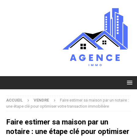
ACCUEIL
VENDRE
Faire estimer sa maison par un notaire :
une étape clé pour optimiser votre transaction immobilière
Faire estimer sa maison par un
notaire : une étape clé pour optimiser