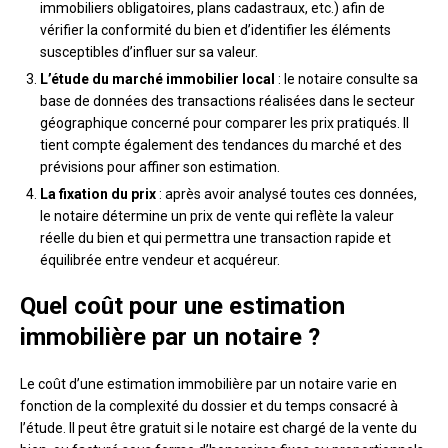
immobiliers obligatoires, plans cadastraux, etc.) afin de
vérifier la conformité du bien et d’identifier les éléments
susceptibles d’influer sur sa valeur.
L’étude du marché immobilier local
: le notaire consulte sa
base de données des transactions réalisées dans le secteur
géographique concerné pour comparer les prix pratiqués. Il
tient compte également des tendances du marché et des
prévisions pour affiner son estimation.
La fixation du prix
: après avoir analysé toutes ces données,
le notaire détermine un prix de vente qui reflète la valeur
réelle du bien et qui permettra une transaction rapide et
équilibrée entre vendeur et acquéreur.
Quel coût pour une estimation
immobilière par un notaire ?
Le coût d’une estimation immobilière par un notaire varie en
fonction de la complexité du dossier et du temps consacré à
l’étude. Il peut être gratuit si le notaire est chargé de la vente du