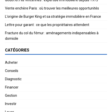
Vente enchère Paris : où trouver les meilleures opportunités
L’origine de Burger King et sa stratégie immobilière en France
Lettre pour garant : ce que les propriétaires attendent
Fracture du col du fémur : aménagements indispensables à
domicile
CATÉGORIES
Acheter
Conseils
Diagnostic
Financer
Gestion
Investir
Louer