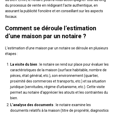
du processus de vente en rédigeant l’acte authentique, en
assurant la publicité foncière et en conseillant sur les aspects
fiscaux.
Comment se déroule l’estimation
d’une maison par un notaire ?
L’estimation d’une maison par un notaire se déroule en plusieurs
étapes :
La visite du bien
: le notaire se rend sur place pour évaluer les
caractéristiques de la maison (surface habitable, nombre de
pièces, état général, etc.), son environnement (quartier,
proximité des commerces et transports, etc.) et sa situation
juridique (servitudes, régime d’urbanisme, etc.). Cette visite
permet au notaire d’apprécier les atouts et les contraintes du
bien.
L’analyse des documents
: le notaire examine les
documents relatifs à la maison (titre de propriété, diagnostics