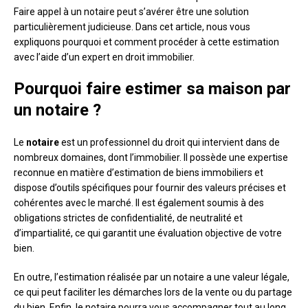
Faire appel à un notaire peut s’avérer être une solution
particulièrement judicieuse. Dans cet article, nous vous
expliquons pourquoi et comment procéder à cette estimation
avec l’aide d’un expert en droit immobilier.
Pourquoi faire estimer sa maison par
un notaire ?
Le
notaire
est un professionnel du droit qui intervient dans de
nombreux domaines, dont l’immobilier. Il possède une expertise
reconnue en matière d’estimation de biens immobiliers et
dispose d’outils spécifiques pour fournir des valeurs précises et
cohérentes avec le marché. Il est également soumis à des
obligations strictes de confidentialité, de neutralité et
d’impartialité, ce qui garantit une évaluation objective de votre
bien.
En outre, l’estimation réalisée par un notaire a une valeur légale,
ce qui peut faciliter les démarches lors de la vente ou du partage
du bien. Enfin, le notaire pourra vous accompagner tout au long