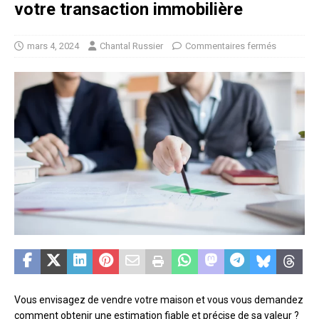
votre transaction immobilière
mars 4, 2024
Chantal Russier
Commentaires fermés
Vous envisagez de vendre votre maison et vous vous demandez
comment obtenir une estimation fiable et précise de sa valeur ?