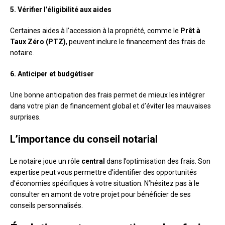
5. Vérifier l’éligibilité aux aides
Certaines aides à l’accession à la propriété, comme le
Prêt à
Taux Zéro (PTZ)
, peuvent inclure le financement des frais de
notaire.
6. Anticiper et budgétiser
Une bonne anticipation des frais permet de mieux les intégrer
dans votre plan de financement global et d’éviter les mauvaises
surprises.
L’importance du conseil notarial
Le notaire joue un rôle
central
dans l’optimisation des frais. Son
expertise peut vous permettre d’identifier des opportunités
d’économies spécifiques à votre situation. N’hésitez pas à le
consulter en amont de votre projet pour bénéficier de ses
conseils personnalisés.