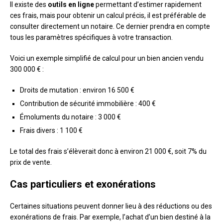
Il existe des
outils en ligne
permettant d’estimer rapidement
ces frais, mais pour obtenir un calcul précis, il est préférable de
consulter directement un notaire. Ce dernier prendra en compte
tous les paramètres spécifiques à votre transaction.
Voici un exemple simplifié de calcul pour un bien ancien vendu
300 000 € :
Droits de mutation : environ 16 500 €
Contribution de sécurité immobilière : 400 €
Émoluments du notaire : 3 000 €
Frais divers : 1 100 €
Le total des frais s’élèverait donc à environ 21 000 €, soit 7% du
prix de vente.
Cas particuliers et exonérations
Certaines situations peuvent donner lieu à des réductions ou des
exonérations de frais. Par exemple, l’achat d’un bien destiné à la