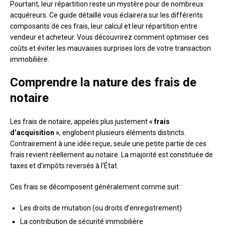
Pourtant, leur répartition reste un mystère pour de nombreux
acquéreurs. Ce guide détaillé vous éclairera sur les différents
composants de ces frais, leur calcul et leur répartition entre
vendeur et acheteur. Vous découvrirez comment optimiser ces
coûts et éviter les mauvaises surprises lors de votre transaction
immobilière.
Comprendre la nature des frais de
notaire
Les frais de notaire, appelés plus justement
« frais
d’acquisition »
, englobent plusieurs éléments distincts.
Contrairement à une idée reçue, seule une petite partie de ces
frais revient réellement au notaire. La majorité est constituée de
taxes et d’impôts reversés à l’État.
Ces frais se décomposent généralement comme suit :
Les droits de mutation (ou droits d’enregistrement)
La contribution de sécurité immobilière