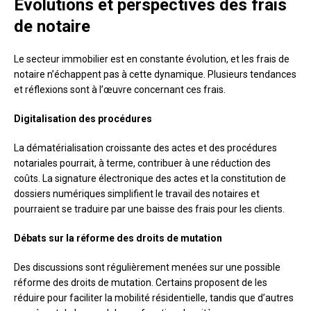
Évolutions et perspectives des frais
de notaire
Le secteur immobilier est en constante évolution, et les frais de
notaire n’échappent pas à cette dynamique. Plusieurs tendances
et réflexions sont à l’œuvre concernant ces frais.
Digitalisation des procédures
La dématérialisation croissante des actes et des procédures
notariales pourrait, à terme, contribuer à une réduction des
coûts. La signature électronique des actes et la constitution de
dossiers numériques simplifient le travail des notaires et
pourraient se traduire par une baisse des frais pour les clients.
Débats sur la réforme des droits de mutation
Des discussions sont régulièrement menées sur une possible
réforme des droits de mutation. Certains proposent de les
réduire pour faciliter la mobilité résidentielle, tandis que d’autres