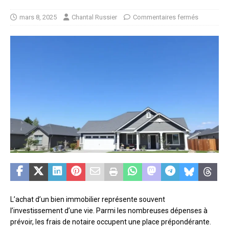
mars 8, 2025
Chantal Russier
Commentaires fermés
L’achat d’un bien immobilier représente souvent
l’investissement d’une vie. Parmi les nombreuses dépenses à
prévoir, les frais de notaire occupent une place prépondérante.