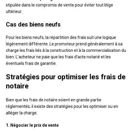
stipulée dans le compromis de vente pour éviter tout litige
ultérieur.
Cas des biens neufs
Pour les biens neufs, la répartition des frais suit une logique
légèrement différente. Le promoteur prend généralement à sa
charge les frais liés à la construction et à la commercialisation du
bien. L’acheteur ne paie que les frais d’acte notarié et les
éventuels frais de garantie.
Stratégies pour optimiser les frais de
notaire
Bien que les frais de notaire soient en grande partie
réglementés, il existe des stratégies pour les optimiser ou en
alléger la charge.
1. Négocier le prix de vente