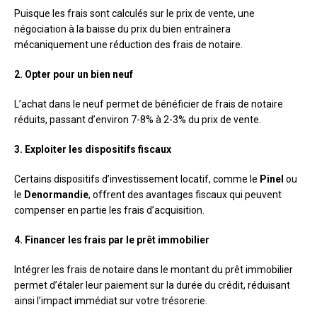
Puisque les frais sont calculés sur le prix de vente, une
négociation à la baisse du prix du bien entraînera
mécaniquement une réduction des frais de notaire.
2. Opter pour un bien neuf
L’achat dans le neuf permet de bénéficier de frais de notaire
réduits, passant d’environ 7-8% à 2-3% du prix de vente.
3. Exploiter les dispositifs fiscaux
Certains dispositifs d’investissement locatif, comme le
Pinel
ou
le
Denormandie
, offrent des avantages fiscaux qui peuvent
compenser en partie les frais d’acquisition.
4. Financer les frais par le prêt immobilier
Intégrer les frais de notaire dans le montant du prêt immobilier
permet d’étaler leur paiement sur la durée du crédit, réduisant
ainsi l’impact immédiat sur votre trésorerie.