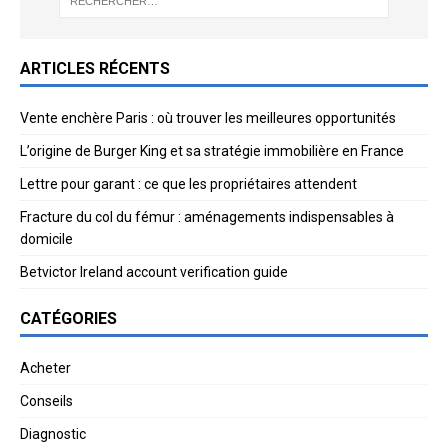
ARTICLES RÉCENTS
Vente enchère Paris : où trouver les meilleures opportunités
L’origine de Burger King et sa stratégie immobilière en France
Lettre pour garant : ce que les propriétaires attendent
Fracture du col du fémur : aménagements indispensables à
domicile
Betvictor Ireland account verification guide
CATÉGORIES
Acheter
Conseils
Diagnostic