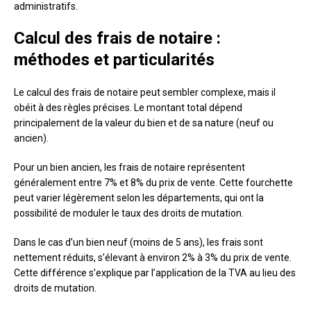
administratifs.
Calcul des frais de notaire :
méthodes et particularités
Le calcul des frais de notaire peut sembler complexe, mais il
obéit à des règles précises. Le montant total dépend
principalement de la valeur du bien et de sa nature (neuf ou
ancien).
Pour un bien ancien, les frais de notaire représentent
généralement entre 7% et 8% du prix de vente. Cette fourchette
peut varier légèrement selon les départements, qui ont la
possibilité de moduler le taux des droits de mutation.
Dans le cas d’un bien neuf (moins de 5 ans), les frais sont
nettement réduits, s’élevant à environ 2% à 3% du prix de vente.
Cette différence s’explique par l’application de la TVA au lieu des
droits de mutation.