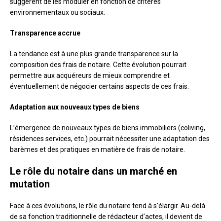
suggèrent de les moduler en fonction de critères
environnementaux ou sociaux.
Transparence accrue
La tendance est à une plus grande transparence sur la
composition des frais de notaire. Cette évolution pourrait
permettre aux acquéreurs de mieux comprendre et
éventuellement de négocier certains aspects de ces frais.
Adaptation aux nouveaux types de biens
L’émergence de nouveaux types de biens immobiliers (coliving,
résidences services, etc.) pourrait nécessiter une adaptation des
barèmes et des pratiques en matière de frais de notaire.
Le rôle du notaire dans un marché en
mutation
Face à ces évolutions, le rôle du notaire tend à s’élargir. Au-delà
de sa fonction traditionnelle de rédacteur d’actes, il devient de