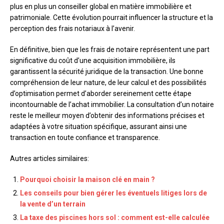
plus en plus un conseiller global en matière immobilière et
patrimoniale. Cette évolution pourrait influencer la structure et la
perception des frais notariaux à l’avenir.
En définitive, bien que les frais de notaire représentent une part
significative du coût d’une acquisition immobilière, ils
garantissent la sécurité juridique de la transaction. Une bonne
compréhension de leur nature, de leur calcul et des possibilités
d’optimisation permet d’aborder sereinement cette étape
incontournable de l’achat immobilier. La consultation d’un notaire
reste le meilleur moyen d’obtenir des informations précises et
adaptées à votre situation spécifique, assurant ainsi une
transaction en toute confiance et transparence.
Autres articles similaires:
Pourquoi choisir la maison clé en main ?
Les conseils pour bien gérer les éventuels litiges lors de
la vente d’un terrain
La taxe des piscines hors sol : comment est-elle calculée