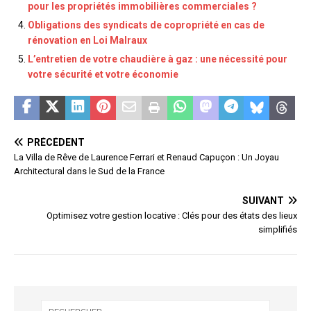
pour les propriétés immobilières commerciales ?
Obligations des syndicats de copropriété en cas de
rénovation en Loi Malraux
L’entretien de votre chaudière à gaz : une nécessité pour
votre sécurité et votre économie
PRÉCÉDENT
La Villa de Rêve de Laurence Ferrari et Renaud Capuçon : Un Joyau
Architectural dans le Sud de la France
SUIVANT
Optimisez votre gestion locative : Clés pour des états des lieux
simplifiés