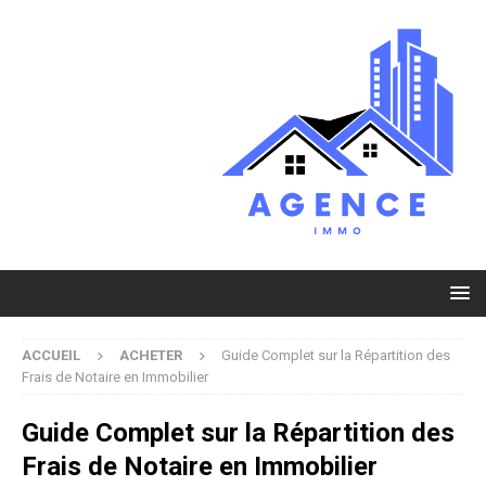
ACCUEIL
ACHETER
Guide Complet sur la Répartition des
Frais de Notaire en Immobilier
Guide Complet sur la Répartition des
Frais de Notaire en Immobilier