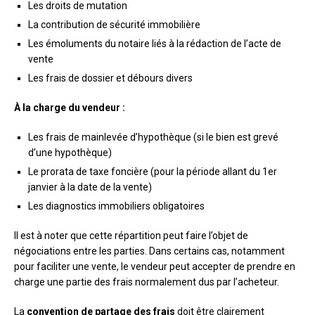
Les droits de mutation
La contribution de sécurité immobilière
Les émoluments du notaire liés à la rédaction de l’acte de
vente
Les frais de dossier et débours divers
À la charge du vendeur :
Les frais de mainlevée d’hypothèque (si le bien est grevé
d’une hypothèque)
Le prorata de taxe foncière (pour la période allant du 1er
janvier à la date de la vente)
Les diagnostics immobiliers obligatoires
Il est à noter que cette répartition peut faire l’objet de
négociations entre les parties. Dans certains cas, notamment
pour faciliter une vente, le vendeur peut accepter de prendre en
charge une partie des frais normalement dus par l’acheteur.
La
convention de partage des frais
doit être clairement