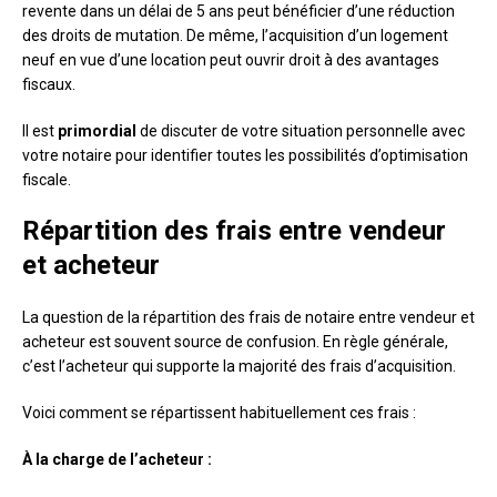
revente dans un délai de 5 ans peut bénéficier d’une réduction
des droits de mutation. De même, l’acquisition d’un logement
neuf en vue d’une location peut ouvrir droit à des avantages
fiscaux.
Il est
primordial
de discuter de votre situation personnelle avec
votre notaire pour identifier toutes les possibilités d’optimisation
fiscale.
Répartition des frais entre vendeur
et acheteur
La question de la répartition des frais de notaire entre vendeur et
acheteur est souvent source de confusion. En règle générale,
c’est l’acheteur qui supporte la majorité des frais d’acquisition.
Voici comment se répartissent habituellement ces frais :
À la charge de l’acheteur :