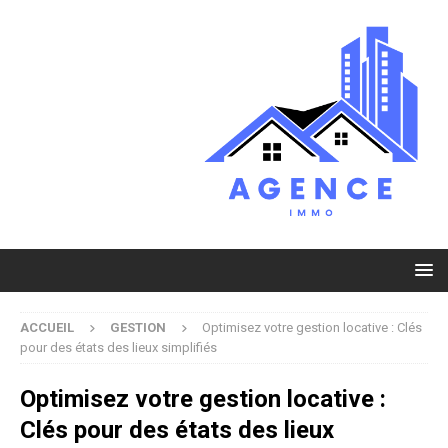
ACCUEIL
GESTION
Optimisez votre gestion locative : Clés
pour des états des lieux simplifiés
Optimisez votre gestion locative :
Clés pour des états des lieux