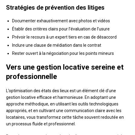
Stratégies de prévention des litiges
Documenter exhaustivement avec photos et vidéos
Établir des critères clairs pour l’évaluation de l’usure
Prévoir le recours à un expert tiers en cas de désaccord
Inclure une clause de médiation dans le contrat
Rester ouvert à la négociation pour les points mineurs
Vers une gestion locative sereine et
professionnelle
L’optimisation des états des lieux est un élément clé d’une
gestion locative efficace et harmonieuse. En adoptant une
approche méthodique, en utilisant les outils technologiques
appropriés, et en cultivant une communication claire avec les
locataires, vous transformez cette tâche souvent redoutée en
un processus fluide et professionnel.