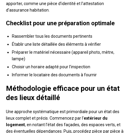
apporter, comme une pièce d’identité et l’attestation
d’assurance habitation.
Checklist pour une préparation optimale
Rassembler tous les documents pertinents
Établir une liste détaillée des éléments à vérifier
Préparer le matériel nécessaire (appareil photo, mètre,
lampe)
Choisir un horaire adapté pour l’inspection
Informer le locataire des documents à fournir
Méthodologie efficace pour un état
des lieux détaillé
Une approche systématique est primordiale pour un état des
lieux complet et précis. Commencez par l’
extérieur du
logement
, en notant l’état des façades, des espaces verts, et
des éventuelles dépendances. Puis, procédez pièce par pièce à