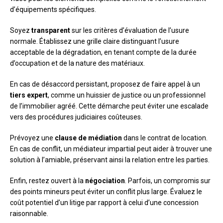
d’équipements spécifiques.
Soyez
transparent
sur les critères d’évaluation de l’usure
normale. Établissez une grille claire distinguant l’usure
acceptable de la dégradation, en tenant compte de la durée
d’occupation et de la nature des matériaux.
En cas de désaccord persistant, proposez de faire appel à un
tiers expert
, comme un huissier de justice ou un professionnel
de l’immobilier agréé. Cette démarche peut éviter une escalade
vers des procédures judiciaires coûteuses.
Prévoyez une
clause de médiation
dans le contrat de location.
En cas de conflit, un médiateur impartial peut aider à trouver une
solution à l’amiable, préservant ainsi la relation entre les parties.
Enfin, restez ouvert à la
négociation
. Parfois, un compromis sur
des points mineurs peut éviter un conflit plus large. Évaluez le
coût potentiel d’un litige par rapport à celui d’une concession
raisonnable.