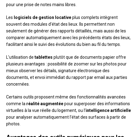
pour une prise de notes mains libres.
Les
logiciels de gestion locative
plus complets intègrent
souvent des modules d’état des lieux. Ils permettent non
seulement de générer des rapports détaillés, mais aussi de les
comparer automatiquement avec les précédents états des lieux,
facilitant ainsi le suivi des évolutions du bien au fil du temps.
L’utilisation de
tablettes
plutôt que de documents papier offre
plusieurs avantages : possibilité de zoomer sur les photos pour
mieux observer les détails, signature électronique des
documents, et envoi immédiat du rapport par email aux parties
concernées.
Certains outils proposent même des fonctionnalités avancées
comme la
réalité augmentée
pour superposer des informations
virtuelles à la vue réelle du logement, ou l’
intelligence artificielle
pour analyser automatiquement l’état des surfaces à partir de
photos.