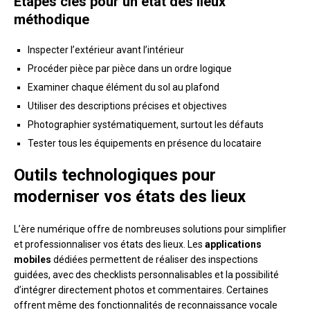
Étapes clés pour un état des lieux
méthodique
Inspecter l’extérieur avant l’intérieur
Procéder pièce par pièce dans un ordre logique
Examiner chaque élément du sol au plafond
Utiliser des descriptions précises et objectives
Photographier systématiquement, surtout les défauts
Tester tous les équipements en présence du locataire
Outils technologiques pour
moderniser vos états des lieux
L’ère numérique offre de nombreuses solutions pour simplifier
et professionnaliser vos états des lieux. Les
applications
mobiles
dédiées permettent de réaliser des inspections
guidées, avec des checklists personnalisables et la possibilité
d’intégrer directement photos et commentaires. Certaines
offrent même des fonctionnalités de reconnaissance vocale