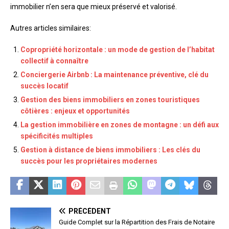
immobilier n’en sera que mieux préservé et valorisé.
Autres articles similaires:
Copropriété horizontale : un mode de gestion de l’habitat
collectif à connaître
Conciergerie Airbnb : La maintenance préventive, clé du
succès locatif
Gestion des biens immobiliers en zones touristiques
côtières : enjeux et opportunités
La gestion immobilière en zones de montagne : un défi aux
spécificités multiples
Gestion à distance de biens immobiliers : Les clés du
succès pour les propriétaires modernes
PRÉCÉDENT
Guide Complet sur la Répartition des Frais de Notaire