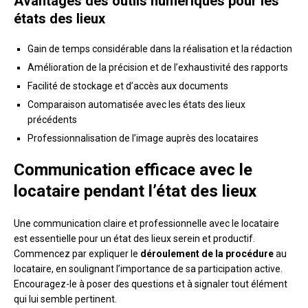
Avantages des outils numériques pour les
états des lieux
Gain de temps considérable dans la réalisation et la rédaction
Amélioration de la précision et de l’exhaustivité des rapports
Facilité de stockage et d’accès aux documents
Comparaison automatisée avec les états des lieux
précédents
Professionnalisation de l’image auprès des locataires
Communication efficace avec le
locataire pendant l’état des lieux
Une communication claire et professionnelle avec le locataire
est essentielle pour un état des lieux serein et productif.
Commencez par expliquer le
déroulement de la procédure
au
locataire, en soulignant l’importance de sa participation active.
Encouragez-le à poser des questions et à signaler tout élément
qui lui semble pertinent.