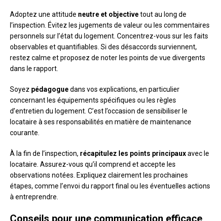
Adoptez une attitude
neutre et objective
tout au long de
l’inspection. Évitez les jugements de valeur ou les commentaires
personnels sur l’état du logement. Concentrez-vous sur les faits
observables et quantifiables. Si des désaccords surviennent,
restez calme et proposez de noter les points de vue divergents
dans le rapport.
Soyez
pédagogue
dans vos explications, en particulier
concernant les équipements spécifiques ou les règles
d’entretien du logement. C’est l’occasion de sensibiliser le
locataire à ses responsabilités en matière de maintenance
courante.
À la fin de l’inspection,
récapitulez les points principaux
avec le
locataire. Assurez-vous qu’il comprend et accepte les
observations notées. Expliquez clairement les prochaines
étapes, comme l’envoi du rapport final ou les éventuelles actions
à entreprendre.
Conseils pour une communication efficace