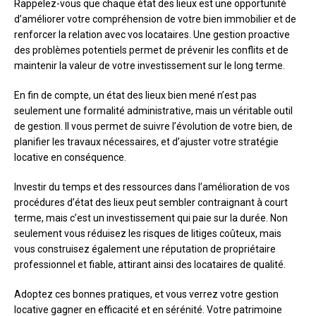
Rappelez-vous que chaque état des lieux est une opportunité
d’améliorer votre compréhension de votre bien immobilier et de
renforcer la relation avec vos locataires. Une gestion proactive
des problèmes potentiels permet de prévenir les conflits et de
maintenir la valeur de votre investissement sur le long terme.
En fin de compte, un état des lieux bien mené n’est pas
seulement une formalité administrative, mais un véritable outil
de gestion. Il vous permet de suivre l’évolution de votre bien, de
planifier les travaux nécessaires, et d’ajuster votre stratégie
locative en conséquence.
Investir du temps et des ressources dans l’amélioration de vos
procédures d’état des lieux peut sembler contraignant à court
terme, mais c’est un investissement qui paie sur la durée. Non
seulement vous réduisez les risques de litiges coûteux, mais
vous construisez également une réputation de propriétaire
professionnel et fiable, attirant ainsi des locataires de qualité.
Adoptez ces bonnes pratiques, et vous verrez votre gestion
locative gagner en efficacité et en sérénité. Votre patrimoine