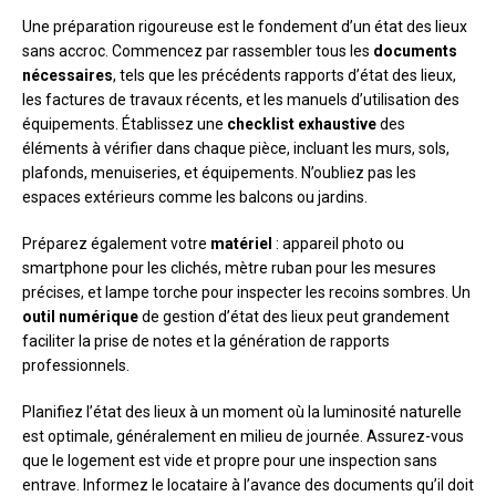
Une préparation rigoureuse est le fondement d’un état des lieux
sans accroc. Commencez par rassembler tous les
documents
nécessaires
, tels que les précédents rapports d’état des lieux,
les factures de travaux récents, et les manuels d’utilisation des
équipements. Établissez une
checklist exhaustive
des
éléments à vérifier dans chaque pièce, incluant les murs, sols,
plafonds, menuiseries, et équipements. N’oubliez pas les
espaces extérieurs comme les balcons ou jardins.
Préparez également votre
matériel
: appareil photo ou
smartphone pour les clichés, mètre ruban pour les mesures
précises, et lampe torche pour inspecter les recoins sombres. Un
outil numérique
de gestion d’état des lieux peut grandement
faciliter la prise de notes et la génération de rapports
professionnels.
Planifiez l’état des lieux à un moment où la luminosité naturelle
est optimale, généralement en milieu de journée. Assurez-vous
que le logement est vide et propre pour une inspection sans
entrave. Informez le locataire à l’avance des documents qu’il doit