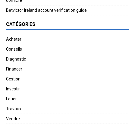
domicile
Betvictor Ireland account verification guide
CATÉGORIES
Acheter
Conseils
Diagnostic
Financer
Gestion
Investir
Louer
Travaux
Vendre