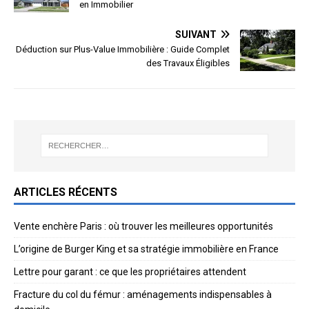
en Immobilier
SUIVANT
Déduction sur Plus-Value Immobilière : Guide Complet
des Travaux Éligibles
ARTICLES RÉCENTS
Vente enchère Paris : où trouver les meilleures opportunités
L’origine de Burger King et sa stratégie immobilière en France
Lettre pour garant : ce que les propriétaires attendent
Fracture du col du fémur : aménagements indispensables à