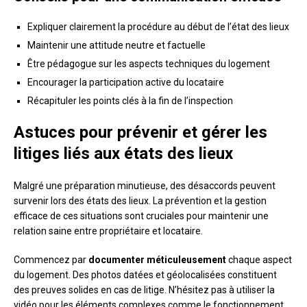
Expliquer clairement la procédure au début de l’état des lieux
Maintenir une attitude neutre et factuelle
Être pédagogue sur les aspects techniques du logement
Encourager la participation active du locataire
Récapituler les points clés à la fin de l’inspection
Astuces pour prévenir et gérer les
litiges liés aux états des lieux
Malgré une préparation minutieuse, des désaccords peuvent
survenir lors des états des lieux. La prévention et la gestion
efficace de ces situations sont cruciales pour maintenir une
relation saine entre propriétaire et locataire.
Commencez par
documenter méticuleusement
chaque aspect
du logement. Des photos datées et géolocalisées constituent
des preuves solides en cas de litige. N’hésitez pas à utiliser la
vidéo pour les éléments complexes comme le fonctionnement