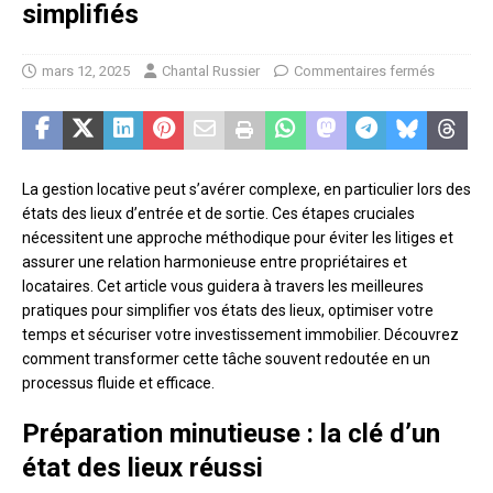
simplifiés
mars 12, 2025
Chantal Russier
Commentaires fermés
La gestion locative peut s’avérer complexe, en particulier lors des
états des lieux d’entrée et de sortie. Ces étapes cruciales
nécessitent une approche méthodique pour éviter les litiges et
assurer une relation harmonieuse entre propriétaires et
locataires. Cet article vous guidera à travers les meilleures
pratiques pour simplifier vos états des lieux, optimiser votre
temps et sécuriser votre investissement immobilier. Découvrez
comment transformer cette tâche souvent redoutée en un
processus fluide et efficace.
Préparation minutieuse : la clé d’un
état des lieux réussi