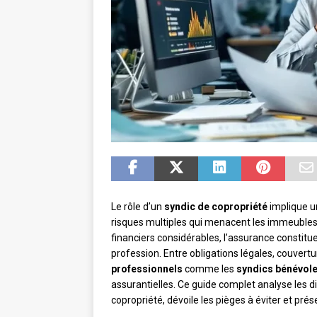
Le rôle d’un
syndic de copropriété
implique u
risques multiples qui menacent les immeubles.
financiers considérables, l’assurance constitue
profession. Entre obligations légales, couvert
professionnels
comme les
syndics bénévol
assurantielles. Ce guide complet analyse les d
copropriété, dévoile les pièges à éviter et pré