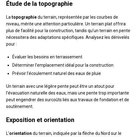
Étude de la topographie
La
topographie
du terrain, représentée par les courbes de
niveau, mérite une attention particulière. Un terrain plat offrira
plus de facilité pour la construction, tandis qu’un terrain en pente
nécessitera des adaptations spécifiques. Analysez les dénivelés
pour :
Évaluer les besoins en terrassement
Déterminer l’emplacement idéal pour la construction
Prévoir l’écoulement naturel des eaux de pluie
Un terrain avec une légère pente peut être un atout pour
l’évacuation naturelle des eaux, mais une pente trop importante
peut engendrer des surcoûts liés aux travaux de fondation et de
soutènement.
Exposition et orientation
L’
orientation
du terrain, indiquée par la flèche du Nord sur le