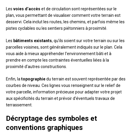
Les
voies d’accès
et de circulation sont représentées sur le
plan, vous permettant de visualiser comment votre terrain est
desservi. Cela inclut les routes, les chemins, et parfois même les
pistes cyclables ou les sentiers piétonniers à proximité.
Les
bâtiments existants
, qu’ils soient sur votre terrain ou sur les
parcelles voisines, sont généralement indiqués sur le plan. Cela
vous aide à mieux appréhender l’environnement bâti et à
prendre en compte les contraintes éventuelles liées à la
proximité d’autres constructions.
Enfin, la
topographie
du terrain est souvent représentée par des
courbes de niveau. Ces lignes vous renseignent sur le relief de
votre parcelle, information précieuse pour adapter votre projet
aux spécificités du terrain et prévoir d’éventuels travaux de
terrassement.
Décryptage des symboles et
conventions graphiques