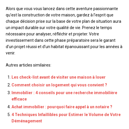
Alors que vous vous lancez dans cette aventure passionnante
qu’est la construction de votre maison, gardez à l’esprit que
chaque décision prise sur la base de votre plan de situation aura
un impact durable sur votre qualité de vie. Prenez le temps
nécessaire pour analyser, réfléchir et projeter. Votre
investissement dans cette phase préparatoire sera le garant
d’un projet réussi et d’un habitat épanouissant pour les années à
venir.
Autres articles similaires:
Les check-list avant de visiter une maison à louer
Comment choisir un logement qui vous convient ?
Immobilier : 4 conseils pour une recherche immobilière
efficace
Achat immobilier : pourquoi faire appel à un notaire ?
4 Techniques Infaillibles pour Estimer le Volume de Votre
Déménagement