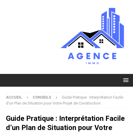
ACCUEIL
CONSEILS
Guide Pratique : Interprétation Facile
d’un Plan de Situation pour Votre Projet de Construction
Guide Pratique : Interprétation Facile
d’un Plan de Situation pour Votre