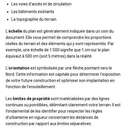
Les voies d’accès et de circulation
Les bâtiments existants
La topographie du terrain
L’
échelle
du plan est généralement indiquée dans un coin du
document. Elle vous permet de comprendre les proportions
réelles du terrain et des éléments qui y sont représentés. Par
exemple, une échelle de 1:500 signifie que 1 cm sur le plan
équivaut à 500 cm (soit 5 mètres) dans la réalité.
L’
orientation
est symbolisée par une flèche pointant vers le
Nord. Cette information est capitale pour déterminer l’exposition
de votre future construction et optimiser son implantation en
fonction de l’ensoleillement.
Les
limites de propriété
sont matérialisées par des lignes
continues ou pointillées, délimitant clairement votre terrain. Il est
fondamental de les identifier pour respecter les règles
d’urbanisme en vigueur concernant les distances de
construction par rapport aux limites séparatives.