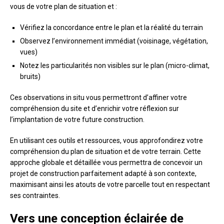
vous de votre plan de situation et :
Vérifiez la concordance entre le plan et la réalité du terrain
Observez l’environnement immédiat (voisinage, végétation,
vues)
Notez les particularités non visibles sur le plan (micro-climat,
bruits)
Ces observations in situ vous permettront d’affiner votre
compréhension du site et d’enrichir votre réflexion sur
l’implantation de votre future construction.
En utilisant ces outils et ressources, vous approfondirez votre
compréhension du plan de situation et de votre terrain. Cette
approche globale et détaillée vous permettra de concevoir un
projet de construction parfaitement adapté à son contexte,
maximisant ainsi les atouts de votre parcelle tout en respectant
ses contraintes.
Vers une conception éclairée de