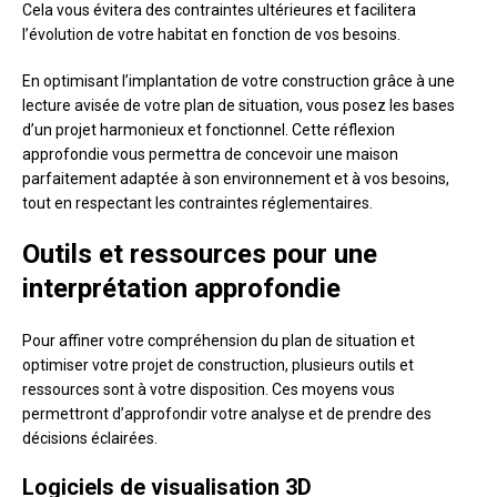
Cela vous évitera des contraintes ultérieures et facilitera
l’évolution de votre habitat en fonction de vos besoins.
En optimisant l’implantation de votre construction grâce à une
lecture avisée de votre plan de situation, vous posez les bases
d’un projet harmonieux et fonctionnel. Cette réflexion
approfondie vous permettra de concevoir une maison
parfaitement adaptée à son environnement et à vos besoins,
tout en respectant les contraintes réglementaires.
Outils et ressources pour une
interprétation approfondie
Pour affiner votre compréhension du plan de situation et
optimiser votre projet de construction, plusieurs outils et
ressources sont à votre disposition. Ces moyens vous
permettront d’approfondir votre analyse et de prendre des
décisions éclairées.
Logiciels de visualisation 3D