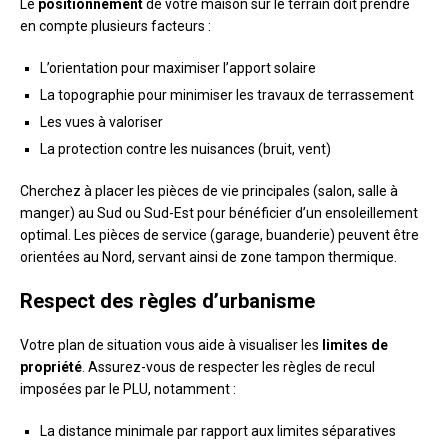
Le
positionnement
de votre maison sur le terrain doit prendre
en compte plusieurs facteurs :
L’orientation pour maximiser l’apport solaire
La topographie pour minimiser les travaux de terrassement
Les vues à valoriser
La protection contre les nuisances (bruit, vent)
Cherchez à placer les pièces de vie principales (salon, salle à
manger) au Sud ou Sud-Est pour bénéficier d’un ensoleillement
optimal. Les pièces de service (garage, buanderie) peuvent être
orientées au Nord, servant ainsi de zone tampon thermique.
Respect des règles d’urbanisme
Votre plan de situation vous aide à visualiser les
limites de
propriété
. Assurez-vous de respecter les règles de recul
imposées par le PLU, notamment :
La distance minimale par rapport aux limites séparatives