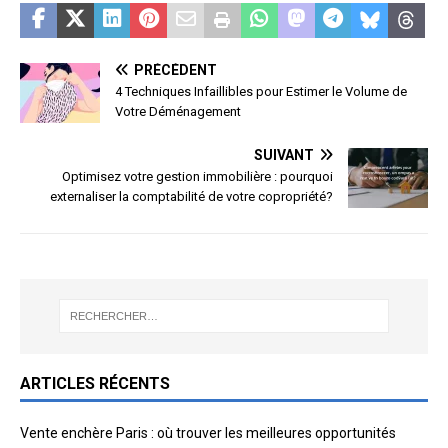
PRÉCÉDENT
4 Techniques Infaillibles pour Estimer le Volume de
Votre Déménagement
SUIVANT
Optimisez votre gestion immobilière : pourquoi
externaliser la comptabilité de votre copropriété?
ARTICLES RÉCENTS
Vente enchère Paris : où trouver les meilleures opportunités