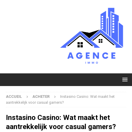
ACCUEIL
ACHETER
Instasino Casino: Wat maakt het
aantrekkelijk voor casual gamers?
Instasino Casino: Wat maakt het
aantrekkelijk voor casual gamers?