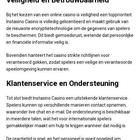
Bij het kiezen van een online casino is veiligheid een topprioriteit.
Instasino Casino is volledig gelicentieerd en maakt gebruik van
de nieuwste encryptietechnologie om de gegevens van spelers
te beschermen. Dit biedt gemoedsrust, wetende dat persoonlijke
en financiële informatie veilig is.
Bovendien hanteert het casino strikte richtlijnen voor
verantwoord gokken, zodat spelers een veilige en verantwoorde
speelomgeving kunnen ervaren.
Klantenservice en Ondersteuning
Tot slot biedt Instasino Casino een uitstekende klantenservice.
Spelers kunnen op verschillende manieren contact opnemen,
waaronder live chat en e-mail. De ondersteuning is beschikbaar
in meerdere talen, wat het voor internationale spelers
gemakkelijker maakt om hulp te krijgen wanneer dat nodig is.
De reactietijd is snel, en het personeel is goed opgeleid om