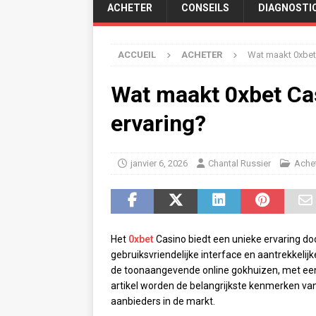
ACHETER
CONSEILS
DIAGNOSTI
ACCUEIL
ACHETER
Wat maakt 0xbet 
Wat maakt 0xbet Cas
ervaring?
janvier 6, 2026
Chantal Russier
Ache
Het
0xbet
Casino biedt een unieke ervaring do
gebruiksvriendelijke interface en aantrekkelij
de toonaangevende online gokhuizen, met een 
artikel worden de belangrijkste kenmerken va
aanbieders in de markt.