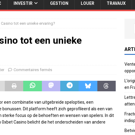
C
INVESTIR
GESTION
LOUER
TRAVAUX
Casino tot een unieke ervaring?
ino tot een unieke
ART
Vente
ter
Commentaires fermés
oppor
L’ori
en Fr
Lettr
or een combinatie van uitgebreide spelopties, een
atten
ke bonussen. Dit platform heeft zich geprofileerd als een van
Fract
sterke focus op de behoeften en wensen van spelers. In dit
indis
n 0xbet Casino belicht die het onderscheiden van andere
Betvi