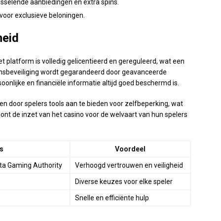
sselende aanbiedingen en extra spins.
voor exclusieve beloningen.
heid
Het platform is volledig gelicentieerd en gereguleerd, wat een
vensbeveiliging wordt gegarandeerd door geavanceerde
onlijke en financiële informatie altijd goed beschermd is.
n door spelers tools aan te bieden voor zelfbeperking, wat
oont de inzet van het casino voor de welvaart van hun spelers
s
Voordeel
ta Gaming Authority
Verhoogd vertrouwen en veiligheid
Diverse keuzes voor elke speler
Snelle en efficiënte hulp