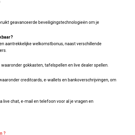
)
gebruikt geavanceerde beveiligingstechnologieën om je
kbaar?
en aantrekkelijke welkomstbonus, naast verschillende
ers.
 waaronder gokkasten, tafelspellen en live dealer spellen.
 waaronder creditcards, e-wallets en bankoverschrijvingen, om
 live chat, e-mail en telefoon voor al je vragen en
n ?