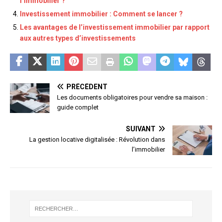
l’immobilier ?
Investissement immobilier : Comment se lancer ?
Les avantages de l’investissement immobilier par rapport
aux autres types d’investissements
PRÉCÉDENT
Les documents obligatoires pour vendre sa maison :
guide complet
SUIVANT
La gestion locative digitalisée : Révolution dans
l’immobilier