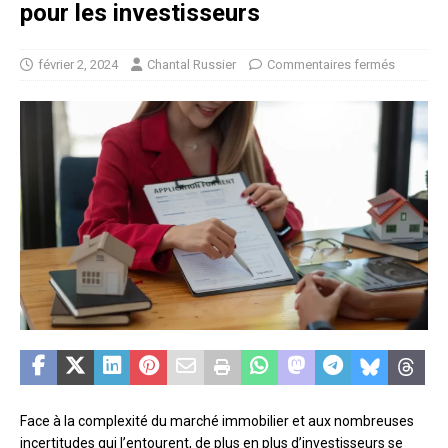
pour les investisseurs
février 2, 2024
Chantal Russier
Commentaires fermés
Face à la complexité du marché immobilier et aux nombreuses
incertitudes qui l’entourent, de plus en plus d’investisseurs se