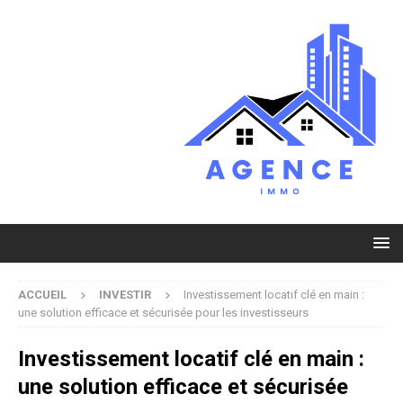
ACCUEIL
INVESTIR
Investissement locatif clé en main :
une solution efficace et sécurisée pour les investisseurs
Investissement locatif clé en main :
une solution efficace et sécurisée