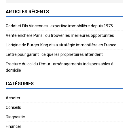
ARTICLES RÉCENTS
Godot et Fils Vincennes : expertise immobilière depuis 1975
Vente enchère Paris : où trouver les meilleures opportunités
L’origine de Burger King et sa stratégie immobilière en France
Lettre pour garant : ce que les propriétaires attendent
Fracture du col du fémur : aménagements indispensables à
domicile
CATÉGORIES
Acheter
Conseils
Diagnostic
Financer