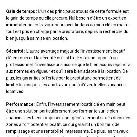
Gain de temps :
L’un des principaux atouts de cette formule est
le gain de temps qu’elle procure. Nul besoin d’être un expert en
immobilier ou en travaux pour investir dans un bien clé en main :
tout est pris en charge par le prestataire, depuis la recherche du
bien jusqu’à sa mise en location.
Sécurité :
L’autre avantage majeur de l’investissement locatif
clé en main est la sécurité qu’il offre. En faisant appel à un
professionnel, l’investisseur s’assure que le bien acquis répondra
aux normes en vigueur et qu’il sera bien adapté à la location. De
plus, les garanties offertes par le prestataire permettent de
limiter les risques liés aux travaux ou à d’éventuelles vacances
locatives.
Performance :
Enfin, l’investissement locatif clé en main peut
être une solution particulièrement performante sur le plan
financier. Les biens proposés sont généralement situés dans des
zones à fort potentiel locatif, ce qui garantit un bon taux de
remplissage et une rentabilité intéressante. De plus, les travaux