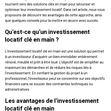
tournent vers des solutions clés en main pour sécuriser et
optimiser leur investissement locatif. Dans cet article, nous vous
proposons de découvrir les avantages de cette approche, ainsi
que quelques conseils pour la mettre en œuvre avec succès.
Qu’est-ce qu’un investissement
locatif clé en main ?
L’investissement locatif clé en main est une solution qui permet
à un investisseur d’acquérir un bien immobilier entièrement
rénové, meublé et prêt à être loué. L’objectif est de simplifier au
maximum les démarches et de réduire les risques liés à
l’investissement. En confiant la gestion du projet à un
professionnel, l’investisseur peut se concentrer sur ses objectifs
financiers sans se soucier des contraintes techniques ou
administratives.
Les avantages de l’investissement
locatif clé en main