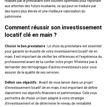
réalisés par le prestataire sont souvent optimisés pour répondre
aux attentes des futurs locataires, ce qui peut se traduire par
des loyers plus élevés et une meilleure valorisation du
patrimoine.
Comment réussir son investissement
locatif clé en main ?
Choisir le bon prestataire :
Le choix du prestataire est essentiel
pour garantir la réussite de votre investissement locatif clé en
main. Il est important de vérifier les références et l’expérience du
professionnel avant de lui confier votre projet. N’hésitez pas à
demander des témoignages d’autres investisseurs pour vous
assurer de la qualité de ses services.
Définir ses objectifs :
Avant de vous lancer dans un projet
d’investissement locatif clé en main, il est important de définir
clairement vos objectifs financiers et patrimoniaux. Cela vous
permettra de choisir un bien adapté à votre stratégie
d’investissement et de déterminer le niveau de rentabilité