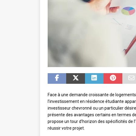
Face à une demande croissante de logements po
l’investissement en résidence étudiante appa
investisseur chevronné ou un particulier désire
présente des avantages certains en termes de re
propose un tour d’horizon des spécificités de 
réussir votre projet.