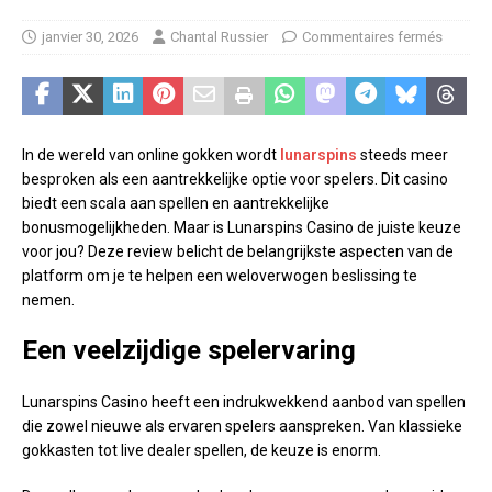
janvier 30, 2026
Chantal Russier
Commentaires fermés
In de wereld van online gokken wordt
lunarspins
steeds meer
besproken als een aantrekkelijke optie voor spelers. Dit casino
biedt een scala aan spellen en aantrekkelijke
bonusmogelijkheden. Maar is Lunarspins Casino de juiste keuze
voor jou? Deze review belicht de belangrijkste aspecten van de
platform om je te helpen een weloverwogen beslissing te
nemen.
Een veelzijdige spelervaring
Lunarspins Casino heeft een indrukwekkend aanbod van spellen
die zowel nieuwe als ervaren spelers aanspreken. Van klassieke
gokkasten tot live dealer spellen, de keuze is enorm.