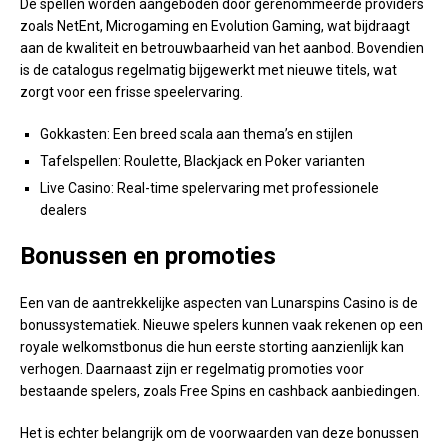
De spellen worden aangeboden door gerenommeerde providers
zoals NetEnt, Microgaming en Evolution Gaming, wat bijdraagt
aan de kwaliteit en betrouwbaarheid van het aanbod. Bovendien
is de catalogus regelmatig bijgewerkt met nieuwe titels, wat
zorgt voor een frisse speelervaring.
Gokkasten: Een breed scala aan thema’s en stijlen
Tafelspellen: Roulette, Blackjack en Poker varianten
Live Casino: Real-time spelervaring met professionele
dealers
Bonussen en promoties
Een van de aantrekkelijke aspecten van Lunarspins Casino is de
bonussystematiek. Nieuwe spelers kunnen vaak rekenen op een
royale welkomstbonus die hun eerste storting aanzienlijk kan
verhogen. Daarnaast zijn er regelmatig promoties voor
bestaande spelers, zoals Free Spins en cashback aanbiedingen.
Het is echter belangrijk om de voorwaarden van deze bonussen