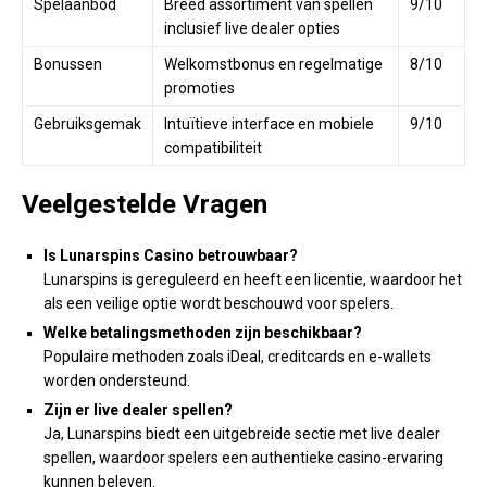
Spelaanbod
Breed assortiment van spellen
9/10
inclusief live dealer opties
Bonussen
Welkomstbonus en regelmatige
8/10
promoties
Gebruiksgemak
Intuïtieve interface en mobiele
9/10
compatibiliteit
Veelgestelde Vragen
Is Lunarspins Casino betrouwbaar?
Lunarspins is gereguleerd en heeft een licentie, waardoor het
als een veilige optie wordt beschouwd voor spelers.
Welke betalingsmethoden zijn beschikbaar?
Populaire methoden zoals iDeal, creditcards en e-wallets
worden ondersteund.
Zijn er live dealer spellen?
Ja, Lunarspins biedt een uitgebreide sectie met live dealer
spellen, waardoor spelers een authentieke casino-ervaring
kunnen beleven.