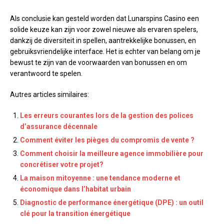
Als conclusie kan gesteld worden dat Lunarspins Casino een
solide keuze kan zijn voor zowel nieuwe als ervaren spelers,
dankzij de diversiteit in spellen, aantrekkelijke bonussen, en
gebruiksvriendelijke interface. Het is echter van belang om je
bewust te zijn van de voorwaarden van bonussen en om
verantwoord te spelen.
Autres articles similaires:
Les erreurs courantes lors de la gestion des polices
d’assurance décennale
Comment éviter les pièges du compromis de vente ?
Comment choisir la meilleure agence immobilière pour
concrétiser votre projet?
La maison mitoyenne : une tendance moderne et
économique dans l’habitat urbain
Diagnostic de performance énergétique (DPE) : un outil
clé pour la transition énergétique